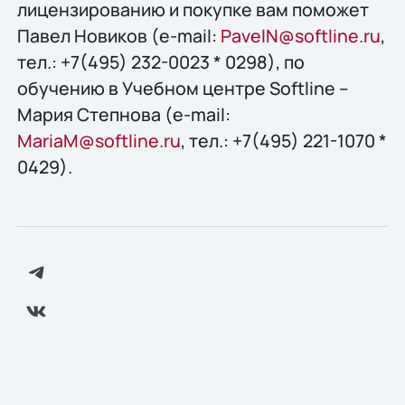
лицензированию и покупке вам поможет
Павел Новиков (e-mail:
PavelN@softline.ru
,
тел.: +7(495) 232-0023 * 0298), по
обучению в Учебном центре Softline –
Мария Степнова (e-mail:
MariaM@softline.ru
, тел.: +7(495) 221-1070 *
0429).