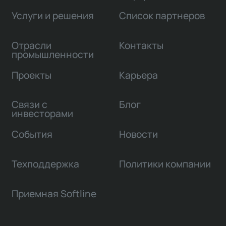
Услуги и решения
Список партнеров
Отрасли
Контакты
промышленности
Проекты
Карьера
Связи с
Блог
инвесторами
События
Новости
Техподдержка
Политики компании
Приемная Softline