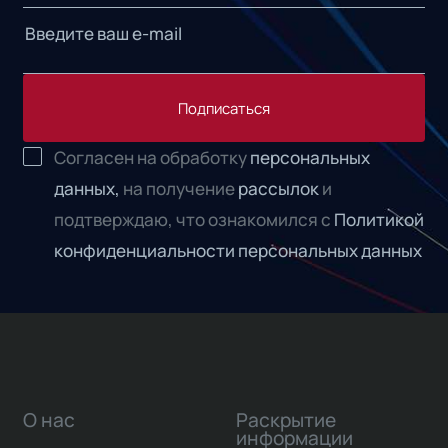
Подписаться
Согласен на обработку
персональных
данных,
на получение
рассылок
и
подтверждаю, что ознакомился с
Политикой
конфиденциальности персональных данных
О нас
Раскрытие
информации