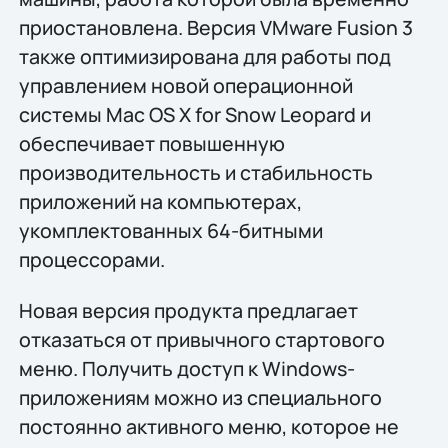
приостановлена. Версия VMware Fusion 3
также оптимизирована для работы под
управлением новой операционной
системы Mac OS X for Snow Leopard и
обеспечивает повышенную
производительность и стабильность
приложений на компьютерах,
укомплектованных 64-битными
процессорами.
Новая версия продукта предлагает
отказаться от привычного стартового
меню. Получить доступ к Windows-
приложениям можно из специального
постоянно активного меню, которое не