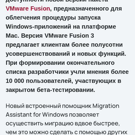
VMware Fusion
, предназначенного для
облегчения процедуры запуска
Windows-приложений на платформе
Mac. Версия VMware Fusion 3
предлагает клиентам более полусотни
усовершенствований и новых функций.
При формировании окончательного
списка разработчики учли мнения более
10 000 пользователей, участвующих в
закрытом бета-тестировании.
Новый встроенный помощник Migration
Assistant for Windows позволяет
осуществить миграцию вдвое быстрее,
чем это можно сделать с помощью других