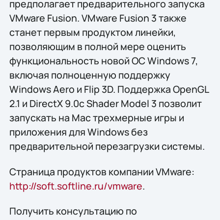
предполагает предварительного запуска
VMware Fusion. VMware Fusion 3 также
станет первым продуктом линейки,
позволяющим в полной мере оценить
функциональность новой ОС Windows 7,
включая полноценную поддержку
Windows Aero и Flip 3D. Поддержка OpenGL
2.1 и DirectX 9.0c Shader Model 3 позволит
запускать на Mac трехмерные игры и
приложения для Windows без
предварительной перезагрузки системы.
Страница продуктов компании VMware:
http://soft.softline.ru/vmware
.
Получить конcультацию по