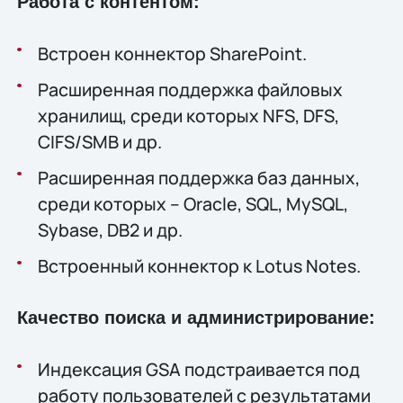
Работа с контентом:
Встроен коннектор SharePoint.
Расширенная поддержка файловых
хранилищ, среди которых NFS, DFS,
CIFS/SMB и др.
Расширенная поддержка баз данных,
среди которых – Oracle, SQL, MySQL,
Sybase, DB2 и др.
Встроенный коннектор к Lotus Notes.
Качество поиска и администрирование:
Индексация GSA подстраивается под
работу пользователей с результатами