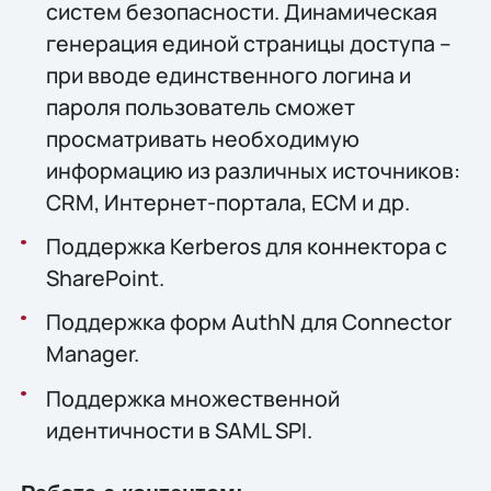
систем безопасности. Динамическая
генерация единой страницы доступа –
при вводе единственного логина и
пароля пользователь сможет
просматривать необходимую
информацию из различных источников:
CRM, Интернет-портала, ECM и др.
Поддержка Kerberos для коннектора с
SharePoint.
Поддержка форм AuthN для Connector
Manager.
Поддержка множественной
идентичности в SAML SPI.