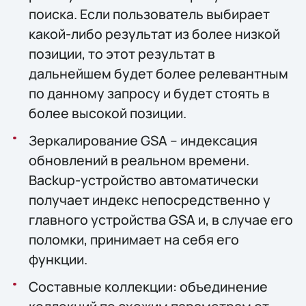
поиска. Если пользователь выбирает
какой-либо результат из более низкой
позиции, то этот результат в
дальнейшем будет более релевантным
по данному запросу и будет стоять в
более высокой позиции.
Зеркалирование GSA – индексация
обновлений в реальном времени.
Backup-устройство автоматически
получает индекс непосредственно у
главного устройства GSA и, в случае его
поломки, принимает на себя его
функции.
Составные коллекции: объединение