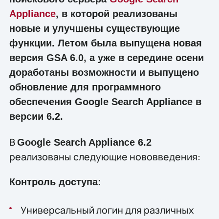
Appliance
, в которой реализованы
новые и улучшены существующие
функции. Летом была выпущена новая
версия GSA 6.0, а уже в середине осени
доработаны возможности и выпущено
обновление для программного
обеспечения Google Search Appliance в
версии 6.2.
В
Google Search Appliance 6.2
реализованы следующие нововведения:
Контроль доступа:
Универсальный логин для различных