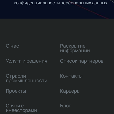
конфиденциальности персональных данных
О нас
Раскрытие
информации
Услуги и решения
Список партнеров
Отрасли
Контакты
промышленности
Проекты
Карьера
Связи с
Блог
инвесторами