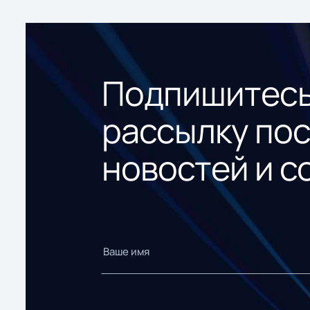
Подпишитесь
рассылку по
новостей и с