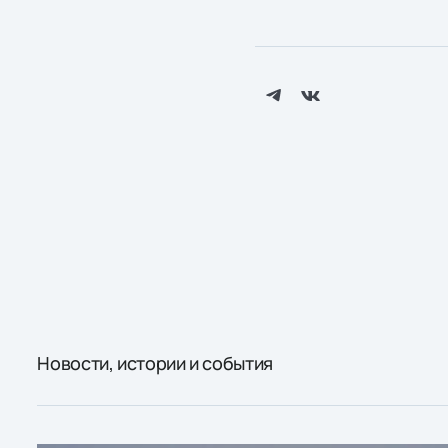
Новости, истории и события