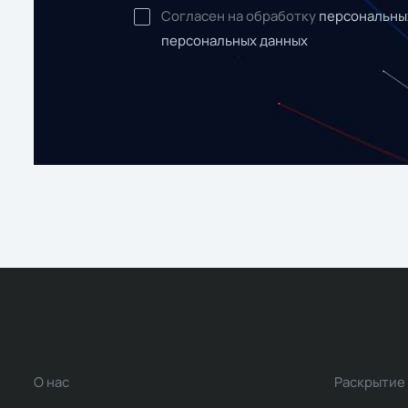
Согласен на обработку
персональны
персональных данных
О нас
Раскрытие