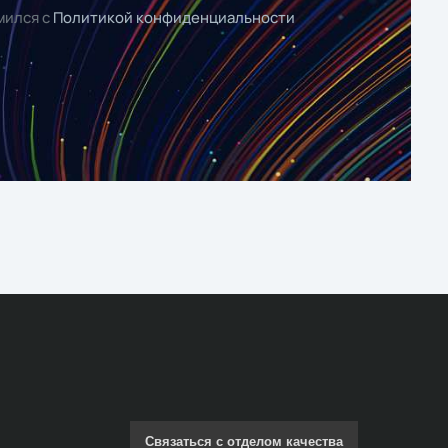
мился с
Политикой конфиденциальности
Связаться с отделом качества