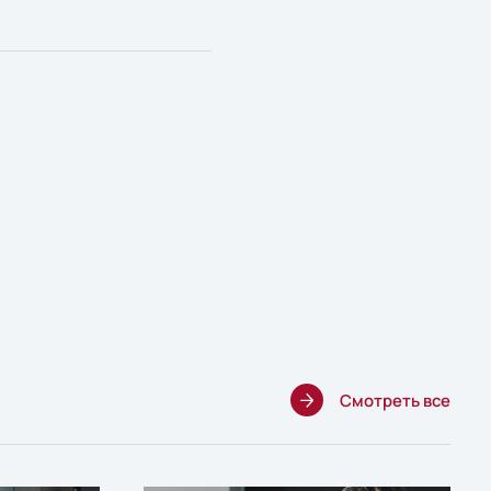
Смотреть все