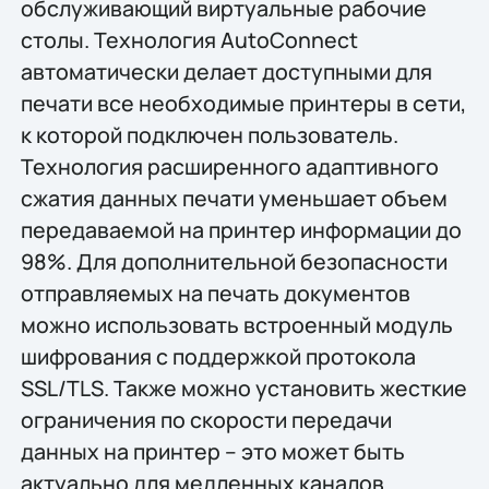
обслуживающий виртуальные рабочие
столы. Технология AutoConnect
автоматически делает доступными для
печати все необходимые принтеры в сети,
к которой подключен пользователь.
Технология расширенного адаптивного
сжатия данных печати уменьшает объем
передаваемой на принтер информации до
98%. Для дополнительной безопасности
отправляемых на печать документов
можно использовать встроенный модуль
шифрования с поддержкой протокола
SSL/TLS. Также можно установить жесткие
ограничения по скорости передачи
данных на принтер – это может быть
актуально для медленных каналов