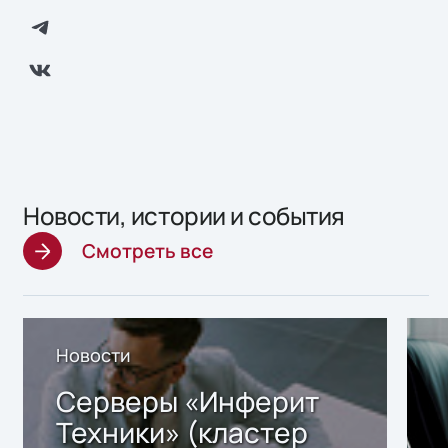
Новости, истории и события
Смотреть все
Новости
Серверы «Инферит
Техники» (кластер