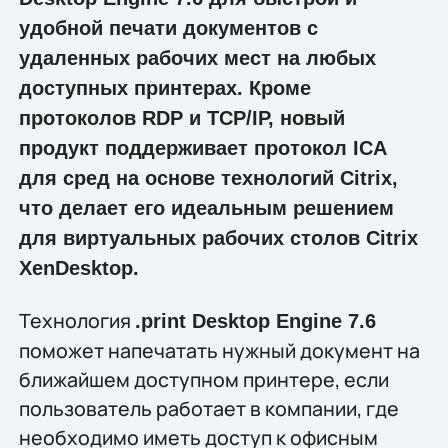
удобной печати документов с
удаленных рабочих мест на любых
доступных принтерах. Кроме
протоколов RDP и TCP/IP, новый
продукт поддерживает протокол ICA
для сред на основе технологий Citrix,
что делает его идеальным решением
для виртуальных рабочих столов Citrix
XenDesktop.
Технология
.print Desktop Engine 7.6
поможет напечатать нужный документ на
ближайшем доступном принтере, если
пользователь работает в компании, где
необходимо иметь доступ к офисным