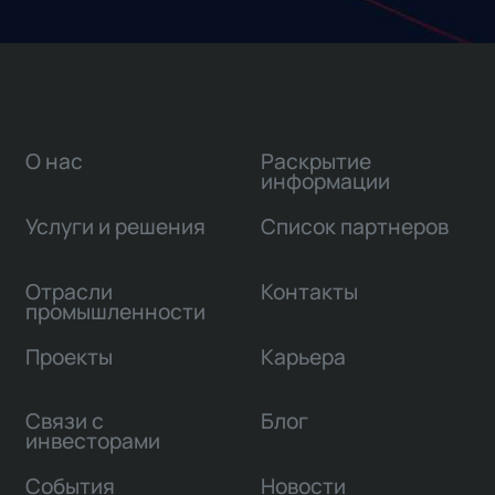
О нас
Раскрытие
информации
Услуги и решения
Список партнеров
Отрасли
Контакты
промышленности
Проекты
Карьера
Связи с
Блог
инвесторами
События
Новости