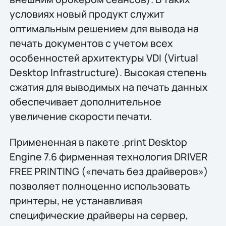
условиях новый продукт служит
оптимальным решением для вывода на
печать документов с учетом всех
особенностей архитектуры VDI (Virtual
Desktop Infrastructure). Высокая степень
сжатия для выводимых на печать данных
обеспечивает дополнительное
увеличение скорости печати.
Примененная в пакете .print Desktop
Engine 7.6 фирменная технология DRIVER
FREE PRINTING («печать без драйверов»)
позволяет полноценно использовать
принтеры, не устанавливая
специфические драйверы на сервер,