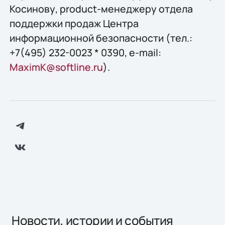
Косинову, product-менеджеру отдела
поддержки продаж Центра
информационной безопасности (тел.:
+7(495) 232-0023 * 0390, e-mail:
MaximK@softline.ru
).
Новости, истории и события