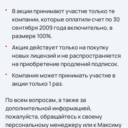
В акции принимают участие только те
компании, которые оплатили счет по 30
сентября 2009 года включительно, в
размере 100%.
Акция действует только на покупку
новых лицензий и не распространяется
на приобретение продлений подписок.
Компания может принимать участие в
акции только 1 раз.
По всем вопросам, а также за
дополнительной информацией,
пожалуйста, обращайтесь к своему
персональному менеджеру или к Максиму