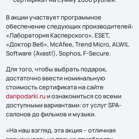
В акции участвует программное
обеспечение следующих производителей:
«Лаборатория Касперского», ESET,
«Доктор Веб», McAfee, Trend Micro, ALWIL
Software (Avast!), Sophos, F-Secure.
Для того, чтобы выбрать подарок,
достаточно ввести номинальную
стоимость сертификата на сайте
daripodarki.ru
и ознакомиться со всеми
доступными вариантами: от услуг SPA-
салонов до фильмов и музыки.
«На наш взгляд, эта акция – отличная