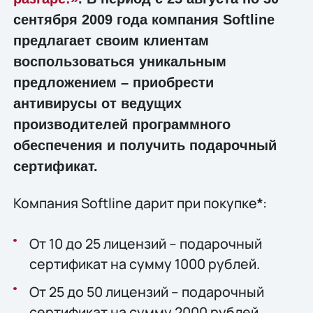
сентября 2009 года компания Softline
предлагает своим клиентам
воспользоваться уникальным
предложением – приобрести
антивирусы от ведущих
производителей программного
обеспечения и получить подарочный
сертификат.
Компания Softline дарит при покупке
:
*
От 10 до 25 лицензий – подарочный
сертификат на сумму 1000 рублей.
От 25 до 50 лицензий – подарочный
сертификат на сумму 2000 рублей.