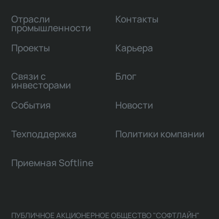
Отрасли
Контакты
промышленности
Проекты
Карьера
Связи с
Блог
инвесторами
События
Новости
Техподдержка
Политики компании
Приемная Softline
ПУБЛИЧНОЕ АКЦИОНЕРНОЕ ОБЩЕСТВО "СОФТЛАЙН"