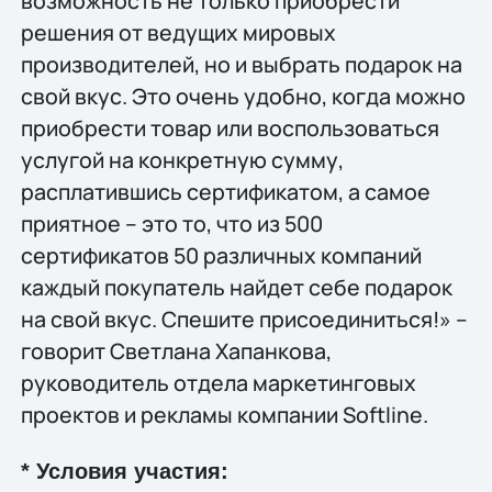
возможность не только приобрести
решения от ведущих мировых
производителей, но и выбрать подарок на
свой вкус. Это очень удобно, когда можно
приобрести товар или воспользоваться
услугой на конкретную сумму,
расплатившись сертификатом, а самое
приятное – это то, что из 500
сертификатов 50 различных компаний
каждый покупатель найдет себе подарок
на свой вкус. Спешите присоединиться!» –
говорит Светлана Хапанкова,
руководитель отдела маркетинговых
проектов и рекламы компании Softline.
* Условия участия: