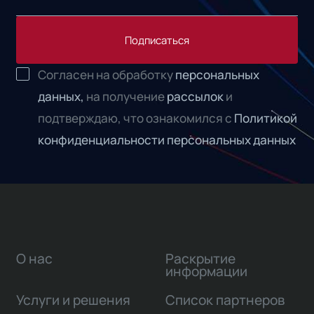
Подписаться
Согласен на обработку
персональных
данных,
на получение
рассылок
и
подтверждаю, что ознакомился с
Политикой
конфиденциальности персональных данных
О нас
Раскрытие
информации
Услуги и решения
Список партнеров