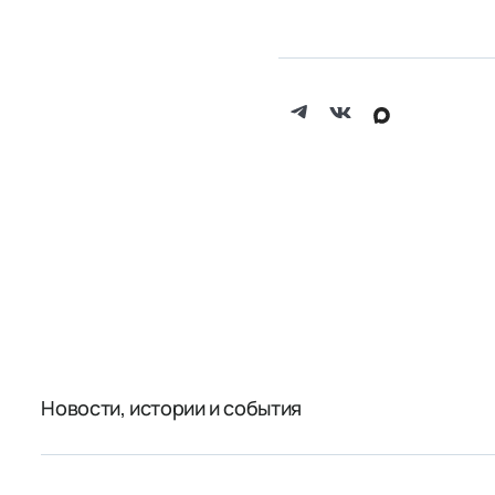
Новости, истории и события