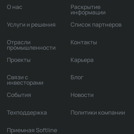
О нас
Раскрытие
информации
Услуги и решения
Список партнеров
Отрасли
Контакты
промышленности
Проекты
Карьера
Связи с
Блог
инвесторами
События
Новости
Техподдержка
Политики компании
Приемная Softline