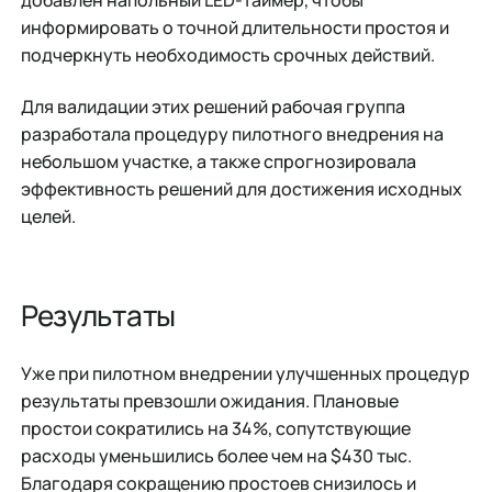
информировать о точной длительности простоя и
подчеркнуть необходимость срочных действий.
Для валидации этих решений рабочая группа
разработала процедуру пилотного внедрения на
небольшом участке, а также спрогнозировала
эффективность решений для достижения исходных
целей.
Результаты
Уже при пилотном внедрении улучшенных процедур
результаты превзошли ожидания. Плановые
простои сократились на 34%, сопутствующие
расходы уменьшились более чем на $430 тыс.
Благодаря сокращению простоев снизилось и