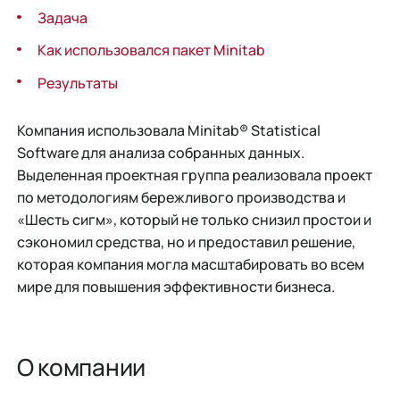
Задача
Как использовался пакет Minitab
Результаты
Компания использовала Minitab® Statistical
Software для анализа собранных данных.
Выделенная проектная группа реализовала проект
по методологиям бережливого производства и
«Шесть сигм», который не только снизил простои и
сэкономил средства, но и предоставил решение,
которая компания могла масштабировать во всем
мире для повышения эффективности бизнеса.
О компании