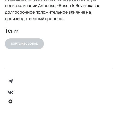
польз.компании Anheuser-Busch InBev и оказал
долгосрочное положительное влияние на
производственный процесс.
Теги:
SOFTLINEGLOBAL