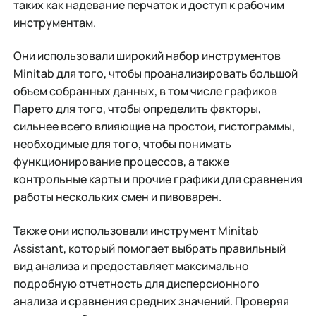
таких как надевание перчаток и доступ к рабочим
инструментам.
Они использовали широкий набор инструментов
Minitab для того, чтобы проанализировать большой
объем собранных данных, в том числе графиков
Парето для того, чтобы определить факторы,
сильнее всего влияющие на простои, гистограммы,
необходимые для того, чтобы понимать
функционирование процессов, а также
контрольные карты и прочие графики для сравнения
работы нескольких смен и пивоварен.
Также они использовали инструмент Minitab
Assistant, который помогает выбрать правильный
вид анализа и предоставляет максимально
подробную отчетность для дисперсионного
анализа и сравнения средних значений. Проверяя