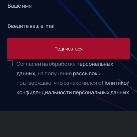
Подписаться
Согласен на обработку
персональных
данных,
на получение
рассылок
и
подтверждаю, что ознакомился с
Политикой
конфиденциальности персональных данных