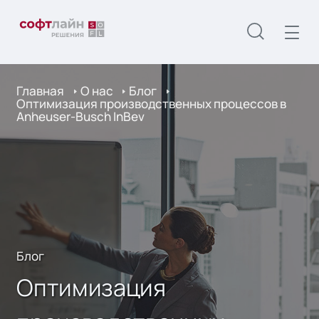
Главная
О нас
Блог
Оптимизация производственных процессов в
Anheuser-Busch InBev
Блог
Оптимизация