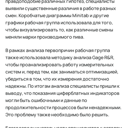
правдоподобие различных гипотез, специалисты
выявили существенные различия в работе разных
смен. Коробчатые диаграммы Minitab и другие
графики рабочая группа использовала для того,
чтобы визуализировать то, как различные смены
меняли марки производимого пива.
В рамках анализа первопричин рабочая группа
также использовала методику анализа Gage R&R,
чтобы проанализировать работу измерительных
систем и, перед тем, как заниматься оптимизацией,
убедиться в том, что их измерения достаточно
надежны. По итогам анализа специалисты пришли к
выводу, что показания циферблатных индикаторов
могли быть ошибочными и данные по
продолжительности процессов были ненадежными.
Это проблему также необходимо было решить.