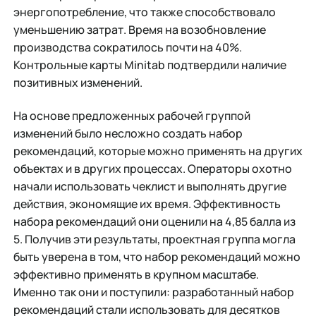
энергопотребление, что также способствовало
уменьшению затрат. Время на возобновление
производства сократилось почти на 40%.
Контрольные карты Minitab подтвердили наличие
позитивных изменений.
На основе предложенных рабочей группой
изменений было несложно создать набор
рекомендаций, которые можно применять на других
объектах и в других процессах. Операторы охотно
начали использовать чеклист и выполнять другие
действия, экономящие их время. Эффективность
набора рекомендаций они оценили на 4,85 балла из
5. Получив эти результаты, проектная группа могла
быть уверена в том, что набор рекомендаций можно
эффективно применять в крупном масштабе.
Именно так они и поступили: разработанный набор
рекомендаций стали использовать для десятков