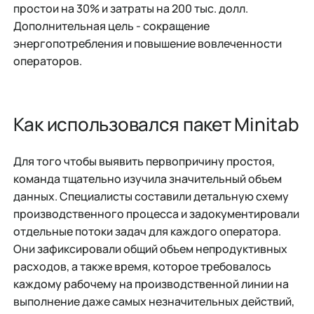
простои на 30% и затраты на 200 тыс. долл.
Дополнительная цель - сокращение
энергопотребления и повышение вовлеченности
операторов.
Как использовался пакет Minitab
Для того чтобы выявить первопричину простоя,
команда тщательно изучила значительный объем
данных. Специалисты составили детальную схему
производственного процесса и задокументировали
отдельные потоки задач для каждого оператора.
Они зафиксировали общий объем непродуктивных
расходов, а также время, которое требовалось
каждому рабочему на производственной линии на
выполнение даже самых незначительных действий,