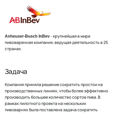
- крупнейшая в мире
Anheuser-Busch InBev
пивоваренная компания, ведущая деятельность в 25
странах.
Задача
Компания приняла решение сократить простои на
производственных линиях, чтобы более эффективно
производить большее количество сортов пива. В
рамках пилотного проекта на нескольких
пивоварнях была поставлена задача сократить