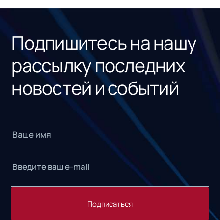
Подпишитесь на нашу
рассылку последних
новостей и событий
Подписаться