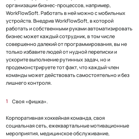
организации бизнес-процессов, например,
WorkFlowSoft. Работать в ней можно с мобильных
устройств. Внедрив WorkFlowSoft, в которой
работать и собственными руками автоматизировать
бизнес может каждый сотрудник, в том числе
совершенно далекий от программирования, вы не
только избавите людей от нудной переписки и
ускорите выполнение рутинных задач, но и
продемонстрируете тот факт, что каждый член
команды может действовать самостоятельно и без
лишнего контроля.
Своя «фишка».
Корпоративная хоккейная команда, своя
социальная сеть, ежеквартальные мотивационные
мероприятия, медицинское обслуживание,