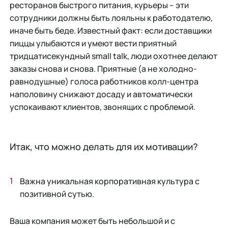
ресторанов быстрого питания, курьеры – эти
сотрудники должны быть лояльны к работодателю,
иначе быть беде. Известный факт: если доставщики
пиццы улыбаются и умеют вести приятный
тридцатисекундный small talk, люди охотнее делают
заказы снова и снова. Приятные (а не холодно-
равнодушные) голоса работников колл-центра
наполовину снижают досаду и автоматически
успокаивают клиентов, звонящих с проблемой.
Итак, что можно делать для их мотивации?
Важна уникальная корпоративная культура с
позитивной сутью.
Ваша компания может быть небольшой и с