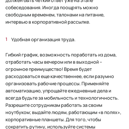
должен быть четкий ответ уже на этапе
собеседования. Иногда поощрять можно
свободным временем, талонами на питание,
интервью в корпоративной рассылке.
Удобная организация труда.
Гибкий график, возможность поработать из дома,
отработать часы вечером или в выходной –
огромное преимущество! Время будет
расходоваться еще качественнее, если разумно
организовать рабочие процессы. Применяйте
автоматизацию, упрощайте ежедневные дела и
всегда будьте за мобильность и технологичность.
Разрешите сотрудникам работать за своим
ноутбуком; выдайте людям, работающим «в полях»,
корпоративные планшеты. Для того, чтобы
сократить рутину, используйте системы