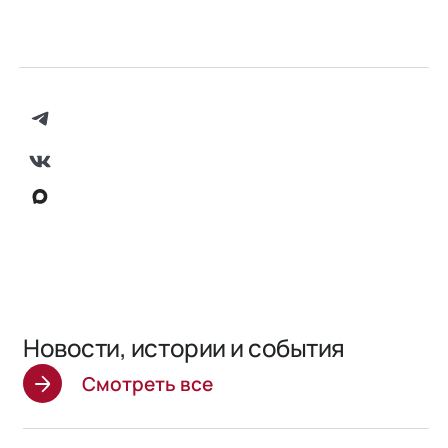
Новости, истории и события
Смотреть все