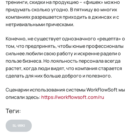
тренинги, скидки на продукцию – «фишек» можно
придумать сколько угодно. В пятницу во многих
компаниях разрешается приходить в джинсах и с
нетривиальными прическами.
Конечно, не существует однозначного «рецепта» о
том, что предпринять, чтобы юные профессионалы
сильнее любили свою работу и искренне радели о
пользе бизнеса. Но лояльность персонала всегда
растет, когда люди видят, что компания старается
сделать для них больше доброго и полезного.
Сценарии использования системы WorkFlowSoft мы
описали здесь:
https://workflowsoft.com/ru
Теги:
SL-WIKI