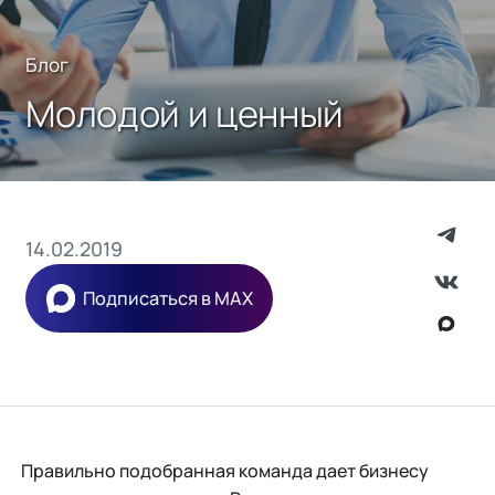
Блог
Молодой и ценный
14.02.2019
Подписаться в MAX
Правильно подобранная команда дает бизнесу