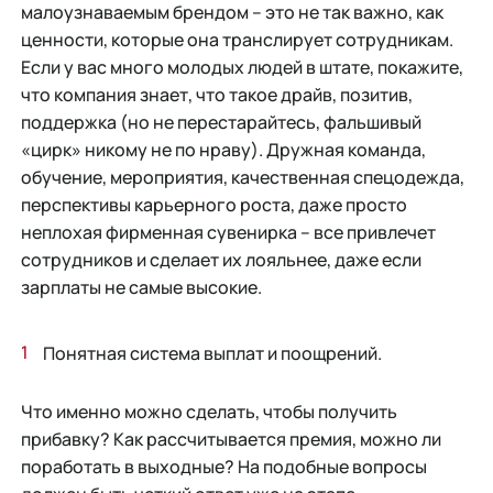
малоузнаваемым брендом – это не так важно, как
ценности, которые она транслирует сотрудникам.
Если у вас много молодых людей в штате, покажите,
что компания знает, что такое драйв, позитив,
поддержка (но не перестарайтесь, фальшивый
«цирк» никому не по нраву). Дружная команда,
обучение, мероприятия, качественная спецодежда,
перспективы карьерного роста, даже просто
неплохая фирменная сувенирка – все привлечет
сотрудников и сделает их лояльнее, даже если
зарплаты не самые высокие.
Понятная система выплат и поощрений.
Что именно можно сделать, чтобы получить
прибавку? Как рассчитывается премия, можно ли
поработать в выходные? На подобные вопросы