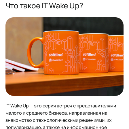
Что такое IT Wake Up?
IT Wake Up — это серия встреч с представителями
малого и среднего бизнеса, направленная на
знакомство с технологическими решениями, их
популяризацию, а также на информационное