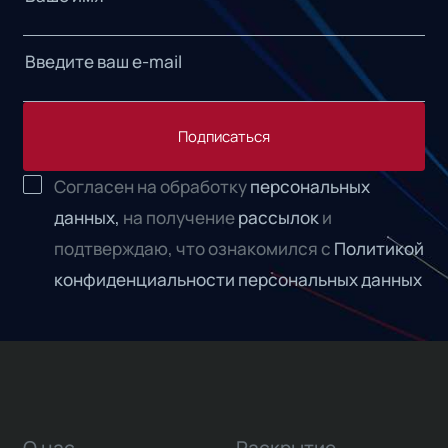
Подписаться
Согласен на обработку
персональных
данных,
на получение
рассылок
и
подтверждаю, что ознакомился с
Политикой
конфиденциальности персональных данных