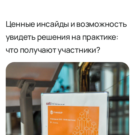
Ценные инсайды и возможность
увидеть решения на практике:
что получают участники?