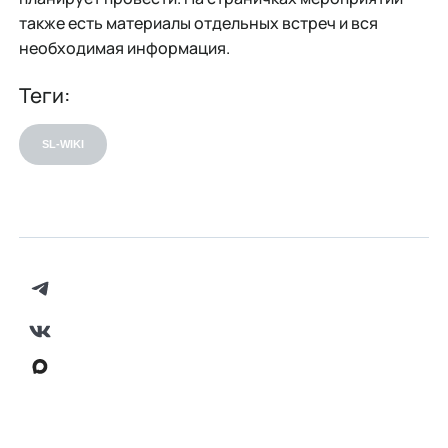
также есть материалы отдельных встреч и вся
необходимая информация.
Теги:
SL-WIKI