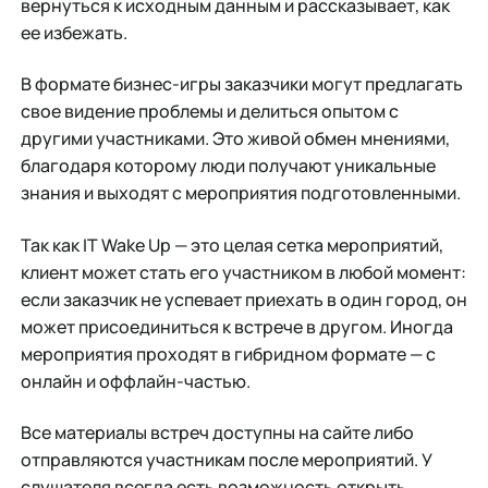
вернуться к исходным данным и рассказывает, как
ее избежать.
В формате бизнес-игры заказчики могут предлагать
свое видение проблемы и делиться опытом с
другими участниками. Это живой обмен мнениями,
благодаря которому люди получают уникальные
знания и выходят с мероприятия подготовленными.
Так как IT Wake Up — это целая сетка мероприятий,
клиент может стать его участником в любой момент:
если заказчик не успевает приехать в один город, он
может присоединиться к встрече в другом. Иногда
мероприятия проходят в гибридном формате — с
онлайн и оффлайн-частью.
Все материалы встреч доступны на сайте либо
отправляются участникам после мероприятий. У
слушателя всегда есть возможность открыть