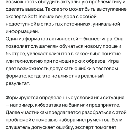
возможность обсудить актуальную проблематику и
сделать выводы. Также это может быть выступление
эксперта Softline или вендора с особой,
недоступной в открытых источниках, уникальной
информацией.
Один из форматов активностей — бизнес-игра. Она
позволяет слушателям обучаться новому проще и
быстрее, увлекает клиентов в какое-либо понятие
или технологию при помощи ярких образов. Игра
дает возможность допускать ошибки в тестовом
формате, когда это не влияет на реальный
результат.
Формируются определенные условия или ситуация
— например, кибератака на банк или предприятие.
Далее участникам предлагается разобраться с этой
проблемой с помощью набора инструментов. Если
слушатель допускает ошибку, эксперт помогает