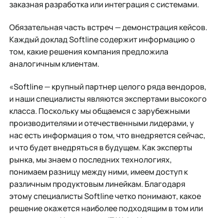
заказная разработка или интеграция с системами.
Обязательная часть встреч — демонстрация кейсов.
Каждый доклад Softline содержит информацию о
том, какие решения компания предложила
аналогичным клиентам.
«Softline — крупный партнер целого ряда вендоров,
и наши специалисты являются экспертами высокого
класса. Поскольку мы общаемся с зарубежными
производителями и отечественными лидерами, у
нас есть информация о том, что внедряется сейчас,
и что будет внедряться в будущем. Как эксперты
рынка, мы знаем о последних технологиях,
понимаем разницу между ними, имеем доступ к
различным продуктовым линейкам. Благодаря
этому специалисты Softline четко понимают, какое
решение окажется наиболее подходящим в том или