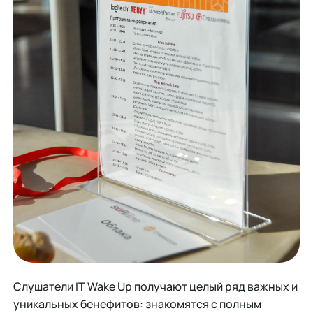
Слушатели IT Wake Up получают целый ряд важных и
уникальных бенефитов: знакомятся с полным