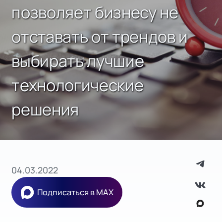
позволяет бизнесу не
отставать от трендов и
выбирать лучшие
технологические
решения
04.03.2022
Подписаться в MAX