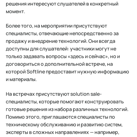
решения интересуют слушателей в конкретный
момент.
Более того, на мероприятии присутствуют
специалисты, отвечающие непосредственно за
продажу и внедрение технологий. Они всегда
доступны для слушателей: участники могут не
только задавать вопросы «здесь и сейчас», но и
договориться о дополнительной встрече, на
которой Softline предоставит нужную информацию
и материалы.
На встречах присутствуют solution sale-
специалисты, которые помогают конструировать
готовые решения из набора различных технологий.
Помимо этого, приглашаются специалисты по
техническому обслуживанию и развитию систем,
эксперты в сложных направлениях — например,