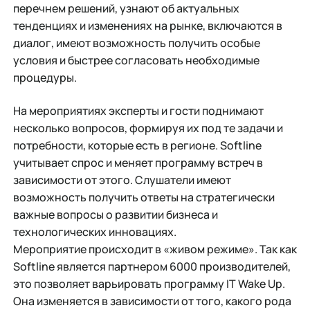
перечнем решений, узнают об актуальных
тенденциях и изменениях на рынке, включаются в
диалог, имеют возможность получить особые
условия и быстрее согласовать необходимые
процедуры.
На мероприятиях эксперты и гости поднимают
несколько вопросов, формируя их под те задачи и
потребности, которые есть в регионе. Softline
учитывает спрос и меняет программу встреч в
зависимости от этого. Слушатели имеют
возможность получить ответы на стратегически
важные вопросы о развитии бизнеса и
технологических инновациях.
Мероприятие происходит в «живом режиме». Так как
Softline является партнером 6000 производителей,
это позволяет варьировать программу IT Wake Up.
Она изменяется в зависимости от того, какого рода