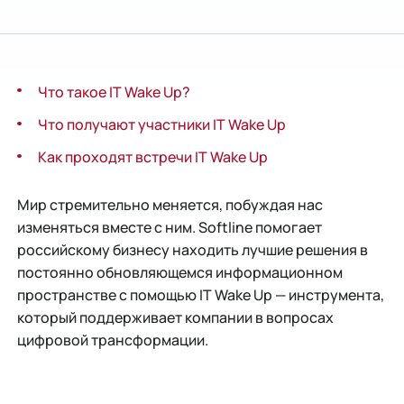
Что такое IT Wake Up?
Что получают участники IT Wake Up
Как проходят встречи IT Wake Up
Мир стремительно меняется, побуждая нас
изменяться вместе с ним. Softline помогает
российскому бизнесу находить лучшие решения в
постоянно обновляющемся информационном
пространстве с помощью IT Wake Up — инструмента,
который поддерживает компании в вопросах
цифровой трансформации.