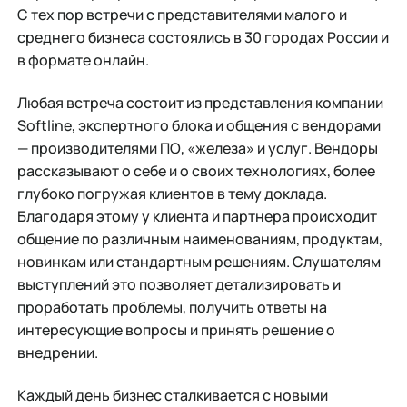
С тех пор встречи с представителями малого и
среднего бизнеса состоялись в 30 городах России и
в формате онлайн.
Любая встреча состоит из представления компании
Softline, экспертного блока и общения с вендорами
— производителями ПО, «железа» и услуг. Вендоры
рассказывают о себе и о своих технологиях, более
глубоко погружая клиентов в тему доклада.
Благодаря этому у клиента и партнера происходит
общение по различным наименованиям, продуктам,
новинкам или стандартным решениям. Слушателям
выступлений это позволяет детализировать и
проработать проблемы, получить ответы на
интересующие вопросы и принять решение о
внедрении.
Каждый день бизнес сталкивается с новыми