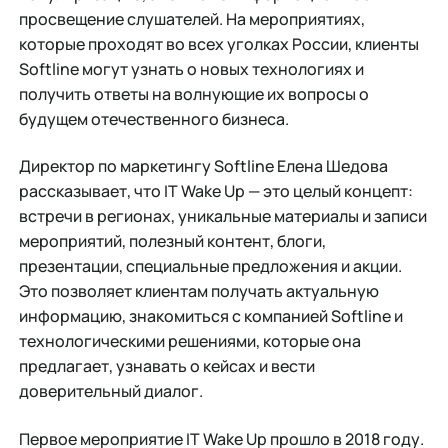
просвещение слушателей. На мероприятиях,
которые проходят во всех уголках России, клиенты
Softline могут узнать о новых технологиях и
получить ответы на волнующие их вопросы о
будущем отечественного бизнеса.
Директор по маркетингу Softline Елена Шедова
рассказывает, что IT Wake Up — это целый концепт:
встречи в регионах, уникальные материалы и записи
мероприятий, полезный контент, блоги,
презентации, специальные предложения и акции.
Это позволяет клиентам получать актуальную
информацию, знакомиться с компанией Softline и
технологическими решениями, которые она
предлагает, узнавать о кейсах и вести
доверительный диалог.
Первое мероприятие IT Wake Up прошло в 2018 году.