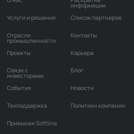
О нас
Раскрытие
информации
Услуги и решения
Список партнеров
Отрасли
Контакты
промышленности
Проекты
Карьера
Связи с
Блог
инвесторами
События
Новости
Техподдержка
Политики компании
Приемная Softline