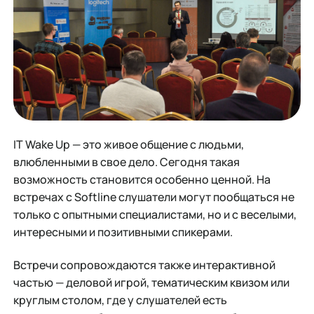
IT Wake Up — это живое общение с людьми,
влюбленными в свое дело. Сегодня такая
возможность становится особенно ценной. На
встречах с Softline слушатели могут пообщаться не
только с опытными специалистами, но и с веселыми,
интересными и позитивными спикерами.
Встречи сопровождаются также интерактивной
частью — деловой игрой, тематическим квизом или
круглым столом, где у слушателей есть