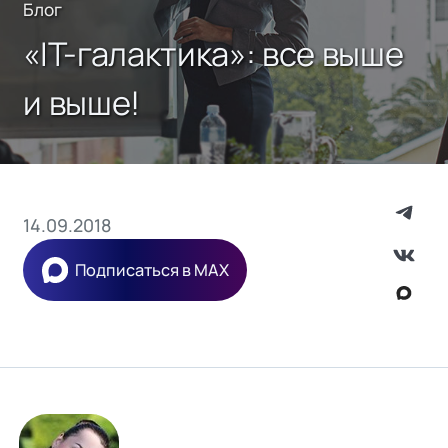
Блог
«IT-галактика»: все выше
и выше!
14.09.2018
Подписаться в MAX