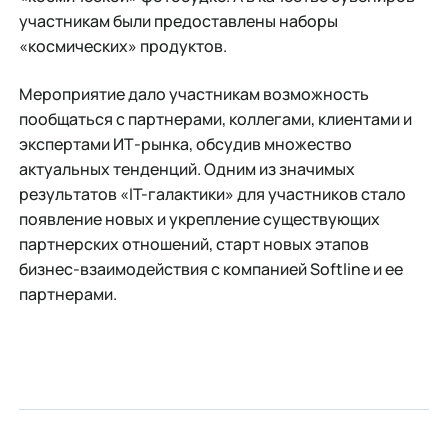
участникам были предоставлены наборы
«космических» продуктов.
Мероприятие дало участникам возможность
пообщаться с партнерами, коллегами, клиентами и
экспертами ИТ-рынка, обсудив множество
актуальных тенденций. Одним из значимых
результатов «IT-галактики» для участников стало
появление новых и укрепление существующих
партнерских отношений, старт новых этапов
бизнес-взаимодействия с компанией Softline и ее
партнерами.