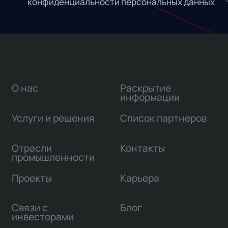
конфиденциальности персональных данных
О нас
Раскрытие
информации
Услуги и решения
Список партнеров
Отрасли
Контакты
промышленности
Проекты
Карьера
Связи с
Блог
инвесторами