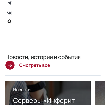
Новости, истории и события
Смотреть все
Новости
Серверы «Инферит