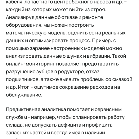
кабеля, лопастного центробежного насоса и др. –
каждый из которых может выйти из строя.
Анализируя данные об отказе и ремонте
оборудования, мы можем построить
математическую модель, оценить ее на реальных
данных и оптимизировать процесс. Пример: с
помощью заранее настроенных моделей можно
анализировать данные о шумах и вибрации. Такой
онлайн-мониторинг позволяет предотвратить
разрушение зубцов в редукторе, отказ
подшипников, а также выявить проблемы со смазкой
и др. Итог – ощутимое сокращение расходов на
обслуживание.
Предиктивная аналитика помогает и сервисным
службам - например, чтобы спланировать работу
склада, не допускать дефицита и профицита
запасных частей и всегда имея в наличии