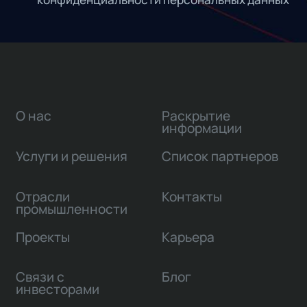
О нас
Раскрытие
информации
Услуги и решения
Список партнеров
Отрасли
Контакты
промышленности
Проекты
Карьера
Связи с
Блог
инвесторами