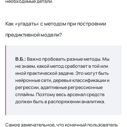
необходимые детали.
Как «угадать» с методом при построении
предиктивной модели?
Важно пробовать разные методы. Мы
В.Б.:
не знаем, какой метод сработает в той или
иной практической задаче. Это могут быть
нейронные сети, деревья классификации и
регрессии, адаптивные регрессионные
сплайны. Поэтому весь арсенал средств
должен быть в распоряжении аналитика.
Самое замечательное, что конечный пользователь