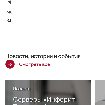
Новости, истории и события
Смотреть все
Новости
Серверы «Инферит