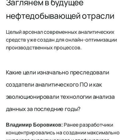
Заглянем в будущее
нефтедобывающей отрасли
Целый арсенал современных аналитических
средств уже создан для онлайн-оптимизации
производственных процессов.
Какие цели изначально преследовали
создатели аналитического ПО и как
эволюционировали технологии анализа
данных за последние годы?
Ранее разработчики
Владимир Боровиков:
концентрировались на создании максимально