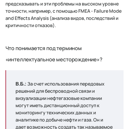
предсказывать и эти проблемы на высоком уровне
точности, например, с помощью FMEA - Failure Mode
and Effects Analysis (анализа видов, последствий и
критичности отказов).
Что понимается под термином
«интеллектуальное месторождение»?
За счет использования передовых
В.Б.:
решений для беспроводной связи и
визуализации нефтегазовые компании
могут иметь дистанционный доступ к
мониторингу технических данных и
аналитике по добыче нефти и газа. Он и
дает возможность создать так называемое