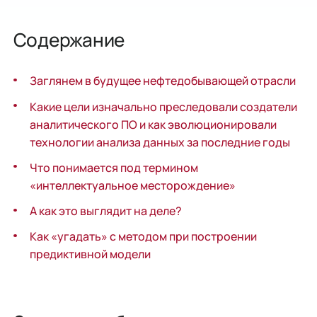
Содержание
Заглянем в будущее нефтедобывающей отрасли
Какие цели изначально преследовали создатели
аналитического ПО и как эволюционировали
технологии анализа данных за последние годы
Что понимается под термином
«интеллектуальное месторождение»
А как это выглядит на деле?
Как «угадать» с методом при построении
предиктивной модели