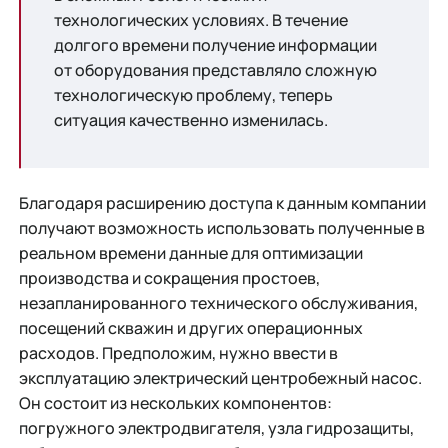
технологических условиях. В течение
долгого времени получение информации
от оборудования представляло сложную
технологическую проблему, теперь
ситуация качественно изменилась.
Благодаря расширению доступа к данным компании
получают возможность использовать полученные в
реальном времени данные для оптимизации
производства и сокращения простоев,
незапланированного технического обслуживания,
посещений скважин и других операционных
расходов. Предположим, нужно ввести в
эксплуатацию электрический центробежный насос.
Он состоит из нескольких компонентов:
погружного электродвигателя, узла гидрозащиты,