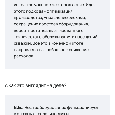
интеллектуальное месторождение. Идея
этого подхода - оптимизация
производства, управление рисками,
сокращение простоев оборудования,
вероятности незапланированного
технического обслуживания и посещений
скважин. Все это в конечном итоге
направлено на глобальное снижение
расходов.
А как это выглядит на деле?
Нефтеоборудование функционирует
В.Б.:
в сложных геологических и