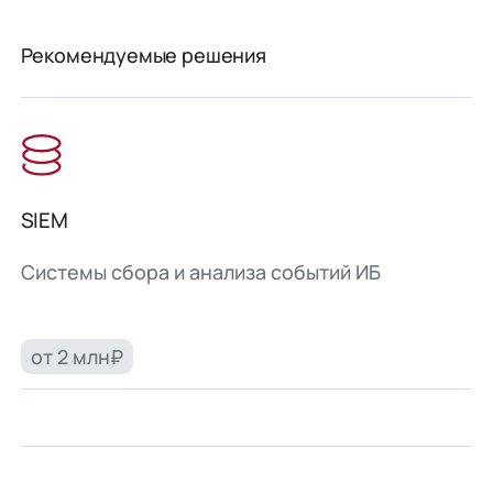
Рекомендуемые решения
SIEM
Системы сбора и анализа событий ИБ
от 2 млн₽