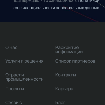
подтверждаю, что ознакомился с
Политикой
конфиденциальности персональных данных
О нас
Раскрытие
информации
Услуги и решения
Список партнеров
Отрасли
Контакты
промышленности
Проекты
Карьера
Связи с
Блог