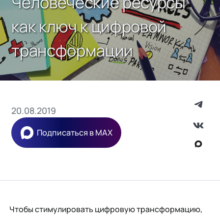
Человеческие ресурсы
как ключ к цифровой
трансформации
20.08.2019
Подписаться в MAX
Чтобы стимулировать цифровую трансформацию,