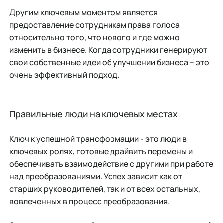
Другим ключевым моментом является
предоставление сотрудникам права голоса
относительно того, что нового и где можно
изменить в бизнесе. Когда сотрудники генерируют
свои собственные идеи об улучшении бизнеса – это
очень эффективный подход.
Правильные люди на ключевых местах
Ключ к успешной трансформации - это люди в
ключевых ролях, готовые драйвить перемены и
обеспечивать взаимодействие с другими при работе
над преобразованиями. Успех зависит как от
старших руководителей, так и от всех остальных,
вовлеченных в процесс преобразования.