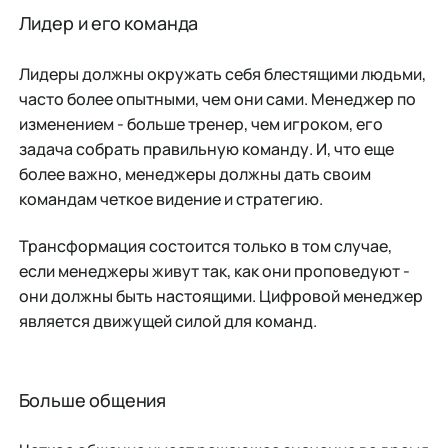
Лидер и его команда
Лидеры должны окружать себя блестящими людьми,
часто более опытными, чем они сами. Менеджер по
изменением - больше тренер, чем игроком, его
задача собрать правильную команду. И, что еще
более важно, менеджеры должны дать своим
командам четкое видение и стратегию.
Трансформация состоится только в том случае,
если менеджеры живут так, как они проповедуют -
они должны быть настоящими. Цифровой менеджер
является движущей силой для команд.
Больше общения