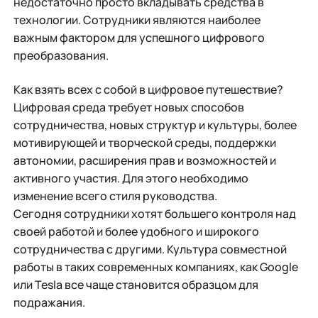
недостаточно просто вкладывать средства в
технологии. Сотрудники являются наиболее
важным фактором для успешного цифрового
преобразования.
Как взять всех с собой в цифровое путешествие?
Цифровая среда требует новых способов
сотрудничества, новых структур и культуры, более
мотивирующей и творческой среды, поддержки
автономии, расширения прав и возможностей и
активного участия. Для этого необходимо
изменение всего стиля руководства.
Сегодня сотрудники хотят большего контроля над
своей работой и более удобного и широкого
сотрудничества с другими. Культура совместной
работы в таких современных компаниях, как Google
или Tesla все чаще становится образцом для
подражания.