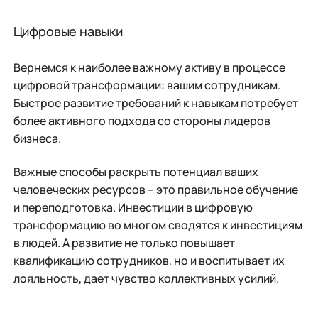
Цифровые навыки
Вернемся к наиболее важному активу в процессе
цифровой трансформации: вашим сотрудникам.
Быстрое развитие требований к навыкам потребует
более активного подхода со стороны лидеров
бизнеса.
Важные способы раскрыть потенциал ваших
человеческих ресурсов – это правильное обучение
и переподготовка. Инвестиции в цифровую
трансформацию во многом сводятся к инвестициям
в людей. А развитие не только повышает
квалификацию сотрудников, но и воспитывает их
лояльность, дает чувство коллективных усилий.