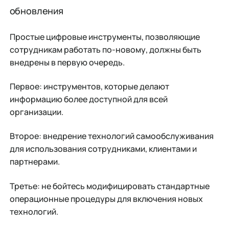
обновления
Простые цифровые инструменты, позволяющие
сотрудникам работать по-новому, должны быть
внедрены в первую очередь.
Первое: инструментов, которые делают
информацию более доступной для всей
организации.
Второе: внедрение технологий самообслуживания
для использования сотрудниками, клиентами и
партнерами.
Третье: не бойтесь модифицировать стандартные
операционные процедуры для включения новых
технологий.