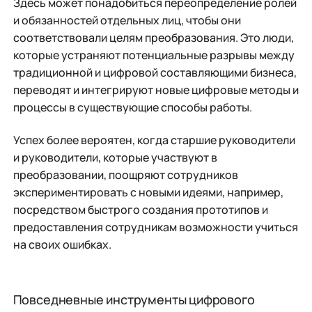
Здесь может понадобиться переопределение ролей
и обязанностей отдельных лиц, чтобы они
соответствовали целям преобразования. Это люди,
которые устраняют потенциальные разрывы между
традиционной и цифровой составляющими бизнеса,
переводят и интегрируют новые цифровые методы и
процессы в существующие способы работы.
Успех более вероятен, когда старшие руководители
и руководители, которые участвуют в
преобразовании, поощряют сотрудников
экспериментировать с новыми идеями, например,
посредством быстрого создания прототипов и
предоставления сотрудникам возможности учиться
на своих ошибках.
Повседневные инструменты цифрового