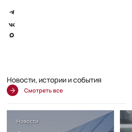
Новости, истории и события
Смотреть все
Новости