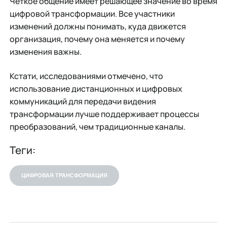
Четкое общение имеет решающее значение во время
цифровой трансформации. Все участники
изменений должны понимать, куда движется
организация, почему она меняется и почему
изменения важны.
Кстати, исследованиями отмечено, что
использование дистанционных и цифровых
коммуникаций для передачи видения
трансформации лучше поддерживает процессы
преобразований, чем традиционные каналы.
Теги:
ЦИФРОВАЯ ТРАНСФОРМАЦИЯ