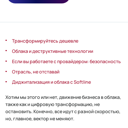
Трансформируйтесь дешевле
Облака и деструктивные технологии
Если вы работаете с провайдером: безопасность
Отрасль, не отставай
Диджитализация и облака с Softline
Хотим мы этого или нет, движение бизнеса в облака,
также как и цифровую трансформацию, не
остановить. Конечно, все идут с разной скоростью,
но, главное, вектор не меняют.