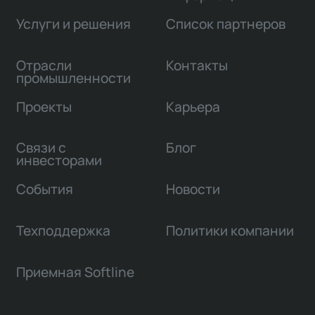
Услуги и решения
Список партнеров
Отрасли
Контакты
промышленности
Проекты
Карьера
Связи с
Блог
инвесторами
События
Новости
Техподдержка
Политики компании
Приемная Softline