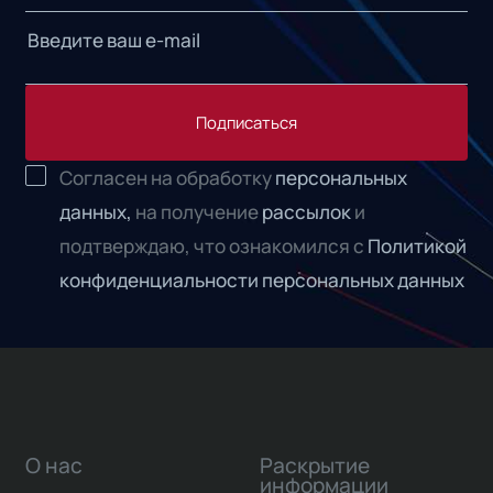
Подписаться
Согласен на обработку
персональных
данных,
на получение
рассылок
и
подтверждаю, что ознакомился с
Политикой
конфиденциальности персональных данных
О нас
Раскрытие
информации