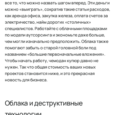
все то, что можно назвать шагом вперед. Эти деньги
можно «выиграть», сократив такие статьи расходов,
как аренда офиса, закупка железа, оплата счетов за
электричество, найм дорогих «столичных»
специалистов. Работайте с облачными площадками
по модели аутсорсинга и экономьте даже больше,
чем могли изначально предположить. Облака также
помогают забыть о старой головной боли под
названием «большие первоначальные вложения».
Чтобы начать работу, чемодан купюр давно не
нужен. Так что общая стоимость ваших новых
проектов становится ниже, и это прекрасная
новость для бизнеса.
Облака и деструктивные
технологии