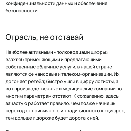
конфиденциальности данных и обеспечения
безопасности.
Отрасль, не отставай
Наиболее активными «полководцами цифры»,
взахлеб применяющими и предлагающими
собственные облачные услуги, в нашей стране
являются финансовые и телеком-организации. Их
догоняет ретейл; быстро ушли в цифру логисты, а
вот производственные и медицинские компании по
многим параметрам отстают. К сожалению, здесь
зачастую работает правило: чем позже начнешь
переход от привычного и традиционного к «цифре»,
тем дольше и дороже будет дорога к ней.