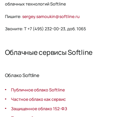
облачных технологий Softline
Пишите:
sergey.samoukin@softline.ru
Звоните: Т +7 (495) 232-00-23, доб. 1065
Облачные сервисы Softline
Облако Softline
Публичное облако Softline
Частное облако как сервис
Защищенное облако 152-ФЗ