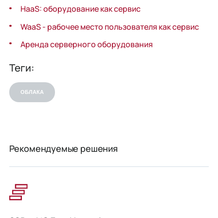
HaaS: оборудование как сервис
WaaS - рабочее место пользователя как сервис
Аренда серверного оборудования
Теги:
ОБЛАКА
Рекомендуемые решения