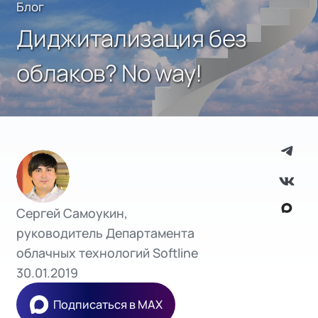
Блог
Диджитализация без
облаков? No way!
Сергей Самоукин,
руководитель Департамента
облачных технологий Softline
30.01.2019
Подписаться в MAX