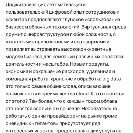
Диджитализация, автоматизация и
пользовательский цифровой опыт сотрудников и
клиентов предполагают глубокое использование
бизнесом облачных технологий. Виртуальная среда
дружит с инфраструктурой любой сложности, с
«тяжелыми» приложениями и платформами и
позволяет выстраивать высококонкурентные
модели бизнеса для компаний различных областей
деятельности и масштабов. Новые продукты,
экономия и сокращение расходов, удаленная и
командная работа, хранение и обработка big data -
это только самые общие слова, описывающие
возможности и преимущества cloud. Кто откажется
от этого? Тем более, что с каждым годом облака
становятся все гибче и дешевле. Необязательно
работать с одним провайдером: на рынке кроме
очевидных «гигантов» присутствует ряд
интересных игроков, предоставляющих услуги на