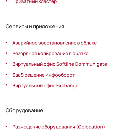
Приватный кластер
Сервисы и приложения
Аварийное восстановле­ние в облаке
Резервное копирование в облако
Виртуальный офис Softline Communigate
SaaS решение Инфооборот
Виртуальный офис Exchange
Оборудование
Размещение оборудования (Colocation)