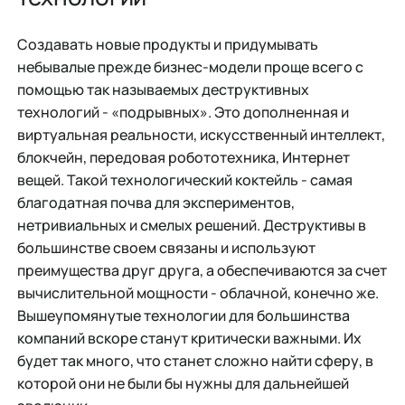
Создавать новые продукты и придумывать
небывалые прежде бизнес-модели проще всего с
помощью так называемых деструктивных
технологий - «подрывных». Это дополненная и
виртуальная реальности, искусственный интеллект,
блокчейн, передовая робототехника, Интернет
вещей. Такой технологический коктейль - самая
благодатная почва для экспериментов,
нетривиальных и смелых решений. Деструктивы в
большинстве своем связаны и используют
преимущества друг друга, а обеспечиваются за счет
вычислительной мощности - облачной, конечно же.
Вышеупомянутые технологии для большинства
компаний вскоре станут критически важными. Их
будет так много, что станет сложно найти сферу, в
которой они не были бы нужны для дальнейшей