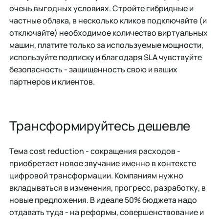
очень выгодных условиях. Стройте гибридные и
частные облака, в несколько кликов подключайте (и
отключайте) необходимое количество виртуальных
машин, платите только за используемые мощности,
используйте подписку и благодаря SLA чувствуйте
безопасность - защищенность свою и ваших
партнеров и клиентов.
Трансформируйтесь дешевле
Тема cost reduction - сокращения расходов -
приобретает новое звучание именно в контексте
цифровой трансформации. Компаниям нужно
вкладываться в изменения, прогресс, разработку, в
новые предложения. В идеале 50% бюджета надо
отдавать туда - на реформы, совершенствование и