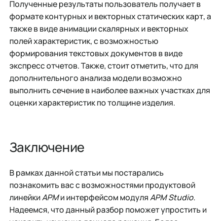
Полученные результаты пользователь получает в
формате контурных и векторных статических карт, а
также в виде анимации скалярных и векторных
полей характеристик, с возможностью
формирования текстовых документов в виде
экспресс отчетов. Также, стоит отметить, что для
дополнительного анализа модели возможно
выполнить сечение в наиболее важных участках для
оценки характеристик по толщине изделия.
Заключение
В рамках данной статьи мы постарались
познакомить вас с возможностями продуктовой
линейки
APM
и интерфейсом модуля
APM Studio
.
Надеемся, что данный разбор поможет упростить и