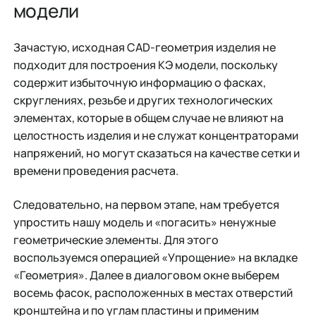
модели
Зачастую, исходная CAD-геометрия изделия не
подходит для построения КЭ модели, поскольку
содержит избыточную информацию о фасках,
скруглениях, резьбе и других технологических
элементах, которые в общем случае не влияют на
целостность изделия и не служат концентраторами
напряжений, но могут сказаться на качестве сетки и
времени проведения расчета.
Следовательно, на первом этапе, нам требуется
упростить нашу модель и «погасить» ненужные
геометрические элементы. Для этого
воспользуемся операцией «Упрощение» на вкладке
«Геометрия». Далее в диалоговом окне выберем
восемь фасок, расположенных в местах отверстий
кронштейна и по углам пластины и применим