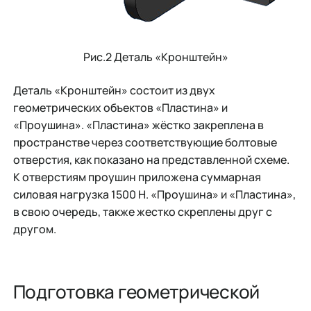
Рис.2 Деталь «Кронштейн»
Деталь «Кронштейн» состоит из двух
геометрических объектов «Пластина» и
«Проушина». «Пластина» жёстко закреплена в
пространстве через соответствующие болтовые
отверстия, как показано на представленной схеме.
К отверстиям проушин приложена суммарная
силовая нагрузка 1500 Н. «Проушина» и «Пластина»,
в свою очередь, также жестко скреплены друг с
другом.
Подготовка геометрической