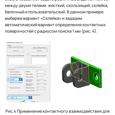
между двумя телами: жесткий, скользящий, склейка,
балочный и пользовательский. В данном примере
выберем вариант «Склейка» и зададим
автоматический вариант определения контактных
поверхностей с радиусом поиска 1 мм (рис. 4).
Рис.4 Применение контактного взаимодействия для