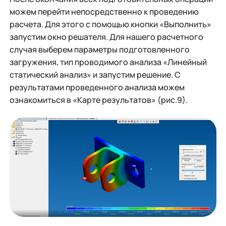
можем перейти непосредственно к проведению
расчета. Для этого с помощью кнопки «Выполнить»
запустим окно решателя. Для нашего расчетного
случая выберем параметры подготовленного
загружения, тип проводимого анализа «Линейный
статический анализ» и запустим решение. С
результатами проведенного анализа можем
ознакомиться в «Карте результатов» (рис.9).