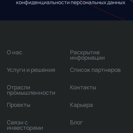
конфиденциальности персональных данных
О нас
Раскрытие
информации
Услуги и решения
Список партнеров
Отрасли
Контакты
промышленности
Проекты
Карьера
Связи с
Блог
инвесторами