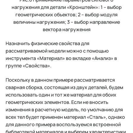
нагружения для детали «Кронштейн»: 1 – выбор
геометрических объектов; 2 – выбор модуля
величины нагружения; 3 – выбор направление
вектора нагружения
Назначить физические свойства для
рассматриваемой модели можно с помощью
инструмента «Материал» во вкладке «Анализ» в
группе «Свойства».
Поскольку в данном примере рассматривается
сварная сборка, состоящая из двух деталей, будем
использовать один и тот же материал для обоих
геометрических элементов. Если не вносить
изменения в расчетную модель, по умолчанию для
всех тел будет применен материал «Сталь», однако
для данного примера воспользуемся встроенной
библиотекой материалов и выберем характеристики