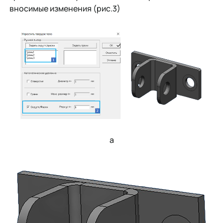
вносимые изменения (рис.3)
а