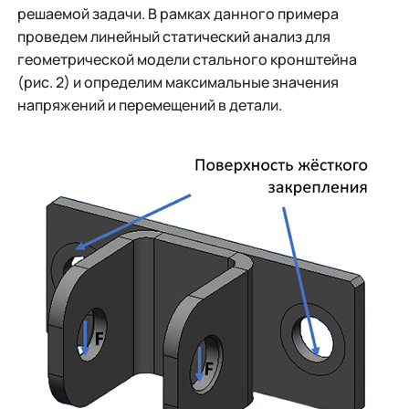
решаемой задачи. В рамках данного примера
проведем линейный статический анализ для
геометрической модели стального кронштейна
(рис. 2) и определим максимальные значения
напряжений и перемещений в детали.