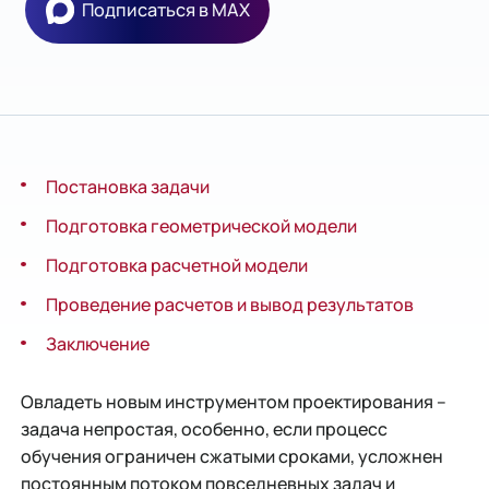
Подписаться в MAX
Постановка задачи
Подготовка геометрической модели
Подготовка расчетной модели
Проведение расчетов и вывод результатов
Заключение
Овладеть новым инструментом проектирования –
задача непростая, особенно, если процесс
обучения ограничен сжатыми сроками, усложнен
постоянным потоком повседневных задач и