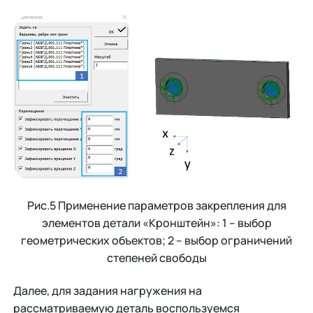
Рис.5 Применение параметров закрепления для
элементов детали «Кронштейн»: 1 – выбор
геометрических объектов; 2 – выбор ограничений
степеней свободы
Далее, для задания нагружения на
рассматриваемую деталь воспользуемся