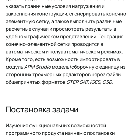
указать граничные условия нагружения и
закрепления конструкции, сгенерировать конечно-
элементную сетку, а также выполнить различные
расчетные случаи и просмотреть результаты в
удобном графическом представлении. Генерация
конечно-элементной сетки проводится в
автоматическом и полуавтоматическом режимах.
Кроме того, есть возможность импортировать в
модуль
APM Studio
модель/сборочную единицу из
сторонних трехмерных редакторов через файлы
общепринятых форматов
STEP, SAT, IGES, C3D
.
Постановка задачи
Изучение функциональных возможностей
программного продукта начнем с постановки