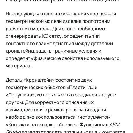
На следующем этапе на основании упрощенной
геометрической модели изделия подготовим
расчетную модель. Для этого необходимо
сгенерировать КЭ сетку, определить тип
контактного взаимодействия между деталями
кронштейна, задать граничные условия и
определить физические свойства используемого
материала.
Деталь «Кронштейн» состоит из двух
геометрических объектов «Пластина» и
«Проушина», которые жестко соединены друг с
другом. Для корректного описания их
взаимодействия в рамках решаемой задачи
необходимо воспользоваться инструментом
«Контакт» на вкладке «Анализ». Функционал
APM
Studio
позволяет задать различные виды контактов