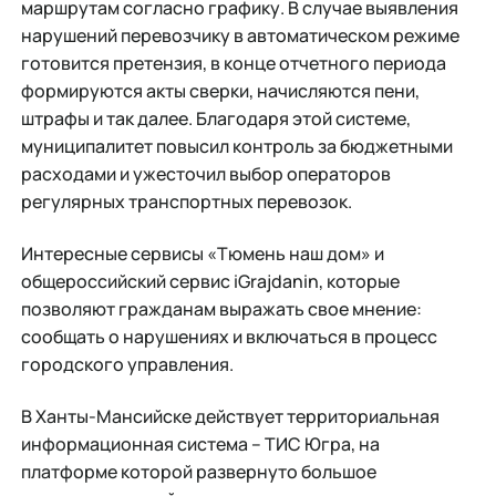
маршрутам согласно графику. В случае выявления
нарушений перевозчику в автоматическом режиме
готовится претензия, в конце отчетного периода
формируются акты сверки, начисляются пени,
штрафы и так далее. Благодаря этой системе,
муниципалитет повысил контроль за бюджетными
расходами и ужесточил выбор операторов
регулярных транспортных перевозок.
Интересные сервисы «Тюмень наш дом» и
общероссийский сервис iGrajdanin, которые
позволяют гражданам выражать свое мнение:
сообщать о нарушениях и включаться в процесс
городского управления.
В Ханты-Мансийске действует территориальная
информационная система – ТИС Югра, на
платформе которой развернуто большое