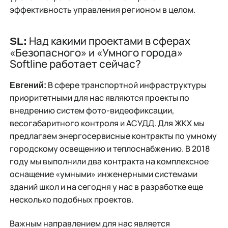
эффективность управления регионом в целом.
Над какими проектами в сферах
SL:
«Безопасного» и «Умного города»
Softline работает сейчас?
В сфере транспортной инфраструктуры
Евгений:
приоритетными для нас являются проекты по
внедрению систем фото-видеофиксации,
весогабаритного контроля и АСУДД. Для ЖКХ мы
предлагаем энергосервисные контракты по умному
городскому освещению и теплоснабжению. В 2018
году мы выполнили два контракта на комплексное
оснащение «умными» инженерными системами
зданий школ и на сегодня у нас в разработке еще
несколько подобных проектов.
Важным направлением для нас является