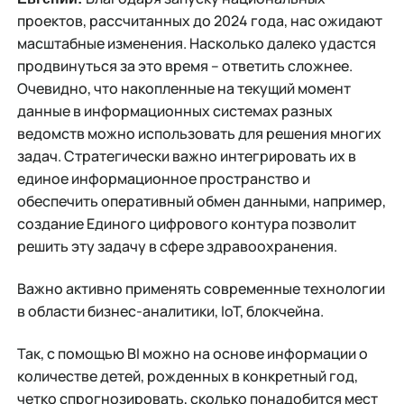
проектов, рассчитанных до 2024 года, нас ожидают
масштабные изменения. Насколько далеко удастся
продвинуться за это время – ответить сложнее.
Очевидно, что накопленные на текущий момент
данные в информационных системах разных
ведомств можно использовать для решения многих
задач. Стратегически важно интегрировать их в
единое информационное пространство и
обеспечить оперативный обмен данными, например,
создание Единого цифрового контура позволит
решить эту задачу в сфере здравоохранения.
Важно активно применять современные технологии
в области бизнес-аналитики, IoT, блокчейна.
Так, с помощью BI можно на основе информации о
количестве детей, рожденных в конкретный год,
четко спрогнозировать, сколько понадобится мест