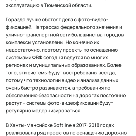
эксплуатацию в Тюменской области.
Гораздо лучше обстоят дела с фото-видео-
фиксацией. На трассах федерального значения и
улично-транспортной сети большинства городов
комплексы установлены. Но конечно их
недостаточно, поэтому проекты по оснащению
системами ФВФ сегодня ведутся во многих
регионах и муниципальных образованиях. Более
того, эти системы будут востребованы всегда,
потому что технологии видео и анализа данных
очень быстро развиваются, а требования по
обеспечению безопасности на дорогах постоянно
растут – системы фото-видеофиксации будут
регулярно модернизироваться.
В Ханты-Мансийске Softline в 2017-2018 годах
реализовала ряд проектов по оснащению дорожно-