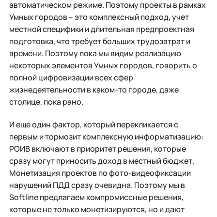
автоматическом режиме. Поэтому проекты в рамках
Умных городов – это комплексный подход, учет
местной специфики и длительная предпроектная
подготовка, что требует больших трудозатрат и
времени. Поэтому пока мы видим реализацию
некоторых элементов Умных городов, говорить о
полной цифровизации всех сфер
жизнедеятельности в каком-то городе, даже
столице, пока рано.
И еще один фактор, который перекликается с
первым и тормозит комплексную информатизацию:
РОИВ включают в приоритет решения, которые
сразу могут приносить доход в местный бюджет.
Монетизация проектов по фото-видеофиксации
нарушений ПДД сразу очевидна. Поэтому мы в
Softline предлагаем компромиссные решения,
которые не только монетизируются, но и дают