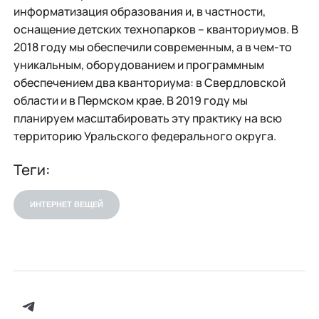
информатизация образования и, в частности,
оснащение детских технопарков – кванториумов. В
2018 году мы обеспечили современным, а в чем-то
уникальным, оборудованием и программным
обеспечением два кванториума: в Свердловской
области и в Пермском крае. В 2019 году мы
планируем масштабировать эту практику на всю
территорию Уральского федерального округа.
Теги:
ИНТЕРНЕТ ВЕЩЕЙ