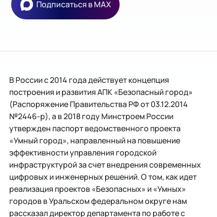
Подписаться в MAX
В России с 2014 года действует концепция
построения и развития АПК «Безопасный город»
(Распоряжение Правительства РФ от 03.12.2014
№2446-р), а в 2018 году Минстроем России
утвержден паспорт ведомственного проекта
«Умный город», направленный на повышение
эффективности управления городской
инфраструктурой за счет внедрения современных
цифровых и инженерных решений. О том, как идет
реализация проектов «Безопасных» и «Умных»
городов в Уральском федеральном округе нам
рассказал директор департамента по работе с