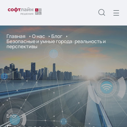
Главная
О нас
Блог
Безопасные и умные города: реальность и
перспективы
Блог