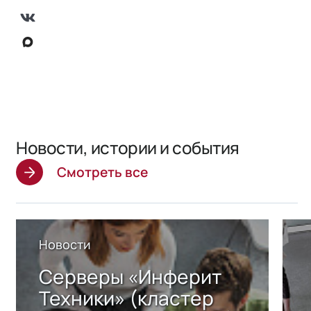
Новости, истории и события
Смотреть все
Новости
Серверы «Инферит
Техники» (кластер