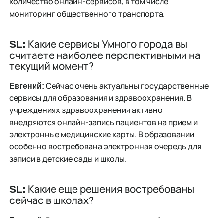
количество онлайн-сервисов, в том числе
мониторинг общественного транспорта.
Какие сервисы Умного города вы
SL:
считаете наиболее перспективными на
текущий момент?
Сейчас очень актуальны государственные
Евгений:
сервисы для образования и здравоохранения. В
учреждениях здравоохранения активно
внедряются онлайн-запись пациентов на прием и
электронные медицинские карты. В образовании
особенно востребована электронная очередь для
записи в детские сады и школы.
Какие еще решения востребованы
SL:
сейчас в школах?