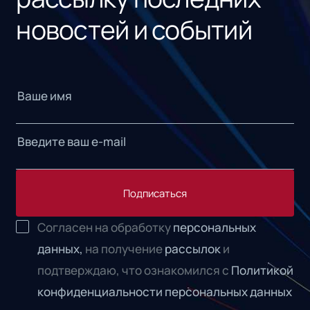
новостей и событий
Подписаться
Согласен на обработку
персональных
данных,
на получение
рассылок
и
подтверждаю, что ознакомился с
Политикой
конфиденциальности персональных данных