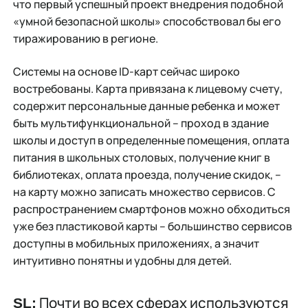
что первый успешный проект внедрения подобной
«умной безопасной школы» способствовал бы его
тиражированию в регионе.
Системы на основе ID-карт сейчас широко
востребованы. Карта привязана к лицевому счету,
содержит персональные данные ребенка и может
быть мультифункциональной – проход в здание
школы и доступ в определенные помещения, оплата
питания в школьных столовых, получение книг в
библиотеках, оплата проезда, получение скидок, –
на карту можно записать множество сервисов. С
распространением смартфонов можно обходиться
уже без пластиковой карты – большинство сервисов
доступны в мобильных приложениях, а значит
интуитивно понятны и удобны для детей.
Почти во всех сферах используются
SL: