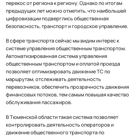
перекос от региона к региону. Однако по итогам
предыдущих лет можно отметить, что наибольшей
цифровизации подверглись общественная
безопасность, транспорт и городское управление.
В сфере транспорта сейчас мы видим интерес к
системе управления общественным транспортом.
Автоматизированная система управления
общественным транспортом и оплатой проезда
позволяет оптимизировать движение ТС по
маршрутам, отслеживать деятельность
перевозчиков, обеспечить прозрачность движения
финансовых потоков, тем самым повышая качество
обслуживания пассажиров.
В Тюменской области такая система позволяет
контролировать деятельность операторов и
движение общественного транспорта по