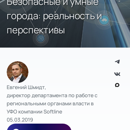
Безопасные и умные
города: реальность и
перспективы
Евгений Шмидт,
директор департамента по работе с
региональными органами власти в
УФО компании Softline
05.03.2019