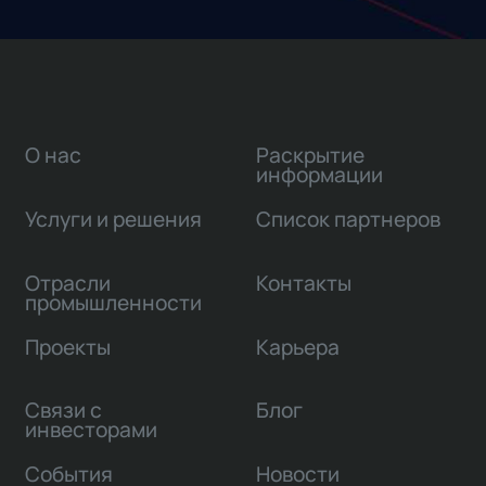
О нас
Раскрытие
информации
Услуги и решения
Список партнеров
Отрасли
Контакты
промышленности
Проекты
Карьера
Связи с
Блог
инвесторами
События
Новости