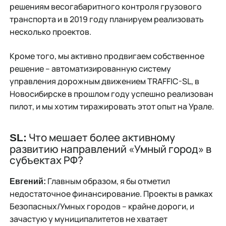
решениям весогабаритного контроля грузового
транспорта и в 2019 году планируем реализовать
несколько проектов.
Кроме того, мы активно продвигаем собственное
решение – автоматизированную систему
управления дорожным движением TRAFFIC-SL, в
Новосибирске в прошлом году успешно реализован
пилот, и мы хотим тиражировать этот опыт на Урале.
Что мешает более активному
SL:
развитию направлений «Умный город» в
субъектах РФ?
Главным образом, я бы отметил
Евгений:
недостаточное финансирование. Проекты в рамках
Безопасных/Умных городов – крайне дороги, и
зачастую у муниципалитетов не хватает