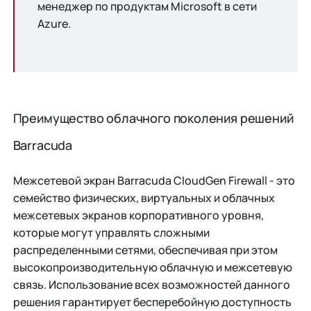
менеджер по продуктам Microsoft в сети
Azure.
Преимущество облачного поколения решений
Barracuda
Межсетевой экран Barracuda CloudGen Firewall - это
семейство физических, виртуальных и облачных
межсетевых экранов корпоративного уровня,
которые могут управлять сложными
распределенными сетями, обеспечивая при этом
высокопроизводительную облачную и межсетевую
связь. Использование всех возможностей данного
решения гарантирует бесперебойную доступность