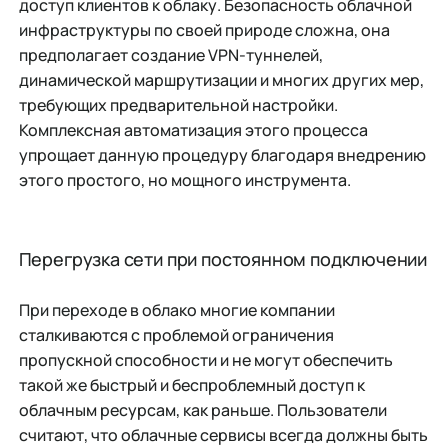
доступ клиентов к облаку. Безопасность облачной
инфраструктуры по своей природе сложна, она
предполагает создание VPN-туннелей,
динамической маршрутизации и многих других мер,
требующих предварительной настройки.
Комплексная автоматизация этого процесса
упрощает данную процедуру благодаря внедрению
этого простого, но мощного инструмента.
Перегрузка сети при постоянном подключении
При переходе в облако многие компании
сталкиваются с проблемой ограничения
пропускной способности и не могут обеспечить
такой же быстрый и беспроблемный доступ к
облачным ресурсам, как раньше. Пользователи
считают, что облачные сервисы всегда должны быть