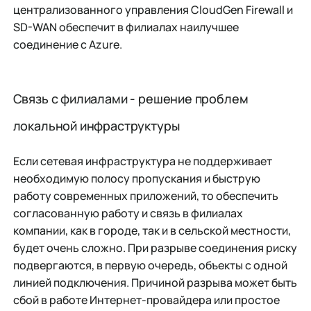
централизованного управления CloudGen Firewall и
SD-WAN обеспечит в филиалах наилучшее
соединение с Azure.
Связь с филиалами - решение проблем
локальной инфраструктуры
Если сетевая инфраструктура не поддерживает
необходимую полосу пропускания и быструю
работу современных приложений, то обеспечить
согласованную работу и связь в филиалах
компании, как в городе, так и в сельской местности,
будет очень сложно. При разрыве соединения риску
подвергаются, в первую очередь, объекты с одной
линией подключения. Причиной разрыва может быть
сбой в работе Интернет-провайдера или простое