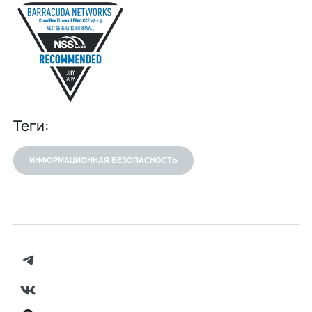
Теги:
ИНФОРМАЦИОННАЯ БЕЗОПАСНОСТЬ