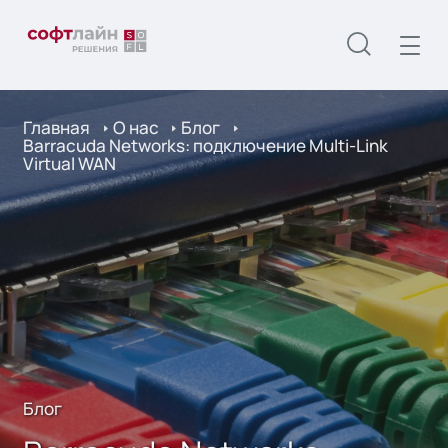
Главная
О нас
Блог
Barracuda Networks: подключение Multi-Link
Virtual WAN
Блог