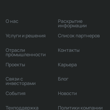
О нас
Раскрытие
информации
Услуги и решения
Список партнеров
Отрасли
Контакты
промышленности
Проекты
Карьера
Связи с
Блог
инвесторами
События
Новости
Техподдержка
Политики компании