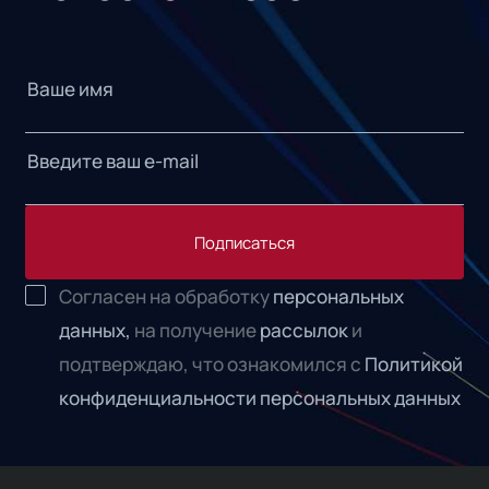
Подписаться
Согласен на обработку
персональных
данных,
на получение
рассылок
и
подтверждаю, что ознакомился с
Политикой
конфиденциальности персональных данных