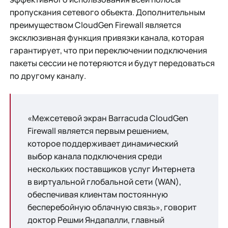
пропускания сетевого объекта. Дополнительным
преимуществом CloudGen Firewall является
эксклюзивная функция привязки канала, которая
гарантирует, что при переключении подключения
пакеты сессии не потеряются и будут передоваться
по другому каналу.
«Межсетевой экран Barracuda CloudGen
Firewall является первым решением,
которое поддерживает динамический
выбор канала подключения среди
нескольких поставщиков услуг Интернета
в виртуальной глобальной сети (WAN),
обеспечивая клиентам постоянную
бесперебойную облачную связь», говорит
доктор Решми Яндапалли, главный