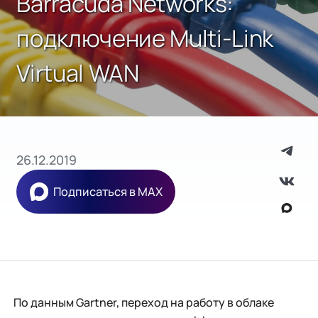
Barracuda Networks:
подключение Multi-Link
Virtual WAN
26.12.2019
Подписаться в MAX
По данным Gartner, переход на работу в облаке