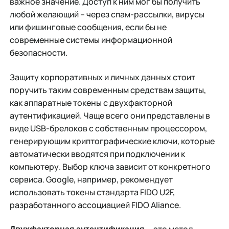
важное значение. Доступ к ним мог бы получить
любой желающий – через спам-рассылки, вирусы
или фишинговые сообщения, если бы не
современные системы информационной
безопасности.
Защиту корпоративных и личных данных стоит
поручить таким современным средствам защиты,
как аппаратные токены с двухфакторной
аутентификацией. Чаще всего они представлены в
виде USB-брелоков с собственным процессором,
генерирующим криптографические ключи, которые
автоматически вводятся при подключении к
компьютеру. Выбор ключа зависит от конкретного
сервиса. Google, например, рекомендует
использовать токены стандарта FIDO U2F,
разработанного ассоциацией FIDO Aliance.