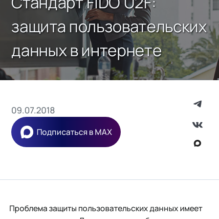
Стандарт FIDO U2F:
защита пользовательских
данных в интернете
09.07.2018
Подписаться в MAX
Проблема защиты пользовательских данных имеет