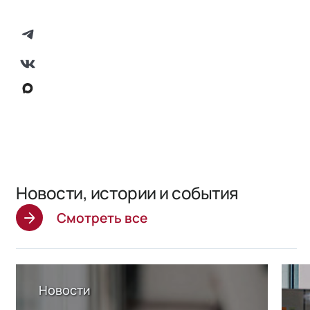
Новости, истории и события
Смотреть все
Новости