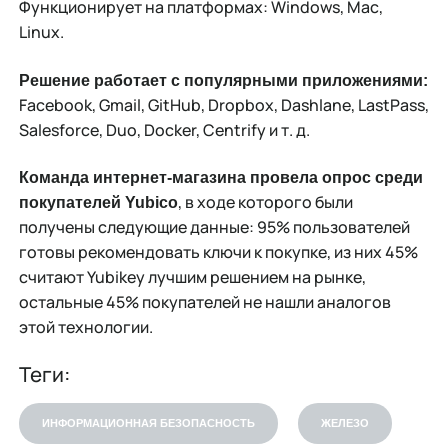
Функционирует на платформах: Windows, Mac,
Linux.
Решение работает с популярными приложениями:
Facebook, Gmail, GitHub, Dropbox, Dashlane, LastPass,
Salesforce, Duo, Docker, Centrify и т. д.
Команда интернет-магазина провела опрос среди
, в ходе которого были
покупателей Yubico
получены следующие данные: 95% пользователей
готовы рекомендовать ключи к покупке, из них 45%
считают Yubikey лучшим решением на рынке,
остальные 45% покупателей не нашли аналогов
этой технологии.
Теги:
ИНФОРМАЦИОННАЯ БЕЗОПАСНОСТЬ
ЖЕЛЕЗО