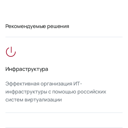
Рекомендуемые решения
Инфраструктура
Эффективная организация ИТ-
инфраструктуры с помощью российских
систем виртуализации