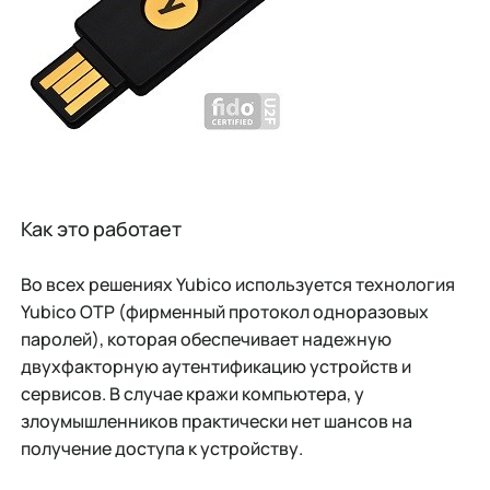
Как это работает
Во всех решениях Yubico используется технология
Yubico OTP (фирменный протокол одноразовых
паролей), которая обеспечивает надежную
двухфакторную аутентификацию устройств и
сервисов. В случае кражи компьютера, у
злоумышленников практически нет шансов на
получение доступа к устройству.