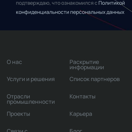
подтверждаю, что ознакомился с
Политикой
конфиденциальности персональных данных
О нас
Раскрытие
информации
Услуги и решения
Список партнеров
Отрасли
Контакты
промышленности
Проекты
Карьера
Связи с
Блог