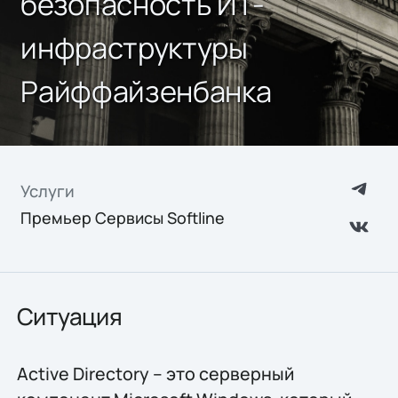
безопасность ИТ-
инфраструктуры
Райффайзенбанка
Услуги
Премьер Сервисы Softline
Ситуация
Active Directory – это серверный