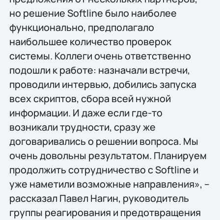
но решение Softline было наиболее
функционально, предполагало
наибольшее количество проверок
системы. Коллеги очень ответственно
подошли к работе: назначали встречи,
проводили интервью, добились запуска
всех скриптов, сбора всей нужной
информации. И даже если где-то
возникали трудности, сразу же
договаривались о решении вопроса. Мы
очень довольны результатом. Планируем
продолжить сотрудничество с Softline и
уже наметили возможные направления», –
рассказал Павел Нагин, руководитель
группы реагирования и предотвращения