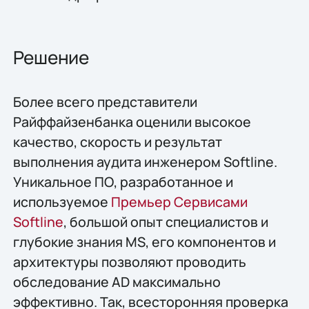
Решение
Более всего представители
Райффайзенбанка оценили высокое
качество, скорость и результат
выполнения аудита инженером Softline.
Уникальное ПО, разработанное и
используемое
Премьер Сервисами
Softline
, большой опыт специалистов и
глубокие знания MS, его компонентов и
архитектуры позволяют проводить
обследование AD максимально
эффективно. Так, всесторонняя проверка