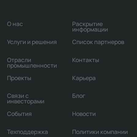
О нас
Раскрытие
информации
Услуги и решения
Список партнеров
Отрасли
Контакты
промышленности
Проекты
Карьера
Связи с
Блог
инвесторами
События
Новости
Техподдержка
Политики компании