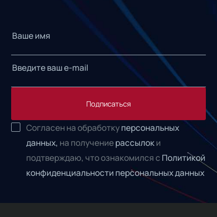
Подписаться
Согласен на обработку
персональных
данных,
на получение
рассылок
и
подтверждаю, что ознакомился с
Политикой
конфиденциальности персональных данных