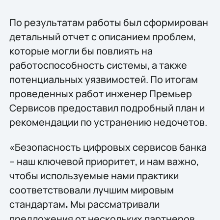
По результатам работы был сформирован
детальный отчет с описанием проблем,
которые могли бы повлиять на
работоспособность системы, а также
потенциальных уязвимостей. По итогам
проведенных работ инженер Премьер
Сервисов предоставил подробный план и
рекомендации по устранению недочетов.
«Безопасность цифровых сервисов банка
– наш ключевой приоритет, и нам важно,
чтобы используемые нами практики
соответствовали лучшим мировым
стандартам
Мы рассматривали
.
предложения от нескольких партнеров,