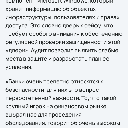
компонент Microsoft Windows, который
хранит информацию об объектах
инфраструктуры, пользователях и правах
доступа. Это словно дверь к сейфу, что
требует особого внимания к обеспечению
регулярной проверки защищенности этой
«двери». Аудит позволил выявить слабые
места в защите и разработать план ее
усиления.
«Банки очень трепетно относятся к
безопасности: для них это вопрос
первостепенной важности. То, что такой
крупный игрок на финансовом рынке
выбрал нас для проведения
обследования, говорит об очень высоком