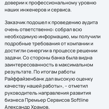
доверии к профессиональному уровню
наших инженеров и сервиса.
Заказчик подошел к проведению аудита
очень ответственно: собрал всю
необходимую информацию, мы получили
подробные требования от компании и
достигли синергии в процессе решении
задачи. Со стороны банка была видна
заинтересованность в максимальном
результате. По итогам работы
Райффайзенбанк дал высокую оценку
качеству нашей работы», – отметил
руководитель направления развития
бизнеса Премьер Сервисов Softline
Александр Храмов.