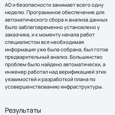
AD и безопасности занимает всего одну
неделю. Программное обеспечение для
автоматического сбора и анализа данных
было заблаговременно установлено у
заказчика, и к моменту начала работ
специалистом вся необходимая
информация уже была собрана, был готов
предварительный анализ. Большинство
проблем было найдено автоматически, а
инженер работал над верификацией этих
уязвимостей и разработкой плана по
усовершенствованию инфраструктуры.
Результаты