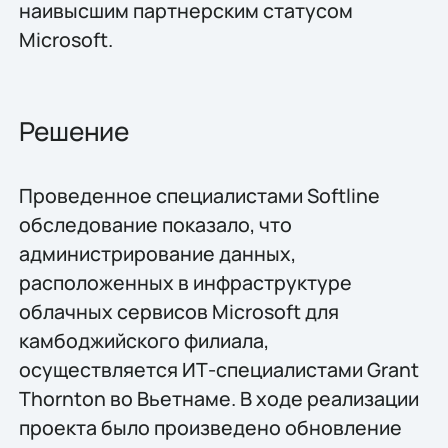
наивысшим партнерским статусом
Microsoft.
Решение
Проведенное специалистами Softline
обследование показало, что
администрирование данных,
расположенных в инфраструктуре
облачных сервисов Microsoft для
камбоджийского филиала,
осуществляется ИТ-специалистами Grant
Thornton во Вьетнаме. В ходе реализации
проекта было произведено обновление