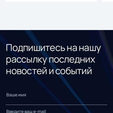
Подпишитесь на нашу
рассылку последних
новостей и событий