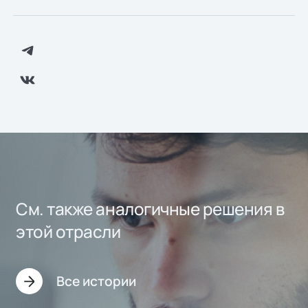
См. также аналогичные решения в
этой отрасли
Все истории