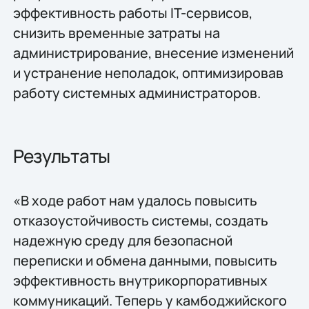
эффективность работы IT-сервисов,
снизить временные затраты на
администрирование, внесение изменений
и устранение неполадок, оптимизировав
работу системных администраторов.
Результаты
«В ходе работ нам удалось повысить
отказоустойчивость системы, создать
надежную среду для безопасной
переписки и обмена данными, повысить
эффективность внутрикорпоративных
коммуникаций. Теперь у камбоджийского