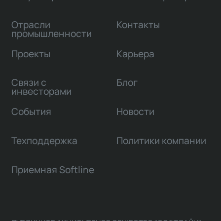
Отрасли
Контакты
промышленности
Проекты
Карьера
Связи с
Блог
инвесторами
События
Новости
Техподдержка
Политики компании
Приемная Softline