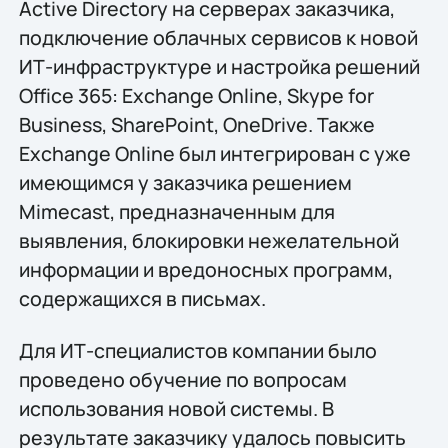
Active Directory на серверах заказчика,
подключение облачных сервисов к новой
ИТ-инфраструктуре и настройка решений
Office 365: Exchange Online, Skype for
Business, SharePoint, OneDrive. Также
Exchange Online был интегрирован с уже
имеющимся у заказчика решением
Mimecast, предназначенным для
выявления, блокировки нежелательной
информации и вредоносных программ,
содержащихся в письмах.
Для ИТ-специалистов компании было
проведено обучение по вопросам
использования новой системы. В
результате заказчику удалось повысить