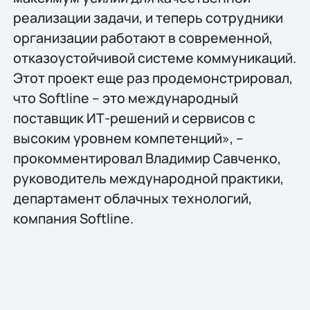
реализации задачи, и теперь сотрудники
организации работают в современной,
отказоустойчивой системе коммуникаций.
Этот проект еще раз продемонстрировал,
что Softline – это международный
поставщик ИТ-решений и сервисов с
высоким уровнем компетенций», –
прокомментировал Владимир Савченко,
руководитель международной практики,
департамент облачных технологий,
компания Softline.