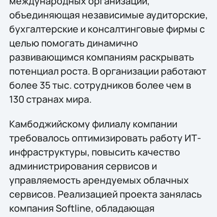
международных организаций,
объединяющая независимые аудиторские,
бухгалтерские и консалтинговые фирмы с
целью помогать динамично
развивающимся компаниям раскрывать
потенциал роста. В организации работают
более 35 тыс. сотрудников более чем в
130 странах мира.
Камбоджийскому филиалу компании
требовалось оптимизировать работу ИТ-
инфраструктуры, повысить качество
администрирования сервисов и
управляемость арендуемых облачных
сервисов. Реализацией проекта занялась
компания Softline, обладающая