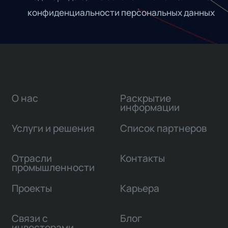
конфиденциальности персональных данных
О нас
Раскрытие
информации
Услуги и решения
Список партнеров
Отрасли
Контакты
промышленности
Проекты
Карьера
Связи с
Блог
инвесторами