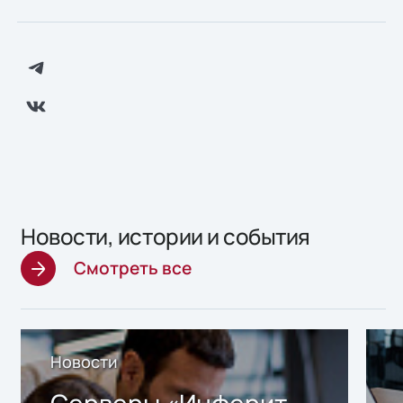
Новости, истории и события
Смотреть все
Новости