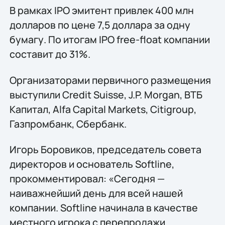
В рамках IPO эмитент привлек 400 млн
долларов по цене 7,5 доллара за одну
бумагу. По итогам IPO free-float компании
составит до 31%.
Организаторами первичного размещения
выступили Credit Suisse, J.P. Morgan, ВТБ
Капитал, Alfa Capital Markets, Citigroup,
Газпромбанк, Сбербанк.
Игорь Боровиков, председатель совета
директоров и основатель Softline,
прокомментировал: «Сегодня —
наиважнейший день для всей нашей
компании. Softline начинала в качестве
местного игрока с перепродажи