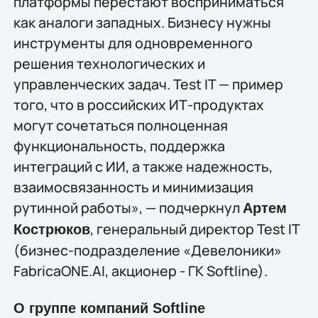
платформы перестают восприниматься
как аналоги западных. Бизнесу нужны
инструменты для одновременного
решения технологических и
управленческих задач. Test IT — пример
того, что в российских ИТ-продуктах
могут сочетаться полноценная
функциональность, поддержка
интеграций с ИИ, а также надежность,
взаимосвязанность и минимизация
рутинной работы», — подчеркнул
Артем
, генеральный директор Test IT
Кострюков
(бизнес-подразделение «Девелоники»
FabricaONE.AI, акционер - ГК Softline).
О группе компаний Softline