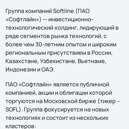
Группа компаний Softline (ПАО
«Софтлайн») — инвестиционно-
технологический холдинг, лидирующий в
ряде сегментов рынка технологий, c
более чем 30-летним опытом и широким
региональным присутствием в России,
Казахстане, Узбекистане, Вьетнаме,
Индонезии и ОАЭ.
ПАО «Софтлайн» является публичной
компанией, акции и облигации которой
торгуются на Московской бирже (тикер –
SOFL). Группа фокусируется на новых
технологиях и состоит из нескольких
кластеров: