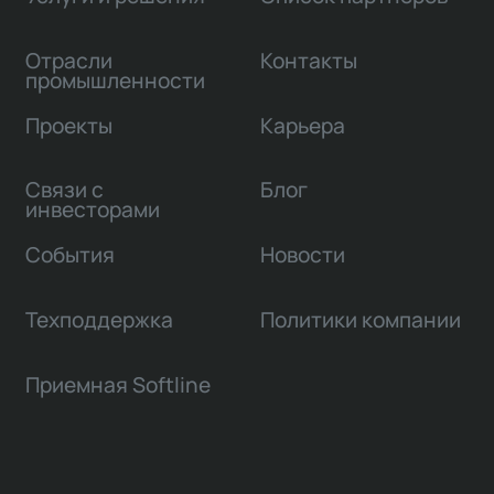
Отрасли
Контакты
промышленности
Проекты
Карьера
Связи с
Блог
инвесторами
События
Новости
Техподдержка
Политики компании
Приемная Softline