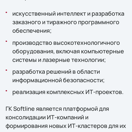
искусственный интеллект и разработка
заказного и тиражного программного
обеспечения;
производство высокотехнологичного
оборудования, включая компьютерные
системы и лазерные технологии;
разработка решений в области
информационной безопасности;
реализация комплексных ИТ-проектов.
ГК Softline является платформой для
консолидации ИТ-компаний и
формирования новых ИТ-кластеров для их