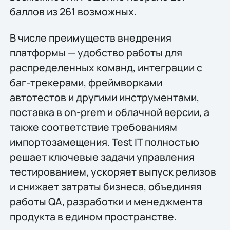
баллов из 261 возможных.
В числе преимуществ внедрения
платформы — удобство работы для
распределенных команд, интеграции с
баг-трекерами, фреймворками
автотестов и другими инструментами,
поставка в on-prem и облачной версии, а
также соответствие требованиям
импортозамещения. Test IT полностью
решает ключевые задачи управления
тестированием, ускоряет выпуск релизов
и снижает затраты бизнеса, объединяя
работы QA, разработки и менеджмента
продукта в едином пространстве.