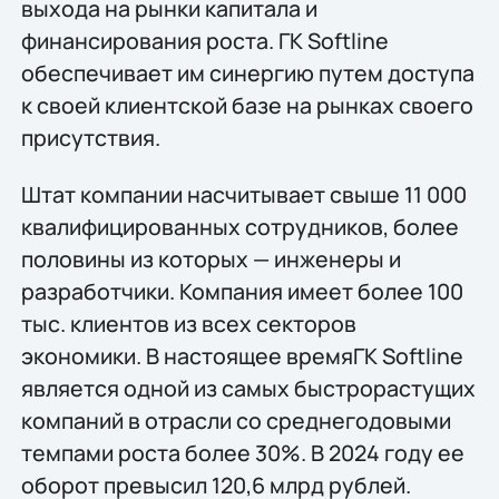
выхода на рынки капитала и
финансирования роста. ГК Softline
обеспечивает им синергию путем доступа
к своей клиентской базе на рынках своего
присутствия.
Штат компании насчитывает свыше 11 000
квалифицированных сотрудников, более
половины из которых — инженеры и
разработчики. Компания имеет более 100
тыс. клиентов из всех секторов
экономики. В настоящее времяГК Softline
является одной из самых быстрорастущих
компаний в отрасли со среднегодовыми
темпами роста более 30%. В 2024 году ее
оборот превысил 120,6 млрд рублей.