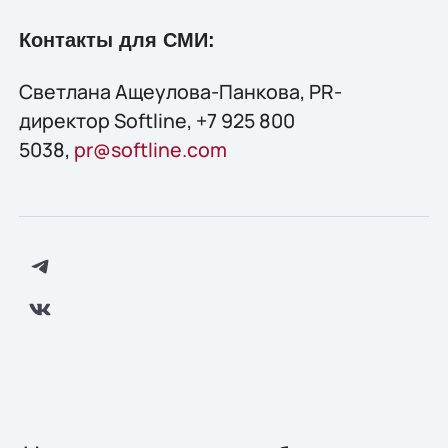
Контакты для СМИ:
Светлана Ащеулова-Панкова, PR-
директор Softline, +7 925 800
5038,
pr@softline.com