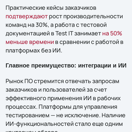
Практические кейсы заказчиков
подтверждают
рост производительности
команд на 30%, а работа с тестовой
документацией в Test IT занимает
на 50%
меньше времени
в сравнении с работой в
платформах без ИИ.
Главное преимущество: интеграции и ИИ
Рынок ПО стремится отвечать запросам
заказчиков и пользователей за счет
эффективного применения ИИ в рабочих
процессах. Платформы для управления
тестированием — не исключение. Наличие
ИИ-функциональностей стало еще одним