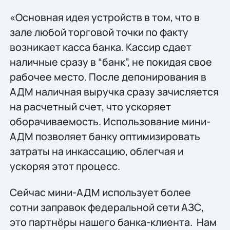
«Основная идея устройств в том, что в
зале любой торговой точки по факту
возникает касса банка. Кассир сдает
наличные сразу в “банк”, не покидая свое
рабочее место. После депонирования в
АДМ наличная выручка сразу зачисляется
на расчетный счет, что ускоряет
оборачиваемость. Использование мини-
АДМ позволяет банку оптимизировать
затраты на инкассацию, облегчая и
ускоряя этот процесс.
Сейчас мини-АДМ использует более
сотни заправок федеральной сети АЗС,
это партнёры нашего банка-клиента. Нам