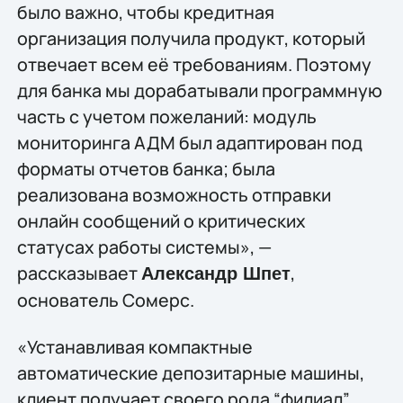
было важно, чтобы кредитная
организация получила продукт, который
отвечает всем её требованиям. Поэтому
для банка мы дорабатывали программную
часть с учетом пожеланий: модуль
мониторинга АДМ был адаптирован под
форматы отчетов банка; была
реализована возможность отправки
онлайн сообщений о критических
статусах работы системы», —
рассказывает
,
Александр Шпет
основатель Сомерс.
«Устанавливая компактные
автоматические депозитарные машины,
клиент получает своего рода “филиал”