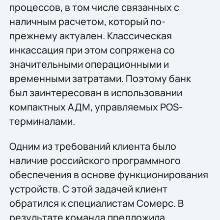
процессов, в том числе связанных с
наличным расчетом, который по-
прежнему актуален. Классическая
инкассация при этом сопряжена со
значительными операционными и
временными затратами. Поэтому банк
был заинтересован в использовании
компактных АДМ, управляемых POS-
терминалами.
Одним из требований клиента было
наличие российского программного
обеспечения в основе функционирования
устройств. С этой задачей клиент
обратился к специалистам Сомерс. В
результате команда предложила