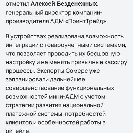
отметил
,
Алексей Безденежных
генеральный директор компании-
производителя АДМ «ПринтТрейд».
В устройствах реализована возможность
интеграции с товароучетными системами,
что позволяет проводить их бесшовную
настройку и не менять привычные кассиру
процессы. Эксперты Сомерс уже
запланировали дальнейшее
совершенствование функциональных
возможностей мини-АДМ с учетом
стратегии развития национальной
платежной системы, потребностей
клиентов и особенностей работы в
ритейле.