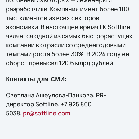
разработчики. Компания имеет более 100
тыс. клиентов из всех секторов
экономики. В настоящее время ГК Softline
является одной из самых быстрорастущих
компаний в отрасли со среднегодовыми
темпами роста более 30%. В 2024 году ее
оборот превысил 120,6 млрд рублей.
Контакты для СМИ:
Светлана Ащеулова-Панкова, PR-
директор Softline, +7 925 800
5038,
pr@softline.com