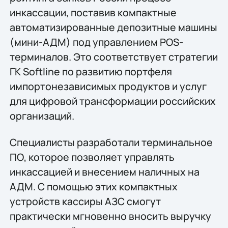
инкассации, поставив компактные
автоматизированные депозитные машины
(мини-АДМ) под управлением POS-
терминалов. Это соответствует стратегии
ГК Softline по развитию портфеля
импортонезависимых продуктов и услуг
для цифровой трансформации российских
организаций.
Специалисты разработали терминальное
ПО, которое позволяет управлять
инкассацией и внесением наличных на
АДМ. С помощью этих компактных
устройств кассиры АЗС смогут
практически мгновенно вносить выручку