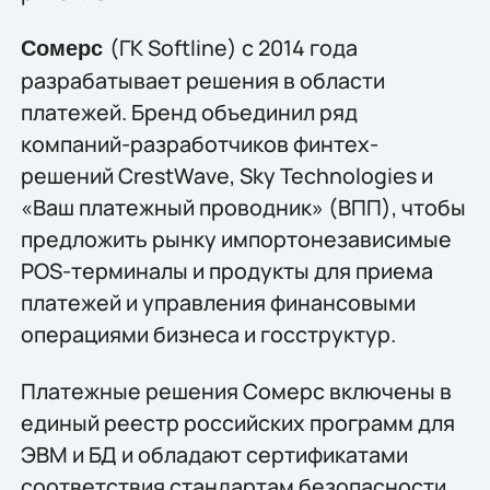
(ГК Softline) с 2014 года
Сомерс
разрабатывает решения в области
платежей. Бренд объединил ряд
компаний-разработчиков финтех-
решений CrestWave, Sky Technologies и
«Ваш платежный проводник» (ВПП), чтобы
предложить рынку импортонезависимые
POS-терминалы и продукты для приема
платежей и управления финансовыми
операциями бизнеса и госструктур.
Платежные решения Сомерс включены в
единый реестр российских программ для
ЭВМ и БД и обладают сертификатами
соответствия стандартам безопасности