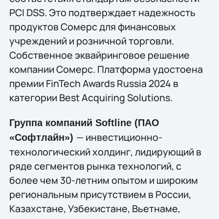
PCI DSS. Это подтверждает надежность
продуктов Сомерс для финансовых
учреждений и розничной торговли.
Собственное эквайринговое решение
компании Сомерс. Платформа удостоена
премии FinTech Awards Russia 2024 в
категории Best Acquiring Solutions.
Группа компаний Softline (ПАО
— инвестиционно-
«Софтлайн»)
технологический холдинг, лидирующий в
ряде сегментов рынка технологий, c
более чем 30-летним опытом и широким
региональным присутствием в России,
Казахстане, Узбекистане, Вьетнаме,