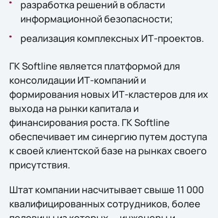
разработка решений в области
информационной безопасности;
реализация комплексных ИТ-проектов.
ГК Softline является платформой для
консолидации ИТ-компаний и
формирования новых ИТ-кластеров для их
выхода на рынки капитала и
финансирования роста. ГК Softline
обеспечивает им синергию путем доступа
к своей клиентской базе на рынках своего
присутствия.
Штат компании насчитывает свыше 11 000
квалифицированных сотрудников, более
половины из которых — инженеры и