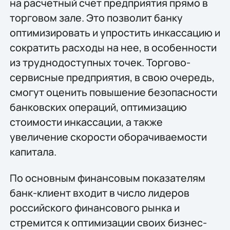
на расчетный счет предприятия прямо в
торговом зале. Это позволит банку
оптимизировать и упростить инкассацию и
сократить расходы на нее, в особенности
из труднодоступных точек. Торгово-
сервисные предприятия, в свою очередь,
смогут оценить повышение безопасности
банковских операций, оптимизацию
стоимости инкассации, а также
увеличение скорости оборачиваемости
капитала.
По основным финансовым показателям
банк-клиент входит в число лидеров
российского финансового рынка и
стремится к оптимизации своих бизнес-