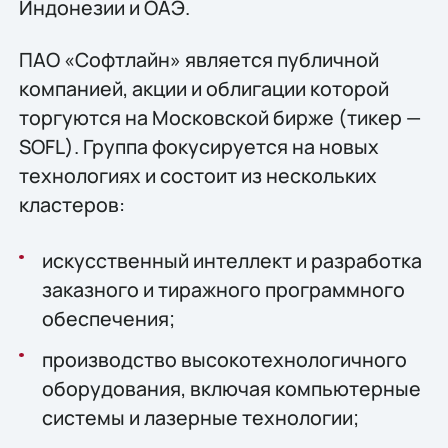
Индонезии и ОАЭ.
ПАО «Софтлайн» является публичной
компанией, акции и облигации которой
торгуются на Московской бирже (тикер —
SOFL). Группа фокусируется на новых
технологиях и состоит из нескольких
кластеров:
искусственный интеллект и разработка
заказного и тиражного программного
обеспечения;
производство высокотехнологичного
оборудования, включая компьютерные
системы и лазерные технологии;