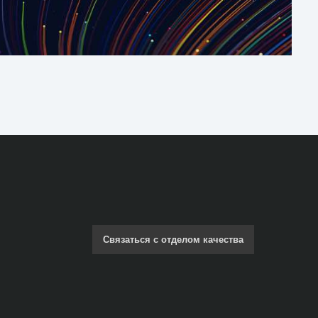
Связаться с отделом качества