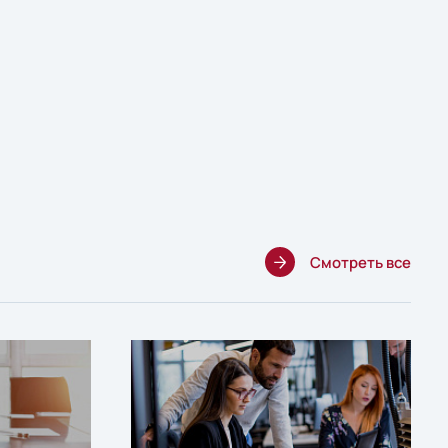
Смотреть все