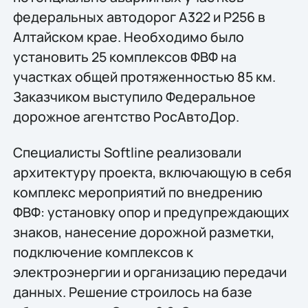
федеральных автодорог А322 и Р256 в
Алтайском крае. Необходимо было
установить 25 комплексов ФВФ на
участках общей протяженностью 85 км.
Заказчиком выступило Федеральное
дорожное агентство РосАвтоДор.
Специалисты Softline реализовали
архитектуру проекта, включающую в себя
комплекс мероприятий по внедрению
ФВФ: установку опор и предупреждающих
знаков, нанесение дорожной разметки,
подключение комплексов к
электроэнергии и организацию передачи
данных. Решение строилось на базе