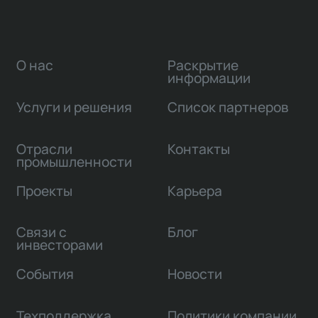
О нас
Раскрытие
информации
Услуги и решения
Список партнеров
Отрасли
Контакты
промышленности
Проекты
Карьера
Связи с
Блог
инвесторами
События
Новости
Техподдержка
Политики компании