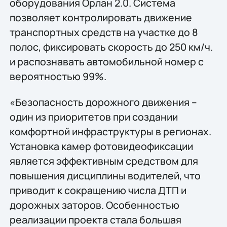
оборудования Орлан 2.0. Система
позволяет контролировать движение
транспортных средств на участке до 8
полос, фиксировать скорость до 250 км/ч.
и распознавать автомобильной номер с
вероятностью 99%.
«Безопасность дорожного движения –
один из приоритетов при создании
комфортной инфраструктуры в регионах.
Установка камер фотовидеофиксации
является эффективным средством для
повышения дисциплины водителей, что
приводит к сокращению числа ДТП и
дорожных заторов. Особенностью
реализации проекта стала большая