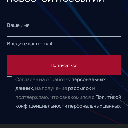
Подписаться
Согласен на обработку
персональных
данных,
на получение
рассылок
и
подтверждаю, что ознакомился с
Политикой
конфиденциальности персональных данных