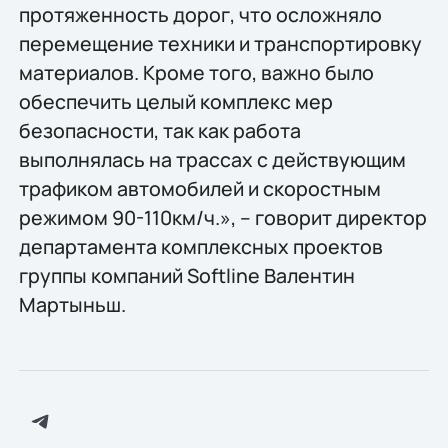
протяженность дорог, что осложняло
перемещение техники и транспортировку
материалов. Кроме того, важно было
обеспечить целый комплекс мер
безопасности, так как работа
выполнялась на трассах с действующим
трафиком автомобилей и скоростным
режимом 90-110км/ч.», – говорит директор
департамента комплексных проектов
группы компаний Softline Валентин
Мартыньш.