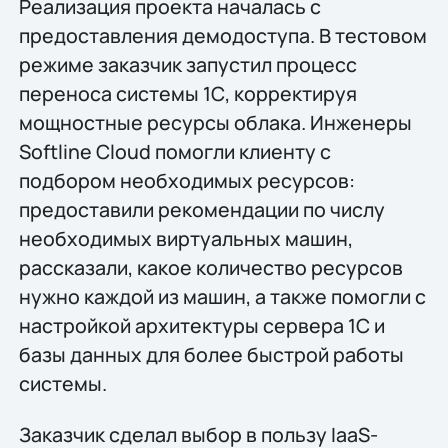
Реализация проекта началась с
предоставления демодоступа. В тестовом
режиме заказчик запустил процесс
переноса системы 1С, корректируя
мощностные ресурсы облака. Инженеры
Softline Cloud помогли клиенту с
подбором необходимых ресурсов:
предоставили рекомендации по числу
необходимых виртуальных машин,
рассказали, какое количество ресурсов
нужно каждой из машин, а также помогли с
настройкой архитектуры сервера 1C и
базы данных для более быстрой работы
системы.
Заказчик сделал выбор в пользу IaaS-