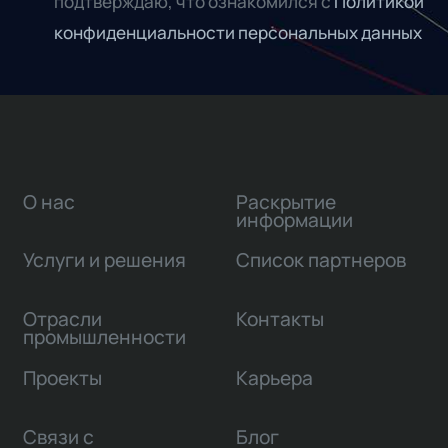
подтверждаю, что ознакомился с
Политикой
конфиденциальности персональных данных
О нас
Раскрытие
информации
Услуги и решения
Список партнеров
Отрасли
Контакты
промышленности
Проекты
Карьера
Связи с
Блог