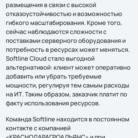
размещения в связи с высокой
отказоустойчивостью и возможностью
гибкого масштабирования. Кроме того,
сейчас наблюдаются сложности с
поставками серверного оборудования и
потребность в ресурсах может меняться.
Softline Cloud стало выгодной
альтернативой: клиент может оперативно
добавить или убрать требуемые
мощности, регулируя тем самым расходы
на ИТ. Таким образом, заказчик платит по
факту использования ресурсов.
Команда Softline находится в постоянном
контакте с компанией
«КРАСНОДАРАГРОАЛЬЯНС» и при