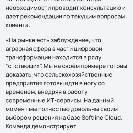
необходимости проводит консультацию и
дает рекомендации по текущим вопросам
клиента.
«На рынке есть заблуждение, что
аграрная сфера в части цифровой
трансформации находится в ряду
“отстающих”. Мы на своём примере готовы
доказать, что сельскохозяйственные
предприятия готовы идти в ногу со
временем, внедряя в работу
современные ИТ-сервисы. На данный
момент мы полностью довольны своим
выбором решения на базе Softline Cloud.
Команда демонстрирует