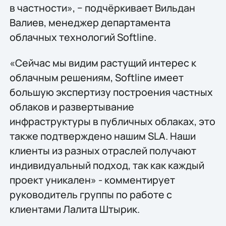
в частности», − подчёркивает Вильдан
Валиев, менеджер департамента
облачных технологий Softline.
«Сейчас мы видим растущий интерес к
облачным решениям, Softline имеет
большую экспертизу построения частных
облаков и развертывание
инфраструктуры в публичных облаках, это
также подтверждено нашим SLA. Наши
клиенты из разных отраслей получают
индивидуальный подход, так как каждый
проект уникален» - комментирует
руководитель группы по работе с
клиентами Лалита Штырик.