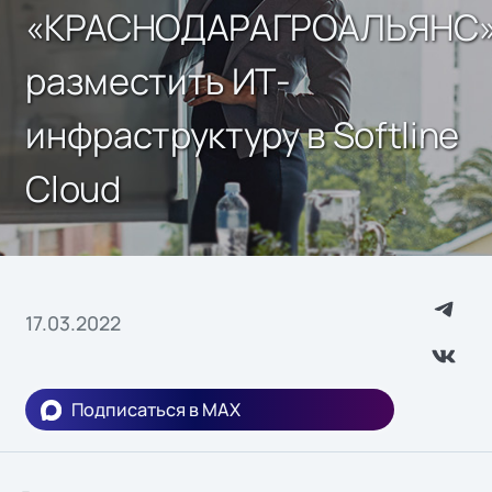
«КРАСНОДАРАГРОАЛЬЯНС
разместить ИТ-
инфраструктуру в Softline
Cloud
17.03.2022
Подписаться в MAX