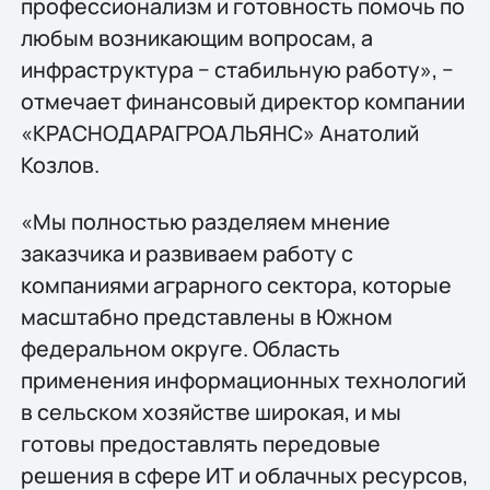
профессионализм и готовность помочь по
любым возникающим вопросам, а
инфраструктура − стабильную работу», −
отмечает финансовый директор компании
«КРАСНОДАРАГРОАЛЬЯНС» Анатолий
Козлов.
«Мы полностью разделяем мнение
заказчика и развиваем работу с
компаниями аграрного сектора, которые
масштабно представлены в Южном
федеральном округе. Область
применения информационных технологий
в сельском хозяйстве широкая, и мы
готовы предоставлять передовые
решения в сфере ИТ и облачных ресурсов,