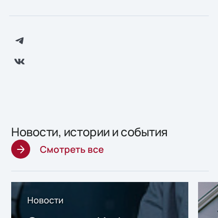
Новости, истории и события
Смотреть все
Новости