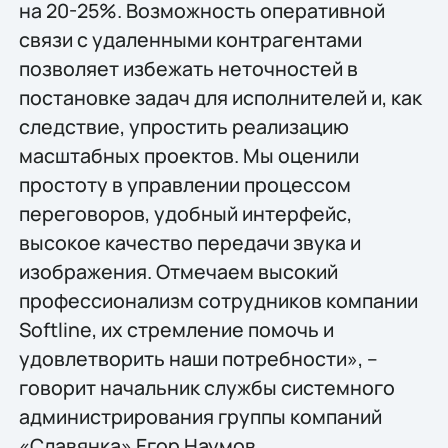
на 20-25%. Возможность оперативной
связи с удаленными контрагентами
позволяет избежать неточностей в
постановке задач для исполнителей и, как
следствие, упростить реализацию
масштабных проектов. Мы оценили
простоту в управлении процессом
переговоров, удобный интерфейс,
высокое качество передачи звука и
изображения. Отмечаем высокий
профессионализм сотрудников компании
Softline, их стремление помочь и
удовлетворить наши потребности», –
говорит начальник службы системного
администрирования группы компаний
«Славянка» Егор Наумов.