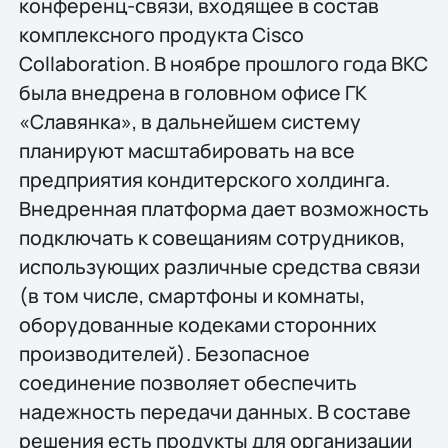
конференц-связи, входящее в состав
комплексного продукта Cisco
Collaboration. В ноябре прошлого года ВКС
была внедрена в головном офисе ГК
«Славянка», в дальнейшем систему
планируют масштабировать на все
предприятия кондитерского холдинга.
Внедренная платформа дает возможность
подключать к совещаниям сотрудников,
использующих различные средства связи
(в том числе, смартфоны и комнаты,
оборудованные кодеками сторонних
производителей). Безопасное
соединение позволяет обеспечить
надежность передачи данных. В составе
решения есть продукты для организации