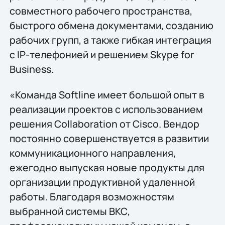
совместного рабочего пространства,
быстрого обмена документами, созданию
рабочих групп, а также гибкая интеграция
с IP-телефонией и решением Skype for
Business.
«Команда Softline имеет большой опыт в
реализации проектов с использованием
решения Collaboration от Cisco. Вендор
постоянно совершенствуется в развитии
коммуникационного направления,
ежегодно выпуская новые продукты для
организации продуктивной удаленной
работы. Благодаря возможностям
выбранной системы ВКС,