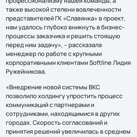
профессионализму нашей команды, а
также высокой степени вовлеченности
представителей ГК «Славянка» в проект,
нам удалось глубоко вникнуть в бизнес-
процессы заказчика и решить стоящую
перед ним задачу», – рассказала
менеджер по работе с крупными
корпоративными клиентами Softline Лидия
Ружейникова.
«Внедрение новой системы ВКС
позволило холдингу упростить процесс
коммуникаций с партнерами и
сотрудниками, находящимися в других
городах. Скорость согласований и
принятия решений увеличилась в среднем