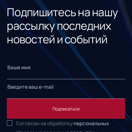
Подпишитесь на нашу
рассылку последних
новостей и событий
Подписаться
Согласен на обработку
персональных