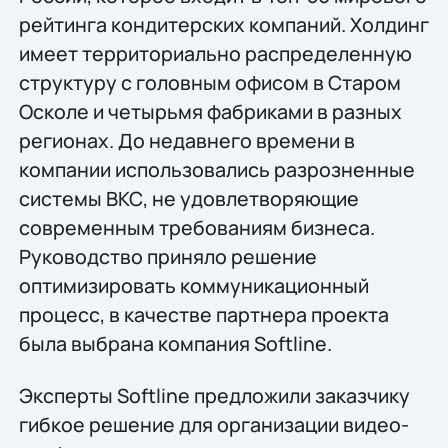
рейтинга кондитерских компаний. Холдинг
имеет территориально распределенную
структуру с головным офисом в Старом
Осколе и четырьмя фабриками в разных
регионах. До недавнего времени в
компании использовались разрозненные
системы ВКС, не удовлетворяющие
современным требованиям бизнеса.
Руководство приняло решение
оптимизировать коммуникационный
процесс, в качестве партнера проекта
была выбрана компания Softline.
Эксперты Softline предложили заказчику
гибкое решение для организации видео-