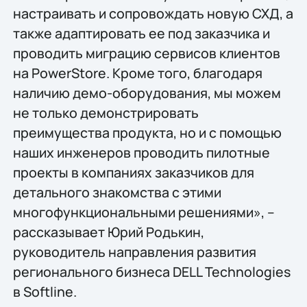
настраивать и сопровождать новую СХД, а
также адаптировать ее под заказчика и
проводить миграцию сервисов клиентов
на PowerStore. Кроме того, благодаря
наличию демо-оборудования, мы можем
не только демонстрировать
преимущества продукта, но и с помощью
наших инженеров проводить пилотные
проекты в компаниях заказчиков для
детального знакомства с этими
многофункциональными решениями», –
рассказывает Юрий Родькин,
руководитель направления развития
регионального бизнеса DELL Technologies
в Softline.