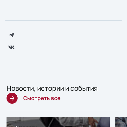
Новости, истории и события
Смотреть все