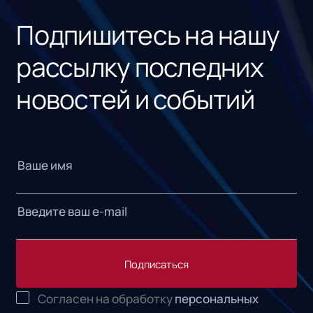
Подпишитесь на нашу
рассылку последних
новостей и событий
Подписаться
Согласен на обработку
персональных