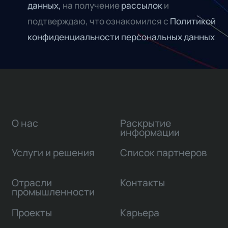
данных,
на получение
рассылок
и
подтверждаю, что ознакомился с
Политикой
конфиденциальности персональных данных
О нас
Раскрытие
информации
Услуги и решения
Список партнеров
Отрасли
Контакты
промышленности
Проекты
Карьера