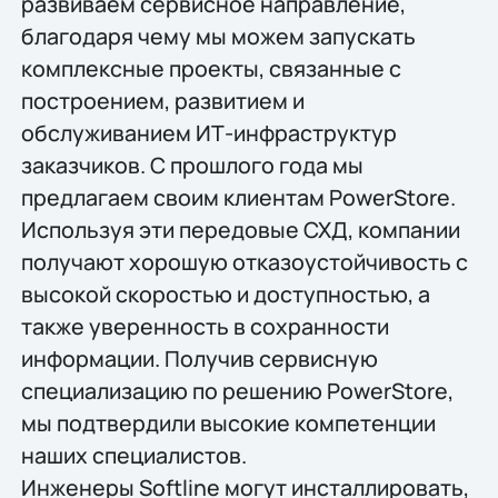
развиваем сервисное направление,
благодаря чему мы можем запускать
комплексные проекты, связанные с
построением, развитием и
обслуживанием ИТ-инфраструктур
заказчиков. С прошлого года мы
предлагаем своим клиентам PowerStore.
Используя эти передовые СХД, компании
получают хорошую отказоустойчивость с
высокой скоростью и доступностью, а
также уверенность в сохранности
информации. Получив сервисную
специализацию по решению PowerStore,
мы подтвердили высокие компетенции
наших специалистов.
Инженеры Softline могут инсталлировать,