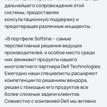
дальнейшего сопровождения этой
системы, предоставляя
консультационную поддержку и
предотвращая различные инциденты.
«В портфеле Softline – самые
перспективные решения ведущих
производителей, и особое место среди
них занимают продукты нашего
многолетнего партнера Dell Technologies.
Ежегодно наши специалисты расширяют
компетенции по решениям вендора,
решая с помощью его продуктов все
более сложные задачи клиентов.
Совместно с компанией Dell мы активно