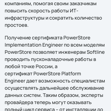
компаниям, помогая своим заказчикам
повысить скорость работы ИТ-
инфраструктуры и сократить количество
простоев.
Получение сертификата PowerStore
Implementation Engineer по всем моделям
PowerStore позволяет инженерам Softline
проводить пусконаладочные работы в
любой точке России, а
сертификат PowerStore Platform
Engineer дает возможность специалистам
осуществлять дальнейшее обслуживание
данных систем. Таким образом, эксперты
провайдера теперь могут оказывать
полный цикл сервиса – от инсталляции до