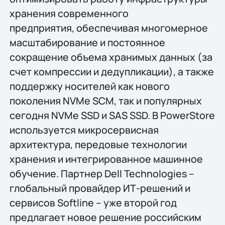
хранения современного
предприятия, обеспечивая многомерное
масштабирование и постоянное
сокращение объема хранимых данных (за
счет компрессии и дедупликации), а также
поддержку носителей как нового
поколения NVMe SCM, так и популярных
сегодня NVMe SSD и SAS SSD. В PowerStore
используется микросервисная
архитектура, передовые технологии
хранения и интегрированное машинное
обучение. Партнер Dell Technologies –
глобальный провайдер ИТ-решений и
сервисов Softline – уже второй год
предлагает новое решение российским