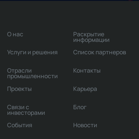
О нас
Раскрытие
информации
Услуги и решения
Список партнеров
Отрасли
Контакты
промышленности
Проекты
Карьера
Связи с
Блог
инвесторами
События
Новости