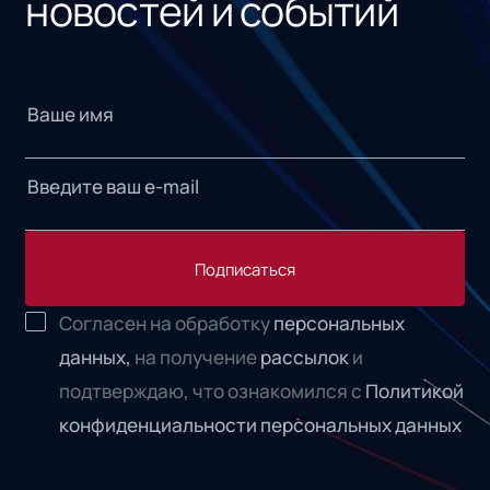
новостей и событий
Подписаться
Согласен на обработку
персональных
данных,
на получение
рассылок
и
подтверждаю, что ознакомился с
Политикой
конфиденциальности персональных данных