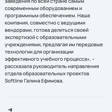
заведения по всей стране самым
современным оборудованием и
программным обеспечением. Наша
компания, совместно с ведущими
вендорами, готова делиться своей
экспертизой с образовательными
учреждениями, предлагая им передовые
технологии для организации
эффективного учебного процесса», –
рассказала руководитель направления
отдела образовательных проектов
Softline Галина Ефимова.