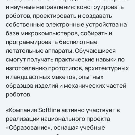
и научные направления: конструировать
роботов, проектировать и создавать
собственные электронные устройства на
базе микрокомпьютеров, собирать и
программировать беспилотные
летательные аппараты. Обучающиеся
смогут получать практические навыки по
изготовлению прототипов, архитектурных
и ландшафтных макетов, опытных
образцов изделий и механических частей
роботов.
«Компания Softline активно участвует в
реализации национального проекта
«Образование», оснащая учебные