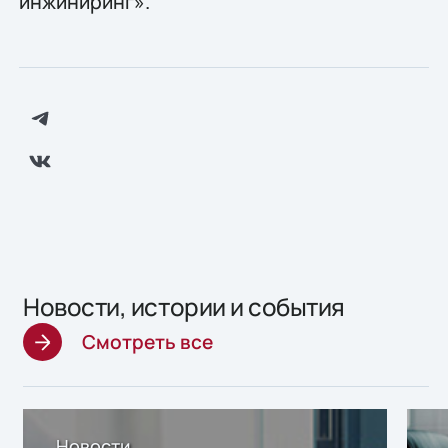
инжиниринг».
Новости, истории и события
Смотреть все
Новости