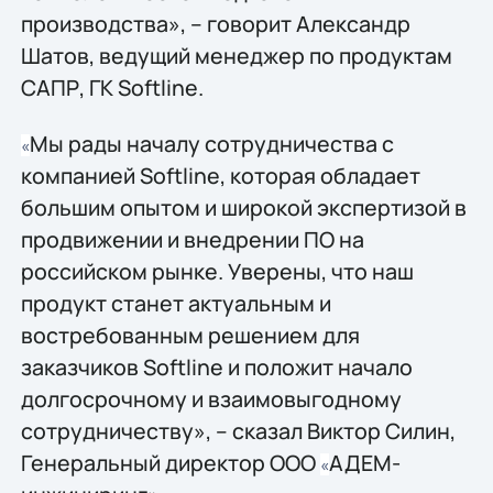
производства», – говорит Александр
Шатов, ведущий менеджер по продуктам
САПР, ГК Softline.
Мы рады началу сотрудничества с
«
компанией Softline, которая обладает
большим опытом и широкой экспертизой в
продвижении и внедрении ПО на
российском рынке. Уверены, что наш
продукт станет актуальным и
востребованным решением для
заказчиков Softline и положит начало
долгосрочному и взаимовыгодному
сотрудничеству», – сказал Виктор Силин,
Генеральный директор ООО
АДЕМ-
«