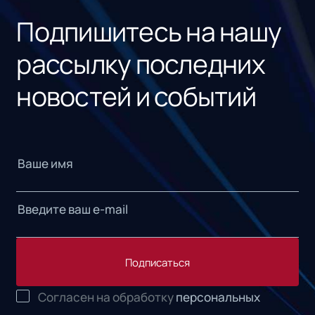
Подпишитесь на нашу
рассылку последних
новостей и событий
Подписаться
Согласен на обработку
персональных