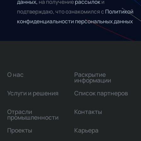
данных,
на получение
рассылок
и
подтверждаю, что ознакомился с
Политикой
конфиденциальности персональных данных
О нас
Раскрытие
информации
Услуги и решения
Список партнеров
Отрасли
Контакты
промышленности
Проекты
Карьера