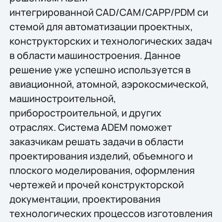
интегрированной CAD/CAM/CAPP/PDM си
стемой для автоматизации проектных,
конструкторских и технологических задач
в области машиностроения. Данное
решение уже успешно используется в
авиационной, атомной, аэрокосмической,
машиностроительной,
приборостроительной, и других
отраслях. Система ADEM поможет
заказчикам решать задачи в области
проектирования изделий, объемного и
плоского моделирования, оформления
чертежей и прочей конструкторской
документации, проектирования
технологических процессов изготовления