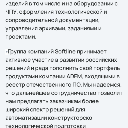
изделий в том числе и на оборудовании с
ЧПУ, оформления технологической и
сопроводительной документации,
управления архивами, заданиями и
проектами.
Группа компаний Softline принимает
«
активное участие в развитии российских
решений и рада пополнить свой портфель
продуктами компании ADEM, входящими в
реестр отечественного ПО. Мы надеемся,
что дальнейшее сотрудничество позволит
нам предлагать заказчикам более
широкий спектр решений для
автоматизации конструкторско-
технологической подготовки