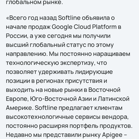
глобальном рынке.
«Всего год назад Softline объявила о
начале продаж Google Cloud Platform в
России, а уже сегодня мы получили
высший глобальный статус по этому
направлению. Мы постоянно наращиваем
технологическую экспертизу, что
позволяет удерживать лидирующие
позиции в регионах присутствия и
выходить на новые рынки в Восточной
Европе, Юго-Восточной Азии и Латинской
Америке. Softline предлагает клиентам
высокотехнологичные сервисы вендора,
постоянно расширяя портфель продуктов.
Недавно мы представили рынку Apigee –