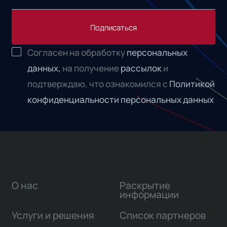
Подписаться
Согласен на обработку
персональных
данных,
на получение
рассылок
и
подтверждаю, что ознакомился с
Политикой
конфиденциальности персональных данных
О нас
Раскрытие
информации
Услуги и решения
Список партнеров