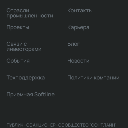
Отрасли
Контакты
промышленности
Проекты
Карьера
Связи с
Блог
инвесторами
События
Новости
Техподдержка
Политики компании
Приемная Softline
ПУБЛИЧНОЕ АКЦИОНЕРНОЕ ОБЩЕСТВО "СОФТЛАЙН"