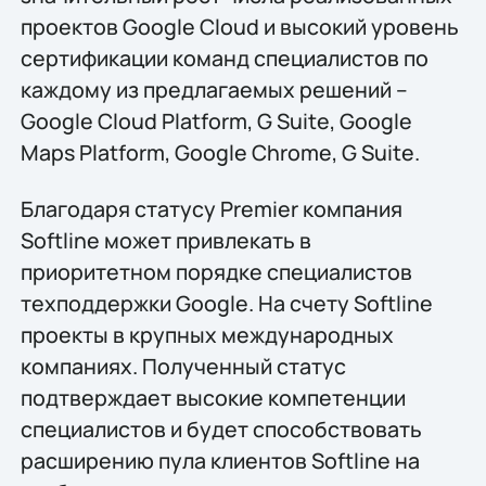
проектов Google Cloud и высокий уровень
сертификации команд специалистов по
каждому из предлагаемых решений –
Google Cloud Platform, G Suite, Google
Maps Platform, Google Chrome, G Suite.
Благодаря статусу Premier компания
Softline может привлекать в
приоритетном порядке специалистов
техподдержки Google. На счету Softline
проекты в крупных международных
компаниях. Полученный статус
подтверждает высокие компетенции
специалистов и будет способствовать
расширению пула клиентов Softline на