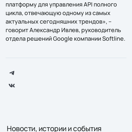
платформу для управления API полного
цикла, отвечающую одному из самых
актуальных сегодняшних трендов», –
говорит Александр Ивлев, руководитель
отдела решений Google компании Softline.
Новости, истории и события