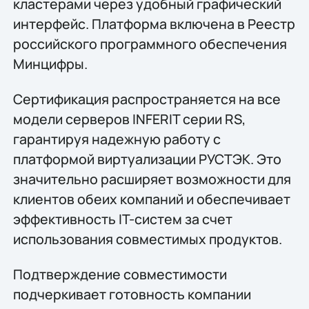
кластерами через удобный графический
интерфейс. Платформа включена в Реестр
российского программного обеспечения
Минцифры.
Сертификация распространяется на все
модели серверов INFERIT серии RS,
гарантируя надежную работу с
платформой виртуализации РУСТЭК. Это
значительно расширяет возможности для
клиентов обеих компаний и обеспечивает
эффективность IT-систем за счет
использования совместимых продуктов.
Подтверждение совместимости
подчеркивает готовность компании