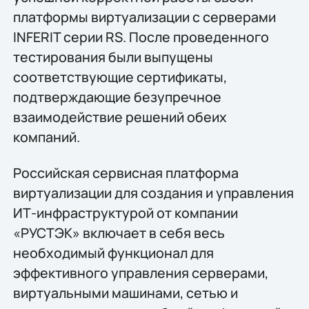
платформы виртуализации с серверами
INFERIT серии RS. После проведенного
тестирования были выпущены
соответствующие сертификаты,
подтверждающие безупречное
взаимодействие решений обеих
компаний.
Российская сервисная платформа
виртуализации для создания и управления
ИТ-инфраструктурой от компании
«РУСТЭК» включает в себя весь
необходимый функционал для
эффективного управления серверами,
виртуальными машинами, сетью и