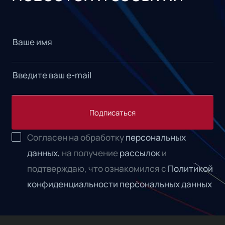
Подписаться
Согласен на обработку
персональных
данных,
на получение
рассылок
и
подтверждаю, что ознакомился с
Политикой
конфиденциальности персональных данных