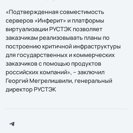
«Подтвержденная совместимость
серверов «Инферит» и платформы
виртуализации РУСТЭК позволяет
заказчикам реализовывать планы по
построению критичной инфраструктуры
для государственных и коммерческих
заказчиков с помощью продуктов
российских компаний», – заключил
Георгий Мегрелишвили, генеральный
директор РУСТЭК