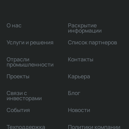
О нас
Раскрытие
информации
Услуги и решения
Список партнеров
Отрасли
Контакты
промышленности
Проекты
Карьера
Связи с
Блог
инвесторами
События
Новости
Техподдержка
Политики компании