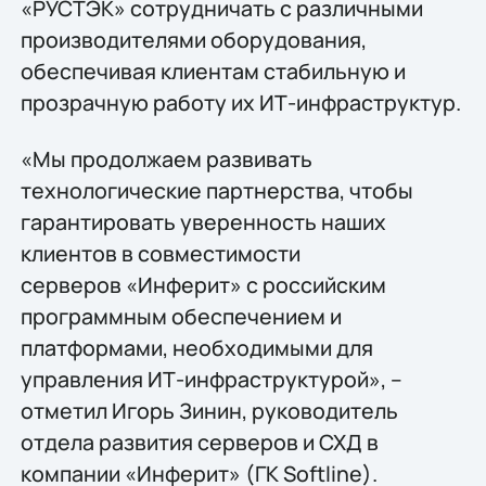
«РУСТЭК» сотрудничать с различными
производителями оборудования,
обеспечивая клиентам стабильную и
прозрачную работу их ИТ-инфраструктур.
«Мы продолжаем развивать
технологические партнерства, чтобы
гарантировать уверенность наших
клиентов в совместимости
серверов «Инферит» с российским
программным обеспечением и
платформами, необходимыми для
управления ИТ-инфраструктурой», –
отметил Игорь Зинин, руководитель
отдела развития серверов и СХД в
компании «Инферит» (ГК Softline).