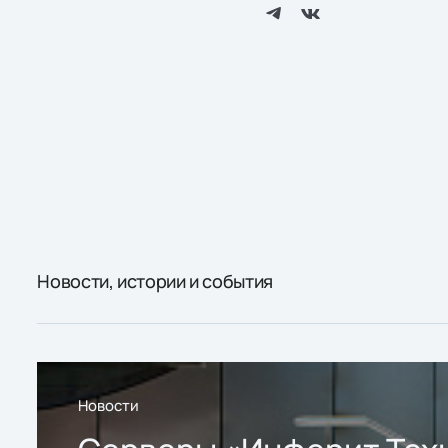
Новости, истории и события
Новости