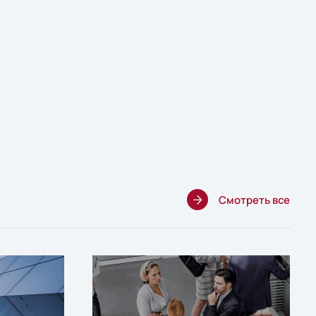
Смотреть все