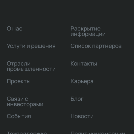
О нас
Раскрытие
информации
Услуги и решения
Список партнеров
Отрасли
Контакты
промышленности
Проекты
Карьера
Связи с
Блог
инвесторами
События
Новости
Техподдержка
Политики компании