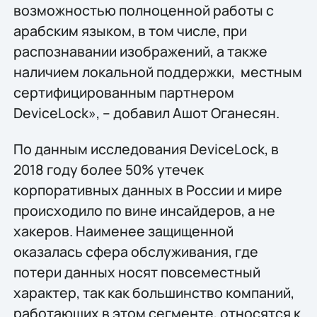
возможностью полноценной работы с
арабским языком, в том числе, при
распознавании изображений, а также
наличием локальной поддержки, местным
сертифицированным партнером
DeviceLock», – добавил Ашот Оганесян.
По данным исследования DeviceLock, в
2018 году более 50% утечек
корпоративных данных в России и мире
происходило по вине инсайдеров, а не
хакеров. Наименее защищенной
оказалась сфера обслуживания, где
потери данных носят повсеместный
характер, так как большинство компаний,
работающих в этом сегменте, относятся к