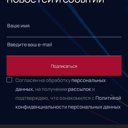
Подписаться
Согласен на обработку
персональных
данных,
на получение
рассылок
и
подтверждаю, что ознакомился с
Политикой
конфиденциальности персональных данных