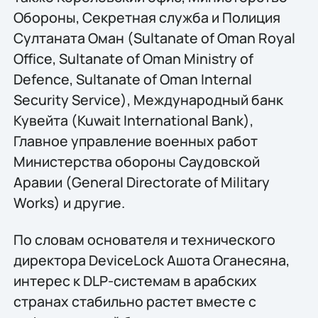
Обороны, Секретная служба и Полиция
Султаната Оман (Sultanate of Oman Royal
Office, Sultanate of Oman Ministry of
Defence, Sultanate of Oman Internal
Security Service), Международный банк
Кувейта (Kuwait International Bank),
Главное управление военных работ
Министерства обороны Саудовской
Аравии (General Directorate of Military
Works) и другие.
По словам основателя и технического
директора DeviceLock Ашота Оганесяна,
интерес к DLP-системам в арабских
странах стабильно растет вместе с