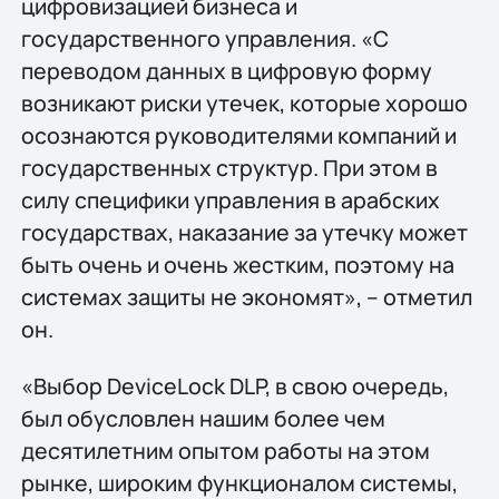
цифровизацией бизнеса и
государственного управления. «С
переводом данных в цифровую форму
возникают риски утечек, которые хорошо
осознаются руководителями компаний и
государственных структур. При этом в
силу специфики управления в арабских
государствах, наказание за утечку может
быть очень и очень жестким, поэтому на
системах защиты не экономят», – отметил
он.
«Выбор DeviceLock DLP, в свою очередь,
был обусловлен нашим более чем
десятилетним опытом работы на этом
рынке, широким функционалом системы,