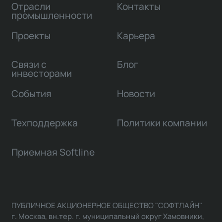
Отрасли
Контакты
промышленности
Проекты
Карьера
Связи с
Блог
инвесторами
События
Новости
Техподдержка
Политики компании
Приемная Softline
ПУБЛИЧНОЕ АКЦИОНЕРНОЕ ОБЩЕСТВО "СОФТЛАЙН"
г. Москва, вн.тер. г. муниципальный округ Хамовники,