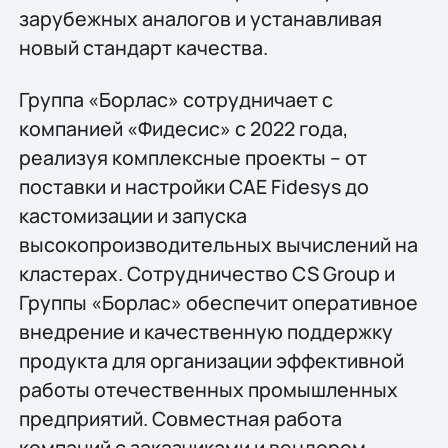
зарубежных аналогов и устанавливая
новый стандарт качества.
Группа «Борлас» сотрудничает с
компанией «Фидесис» с 2022 года,
реализуя комплексные проекты – от
поставки и настройки CAE Fidesys до
кастомизации и запуска
высокопроизводительных вычислений на
кластерах. Сотрудничество CS Group и
Группы «Борлас» обеспечит оперативное
внедрение и качественную поддержку
продукта для организации эффективной
работы отечественных промышленных
предприятий. Совместная работа
компаний с заказчиками и вендором