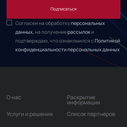
Подписаться
Согласен на обработку
персональных
данных,
на получение
рассылок
и
подтверждаю, что ознакомился с
Политикой
конфиденциальности персональных данных
О нас
Раскрытие
информации
Услуги и решения
Список партнеров