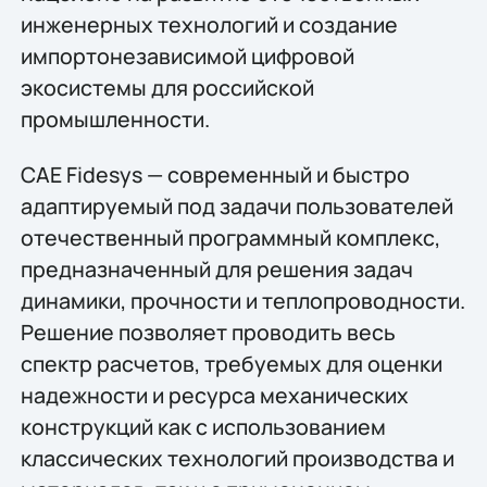
инженерных технологий и создание
импортонезависимой цифровой
экосистемы для российской
промышленности.
CAE Fidesys — современный и быстро
адаптируемый под задачи пользователей
отечественный программный комплекс,
предназначенный для решения задач
динамики, прочности и теплопроводности.
Решение позволяет проводить весь
спектр расчетов, требуемых для оценки
надежности и ресурса механических
конструкций как с использованием
классических технологий производства и