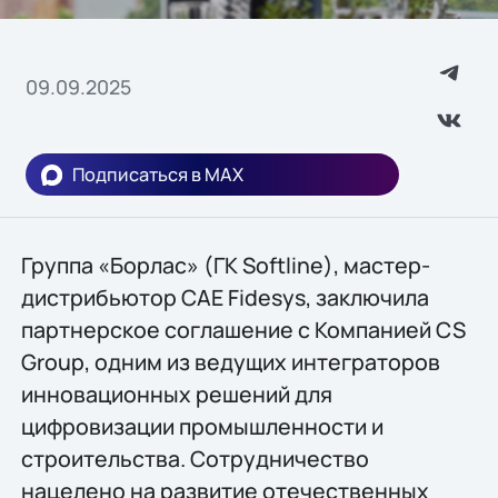
09.09.2025
Подписаться в MAX
Группа «Борлас» (ГК Softline), мастер-
дистрибьютор CAE Fidesys, заключила
партнерское соглашение с Компанией CS
Group, одним из ведущих интеграторов
инновационных решений для
цифровизации промышленности и
строительства. Сотрудничество
нацелено на развитие отечественных