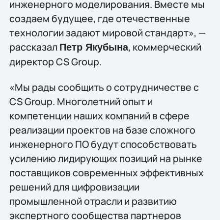
инженерного моделирования. Вместе мы
создаем будущее, где отечественные
технологии задают мировой стандарт», —
рассказал
, коммерческий
Петр Якубына
директор CS Group.
«Мы рады сообщить о сотрудничестве с
CS Group. Многолетний опыт и
компетенции наших компаний в сфере
реализации проектов на базе сложного
инженерного ПО будут способствовать
усилению лидирующих позиций на рынке
поставщиков современных эффективных
решений для цифровизации
промышленной отрасли и развитию
экспертного сообщества партнеров