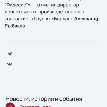
”Фидесис”», — отметил директор
департамента производственного
консалтинга Группы «Борлас»
Александр
.
Рыбаков
Новости, истории и события