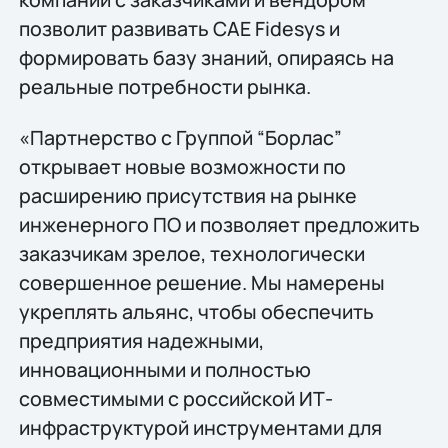
позволит развивать CAE Fidesys и
формировать базу знаний, опираясь на
реальные потребности рынка.
«Партнерство с Группой “Борлас”
открывает новые возможности по
расширению присутствия на рынке
инженерного ПО и позволяет предложить
заказчикам зрелое, технологически
совершенное решение. Мы намерены
укреплять альянс, чтобы обеспечить
предприятия надежными,
инновационными и полностью
совместимыми с российской ИТ-
инфраструктурой инструментами для