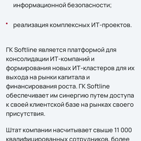
информационной безопасности;
реализация комплексных ИТ-проектов.
ГК Softline является платформой для
консолидации ИТ-компаний и
формирования новых ИТ-кластеров для их
выхода на рынки капитала и
финансирования роста. ГК Softline
обеспечивает им синергию путем доступа
к своей клиентской базе на рынках своего
присутствия.
Штат компании насчитывает свыше 11 000
квалифицированных сотрудников, более