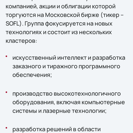
компанией, акции и облигации которой
торгуются на Московской бирже (тикер –
SOFL). Группа фокусируется на новых
технологиях и состоит из нескольких
кластеров:
искусственный интеллект и разработка
заказного и тиражного программного
обеспечения;
производство высокотехнологичного
оборудования, включая компьютерные
системы и лазерные технологии;
разработка решений в области