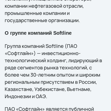
компании нефтегазовой отрасли,
промышленные компании и
государственные организации.
О группе компаний Softline
Группа компаний Softline (ПАО
«Софтлайн») — инвестиционно-
технологический холдинг, лидирующий в
ряде сегментов рынка технологий, c
более чем 30-летним опытом и широким
региональным присутствием в России,
Казахстане, Узбекистане, Вьетнаме,
Индонезии и ОАЭ.
ПАО «Софтлайн» является публичной