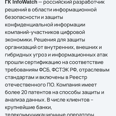
— российский разработчик
ГК InfoWatch
решений в области информационной
безопасности и защиты
конфиденциальной информации
компаний-участников цифровой
экономики. Решения для защиты
организаций от внутренних, внешних и
гибридных угроз и информационных атак
прошли сертификацию на соответствие
требованиям ФСБ, ФСТЭК РФ, отраслевым
стандартам и включены в Реестр
отечественного ПО. Компания имеет
более 20 патентов на способы защиты и
анализа данных. В числе клиентов –
крупнейшие банки,
телекоммуникационные операторы,