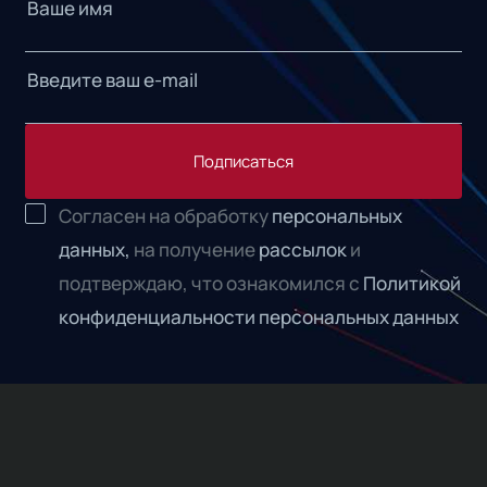
Подписаться
Согласен на обработку
персональных
данных,
на получение
рассылок
и
подтверждаю, что ознакомился с
Политикой
конфиденциальности персональных данных