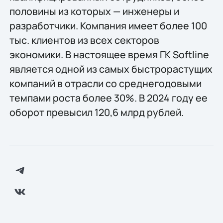
половины из которых — инженеры и
разработчики. Компания имеет более 100
тыс. клиентов из всех секторов
экономики. В настоящее время ГК Softline
является одной из самых быстрорастущих
компаний в отрасли со среднегодовыми
темпами роста более 30%. В 2024 году ее
оборот превысил 120,6 млрд рублей.