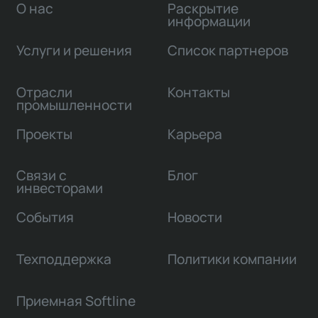
О нас
Раскрытие
информации
Услуги и решения
Список партнеров
Отрасли
Контакты
промышленности
Проекты
Карьера
Связи с
Блог
инвесторами
События
Новости
Техподдержка
Политики компании
Приемная Softline