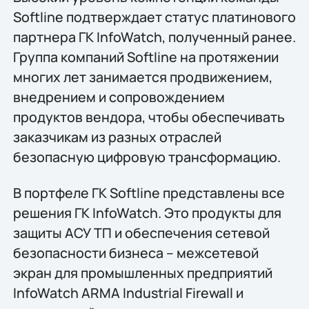
Softline подтверждает статус платинового
партнера ГК InfoWatch, полученный ранее.
Группа компаний Softline на протяжении
многих лет занимается продвижением,
внедрением и сопровождением
продуктов вендора, чтобы обеспечивать
заказчикам из разных отраслей
безопасную цифровую трансформацию.
В портфеле ГК Softline представлены все
решения ГК InfoWatch. Это продукты для
защиты АСУ ТП и обеспечения сетевой
безопасности бизнеса – межсетевой
экран для промышленных предприятий
InfoWatch ARMA Industrial Firewall и