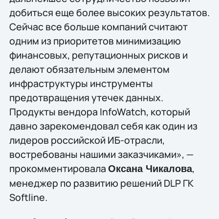
добиться еще более высоких результатов.
Сейчас все больше компаний считают
одним из приоритетов минимизацию
финансовых, репутационных рисков и
делают обязательным элементом
инфраструктуры инструменты
предотвращения утечек данных.
Продукты вендора InfoWatch, который
давно зарекомендовал себя как один из
лидеров российской ИБ-отрасли,
востребованы нашими заказчиками», —
прокомментировала
,
Оксана Чикалова
менеджер по развитию решений DLP ГК
Softline.