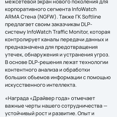
межсетевой экран нового поколения для
корпоративного сегмента InfoWatch
ARMA Стена (NGFW). Также ГК Softline
предлагает своим заказчикам DLP-
систему InfoWatch Traffic Monitor, которая
контролирует каналы передачи данных и
предназначена для предотвращения
утечек, обнаружения и устранения угроз.
В основе DLP-решения лежат технологии
контентного анализа и обработки
больших объемов информации с помощью
искусственного интеллекта.
«Награда «Драйвер года» отмечает
важные черты нашего сотрудничества —
устойчивый рост и развитие. Опыт и