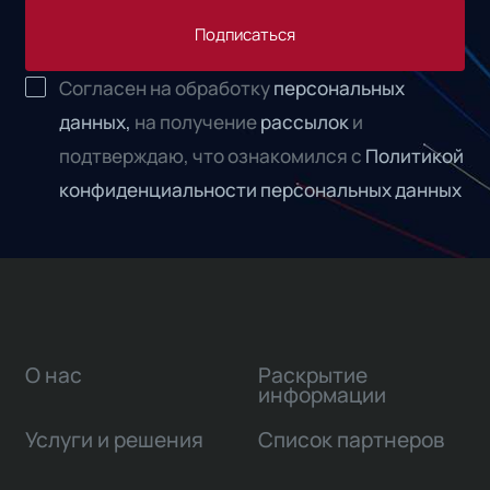
Подписаться
Согласен на обработку
персональных
данных,
на получение
рассылок
и
подтверждаю, что ознакомился с
Политикой
конфиденциальности персональных данных
О нас
Раскрытие
информации
Услуги и решения
Список партнеров