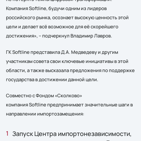
Компания Softline, будучи одним из лидеров
российского рынка, осознает высокую ценность этой
цели и делает всё возможное для её скорейшего
достижения», – подчеркнул Владимир Лавров.
ГК Softline представила Д.А. Медведеву и другим
участникам совета свои ключевые инициативы в этой
области, а также высказала предложения по поддержке
государства в достижении данной цели.
Совместно с Фондом «Сколково»
компания Softline предпринимает значительные шаги в
направлении импортозамещения:
Запуск Центра импортонезависимости,