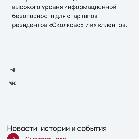
высокого уровня информационной
безопасности для стартапов-
резидентов «Сколково» и их клиентов.
Новости, истории и события
Смотреть все