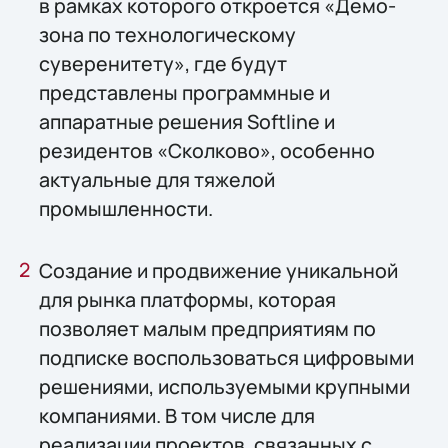
в рамках которого откроется «Демо-
зона по технологическому
суверенитету», где будут
представлены программные и
аппаратные решения Softline и
резидентов «Сколково», особенно
актуальные для тяжелой
промышленности.
Создание и продвижение уникальной
для рынка платформы, которая
позволяет малым предприятиям по
подписке воспользоваться цифровыми
решениями, используемыми крупными
компаниями. В том числе для
реализации проектов, связанных с