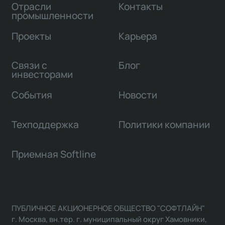
Отрасли
Контакты
промышленности
Проекты
Карьера
Связи с
Блог
инвесторами
События
Новости
Техподдержка
Политики компании
Приемная Softline
ПУБЛИЧНОЕ АКЦИОНЕРНОЕ ОБЩЕСТВО "СОФТЛАЙН"
г. Москва, вн.тер. г. муниципальный округ Хамовники,