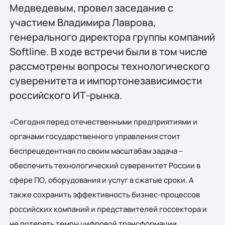
Медведевым, провел заседание с
участием Владимира Лаврова,
генерального директора группы компаний
Softline. В ходе встречи были в том числе
рассмотрены вопросы технологического
суверенитета и импортонезависимости
российского ИТ-рынка.
«Сегодня перед отечественными предприятиями и
органами государственного управления стоит
беспрецедентная по своим масштабам задача –
обеспечить технологический суверенитет России в
сфере ПО, оборудования и услуг в сжатые сроки. А
также сохранить эффективность бизнес-процессов
российских компаний и представителей госсектора и
не потерять темпы цифровой трансформации.