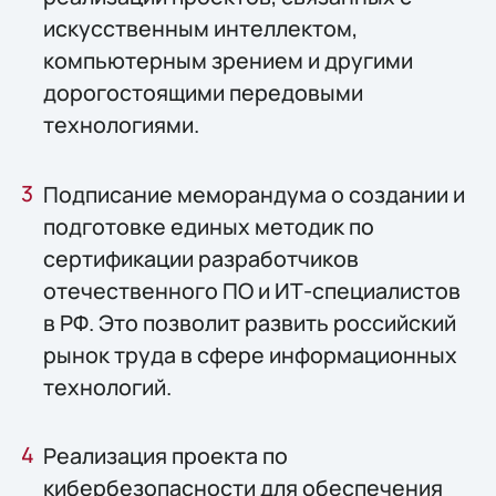
искусственным интеллектом,
компьютерным зрением и другими
дорогостоящими передовыми
технологиями.
Подписание меморандума о создании и
подготовке единых методик по
сертификации разработчиков
отечественного ПО и ИТ-специалистов
в РФ. Это позволит развить российский
рынок труда в сфере информационных
технологий.
Реализация проекта по
кибербезопасности для обеспечения