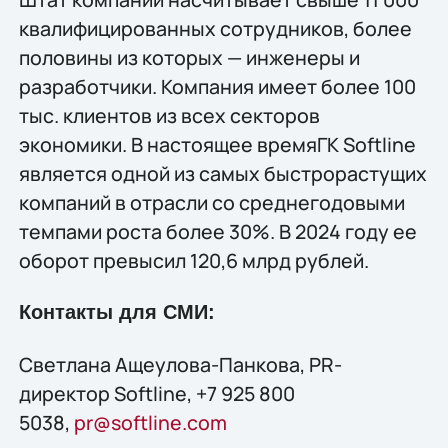
квалифицированных сотрудников, более
половины из которых — инженеры и
разработчики. Компания имеет более 100
тыс. клиентов из всех секторов
экономики. В настоящее времяГК Softline
является одной из самых быстрорастущих
компаний в отрасли со среднегодовыми
темпами роста более 30%. В 2024 году ее
оборот превысил 120,6 млрд рублей.
Контакты для СМИ:
Светлана Ащеулова-Панкова, PR-
директор Softline, +7 925 800
5038,
pr@softline.com