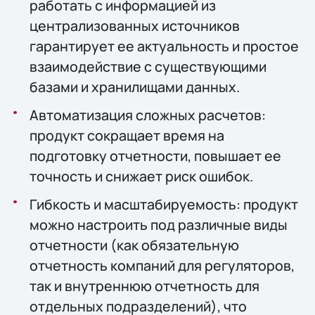
работать с информацией из
централизованных источников
гарантирует ее актуальность и простое
взаимодействие с существующими
базами и хранилищами данных.
Автоматизация сложных расчетов:
продукт сокращает время на
подготовку отчетности, повышает ее
точность и снижает риск ошибок.
Гибкость и масштабируемость: продукт
можно настроить под различные виды
отчетности (как обязательную
отчетность компаний для регуляторов,
так и внутреннюю отчетность для
отдельных подразделений), что