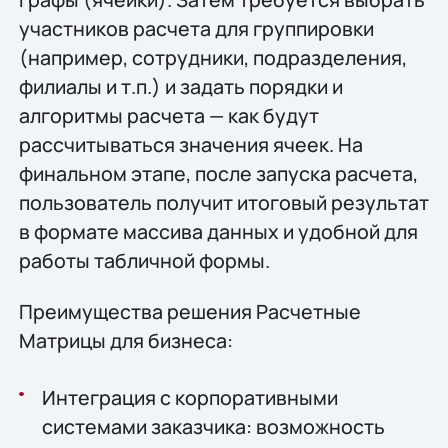
участников расчета для группировки
(например, сотрудники, подразделения,
филиалы и т.п.) и задать порядки и
алгоритмы расчета — как будут
рассчитываться значения ячеек. На
финальном этапе, после запуска расчета,
пользователь получит итоговый результат
в формате массива данных и удобной для
работы табличной формы.
Преимущества решения Расчетные
Матрицы для бизнеса:
Интеграция с корпоративными
системами заказчика: возможность