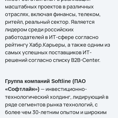
масштабных проектов в различных
отраслях, включая финансы, телеком,
ритейл, реальный сектор. Является
лидером среди российских
работодателей в ИТ-сфере согласно
рейтингу Хабр.Карьеры, а также одним из
самых успешных поставщиков ИТ-
решений согласно списку B2B-Center.
Группа компаний Softline (ПАО
— инвестиционно-
«Софтлайн»)
технологический холдинг, лидирующий в
ряде сегментов рынка технологий, c
более чем 30-летним опытом и широким