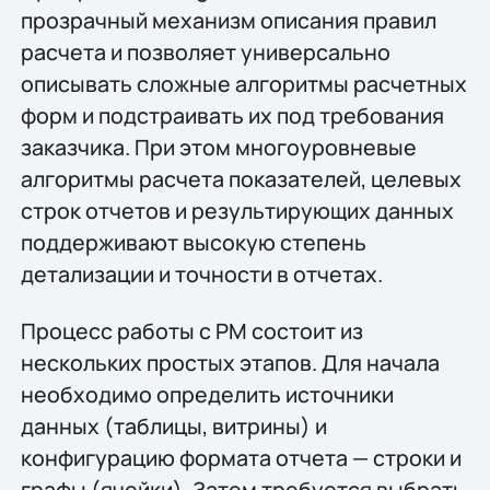
прозрачный механизм описания правил
расчета и позволяет универсально
описывать сложные алгоритмы расчетных
форм и подстраивать их под требования
заказчика. При этом многоуровневые
алгоритмы расчета показателей, целевых
строк отчетов и результирующих данных
поддерживают высокую степень
детализации и точности в отчетах.
Процесс работы с РМ состоит из
нескольких простых этапов. Для начала
необходимо определить источники
данных (таблицы, витрины) и
конфигурацию формата отчета — строки и
графы (ячейки). Затем требуется выбрать