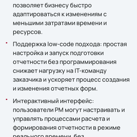
позволяет бизнесу быстро
адаптироваться к изменениям с
меньшими затратами времени и
ресурсов.
Поддержка low-code подхода: простая
настройка и запуск подготовки
отчетности без программирования
снижает нагрузку на IT-команду
заказчика и ускоряет процесс создания
и изменения отчетных форм.
Интерактивный интерфейс:
пользователи РМ могут настраивать и
управлять процессами расчета и
формирования отчетности в режиме
реального времени, без