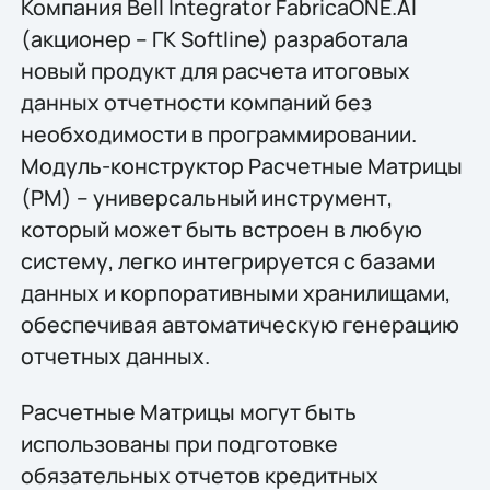
Компания Bell Integrator FabricaONE.AI
(акционер – ГК Softline) разработала
новый продукт для расчета итоговых
данных отчетности компаний без
необходимости в программировании.
Модуль-конструктор Расчетные Матрицы
(РМ) – универсальный инструмент,
который может быть встроен в любую
систему, легко интегрируется с базами
данных и корпоративными хранилищами,
обеспечивая автоматическую генерацию
отчетных данных.
Расчетные Матрицы могут быть
использованы при подготовке
обязательных отчетов кредитных