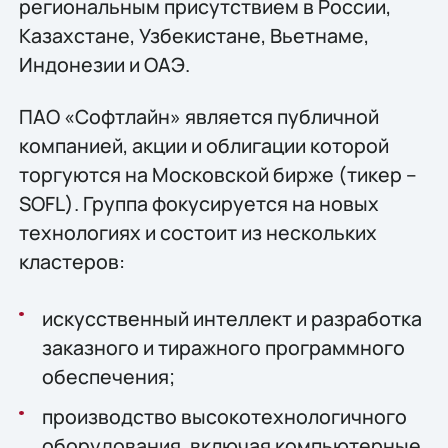
региональным присутствием в России,
Казахстане, Узбекистане, Вьетнаме,
Индонезии и ОАЭ.
ПАО «Софтлайн» является публичной
компанией, акции и облигации которой
торгуются на Московской бирже (тикер –
SOFL). Группа фокусируется на новых
технологиях и состоит из нескольких
кластеров:
искусственный интеллект и разработка
заказного и тиражного программного
обеспечения;
производство высокотехнологичного
оборудования, включая компьютерные