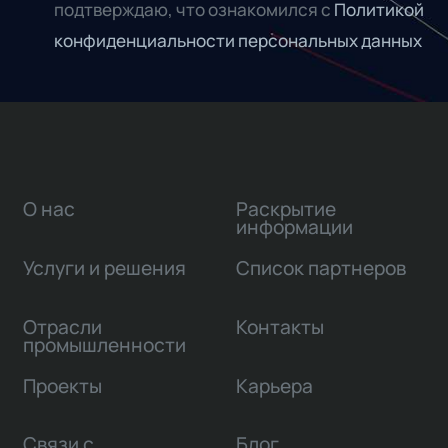
подтверждаю, что ознакомился с
Политикой
конфиденциальности персональных данных
О нас
Раскрытие
информации
Услуги и решения
Список партнеров
Отрасли
Контакты
промышленности
Проекты
Карьера
Связи с
Блог