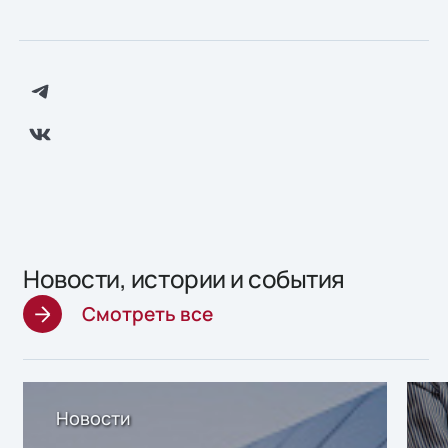
Новости, истории и события
Смотреть все
Новости