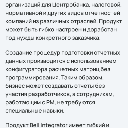
организаций для Центробанка, налоговой,
нормативной и других видов отчетностей
компаний из различных отраслей. Продукт
может быть гибко настроен и доработан
под нужды конкретного заказчика.
Создание процедур подготовки отчетных
данных производится с использованием
конфигуратора расчетных матриц без
программирования. Таким образом,
бизнес может создавать отчеты без
участия разработчиков, а сотрудникам,
работающим с РМ, не требуются
специальные навыки.
Продукт Bell Integrator имеет гибкий и