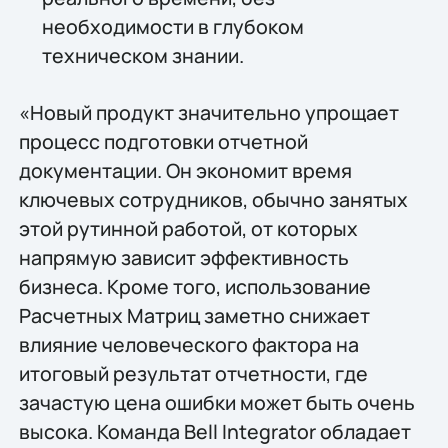
необходимости в глубоком
техническом знании.
«Новый продукт значительно упрощает
процесс подготовки отчетной
документации. Он экономит время
ключевых сотрудников, обычно занятых
этой рутинной работой, от которых
напрямую зависит эффективность
бизнеса. Кроме того, использование
Расчетных Матриц заметно снижает
влияние человеческого фактора на
итоговый результат отчетности, где
зачастую цена ошибки может быть очень
высока. Команда Bell Integrator обладает