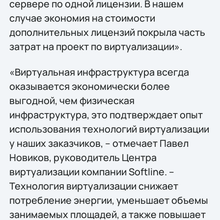
сервере по одной лицензии. В нашем
случае экономия на стоимости
дополнительных лицензий покрыла часть
затрат на проект по виртуализации».
«Виртуальная инфраструктура всегда
оказывается экономически более
выгодной, чем физическая
инфраструктура, это подтверждает опыт
использования технологий виртуализации
у наших заказчиков, – отмечает Павел
Новиков, руководитель Центра
виртуализации компании Softline. –
Технология виртуализации снижает
потребление энергии, уменьшает объемы
занимаемых площадей, а также повышает