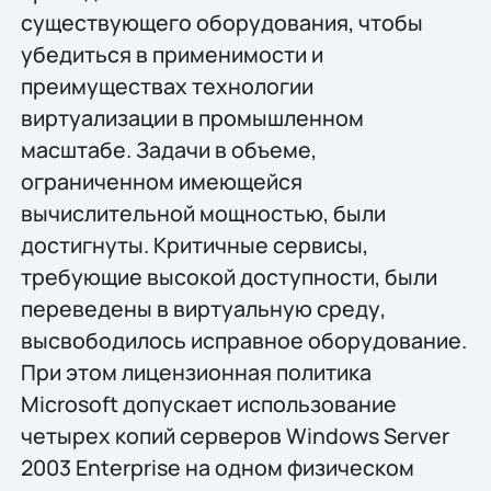
существующего оборудования, чтобы
убедиться в применимости и
преимуществах технологии
виртуализации в промышленном
масштабе. Задачи в объеме,
ограниченном имеющейся
вычислительной мощностью, были
достигнуты. Критичные сервисы,
требующие высокой доступности, были
переведены в виртуальную среду,
высвободилось исправное оборудование.
При этом лицензионная политика
Microsoft допускает использование
четырех копий серверов Windows Server
2003 Enterprise на одном физическом