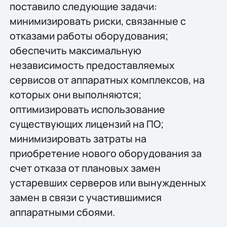
поставило следующие задачи:
минимизировать риски, связанные с
отказами работы оборудования;
обеспечить максимальную
независимость предоставляемых
сервисов от аппаратных комплексов, на
которых они выполняются;
оптимизировать использование
существующих лицензий на ПО;
минимизировать затраты на
приобретение нового оборудования за
счет отказа от плановых замен
устаревших серверов или вынужденных
замен в связи с участившимися
аппаратными сбоями.