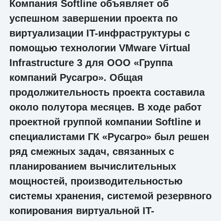
Компания Softline объявляет об
успешном завершении проекта по
виртуализации IT-инфраструктуры с
помощью технологии VMware Virtual
Infrastructure 3 для ООО «Группа
компаний Русагро». Общая
продолжительность проекта составила
около полутора месяцев. В ходе работ
проектной группой компании Softline и
специалистами ГК «Русагро» был решен
ряд смежных задач, связанных с
планированием вычислительных
мощностей, производительностью
системы хранения, системой резервного
копирования виртуальной IT-