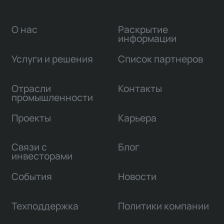
О нас
Раскрытие
информации
Услуги и решения
Список партнеров
Отрасли
Контакты
промышленности
Проекты
Карьера
Связи с
Блог
инвесторами
События
Новости
Техподдержка
Политики компании