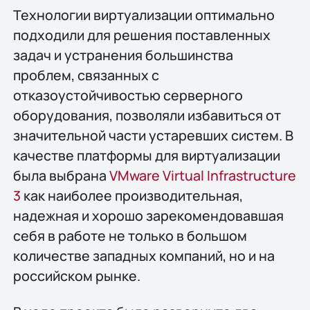
Технологии виртуализации оптимально
подходили для решения поставленных
задач и устранения большинства
проблем, связанных с
отказоустойчивостью серверного
оборудования, позволяли избавиться от
значительной части устаревших систем. В
качестве платформы для виртуализации
была выбрана
VMware Virtual Infrastructure
3
как наиболее производительная,
надежная и хорошо зарекомендовавшая
себя в работе не только в большом
количестве западных компаний, но и на
российском рынке.