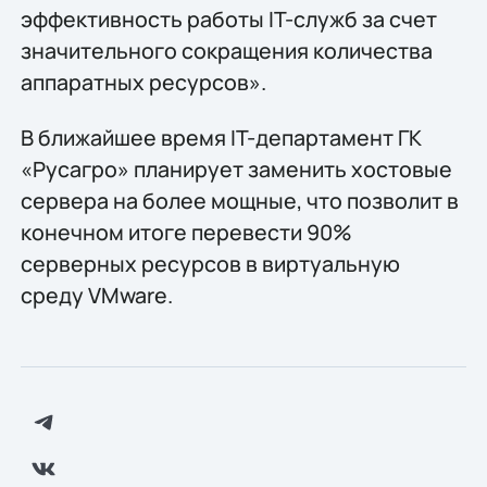
эффективность работы IT-служб за счет
значительного сокращения количества
аппаратных ресурсов».
В ближайшее время IT-департамент ГК
«Русагро» планирует заменить хостовые
сервера на более мощные, что позволит в
конечном итоге перевести 90%
серверных ресурсов в виртуальную
среду VMware.