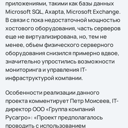
приложениями, такими как базы данных
Microsoft SQL, Axapta, Microsoft Exchange.
В связи с пока недостаточной мощностью
хостового оборудования, часть серверов
еще не виртуализирована, но, тем не
менее, объем физического серверного
оборудования снизился примерно вдвое,
значительно упростились возможности
мониторинга и управления IT-
инфраструктурой компании.
Особенности реализации данного
проекта комментирует Петр Моисеев, IT-
директор ООО «Группа компаний
Русагро»: «Проект предполагалось
проводить с использованием