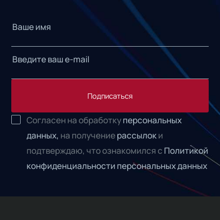
Подписаться
Согласен на обработку
персональных
данных,
на получение
рассылок
и
подтверждаю, что ознакомился с
Политикой
конфиденциальности персональных данных