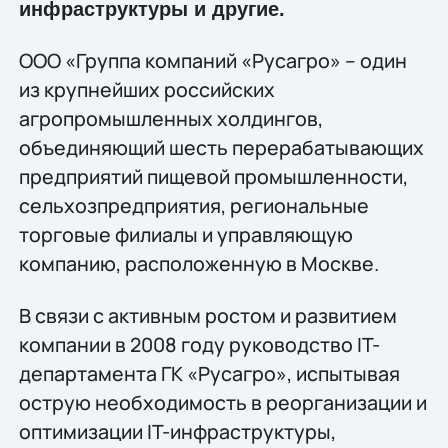
инфраструктуры и другие.
ООО «Группа компаний «Русагро» – один
из крупнейших российских
агропромышленных холдингов,
объединяющий шесть перерабатывающих
предприятий пищевой промышленности,
сельхозпредприятия, региональные
торговые филиалы и управляющую
компанию, расположенную в Москве.
В связи с активным ростом и развитием
компании в 2008 году руководство IT-
департамента ГК «Русагро», испытывая
острую необходимость в реорганизации и
оптимизации IT-инфраструктуры,