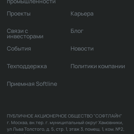
промышленности
Проекты
Карьера
Связи с
Блог
инвесторами
События
Новости
Техподдержка
Политики компании
Приемная Softline
ПУБЛИЧНОЕ АКЦИОНЕРНОЕ ОБЩЕСТВО "СОФТЛАЙН"
г. Москва, вн.тер. г. муниципальный округ Хамовники,
ул Льва Толстого, д. 5, стр. 1, этаж 3, помещ. 1, ком. №2,