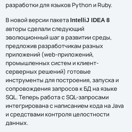
разработки для языков Python и Ruby.
В новой версии пакета
IntelliJ IDEA 8
авторы сделали следующий
эволюционный шаг в развитии среды,
предложив разработчикам разных
приложений (web-приложений,
промышленных систем и клиент-
серверных решений) готовые
инструменты для построения, запуска и
сопровождения запросов к БД на языке
SQL. Теперь работа с SQL-запросами
интегрирована с написанием кода на Java
и средствами контроля целостности
данных.