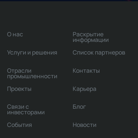
О нас
Раскрытие
информации
Услуги и решения
Список партнеров
Отрасли
Контакты
промышленности
Проекты
Карьера
Связи с
Блог
инвесторами
События
Новости