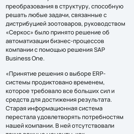
преобразования в структуру, способную
решать любые задачи, связанные с
дистрибуцией зоотоваров, руководством
«Серкос» было принято решение об
автоматизации бизнес-процессов
компании с помощью решения SAP
Business One.
«Принятие решения о выборе ERP-
системы продиктовано временем,
которое требовало все больших сил и
средств для достижения результата.
Старая информационная система
перестала удовлетворять потребностям
нашей компании. В ней отсутствовали