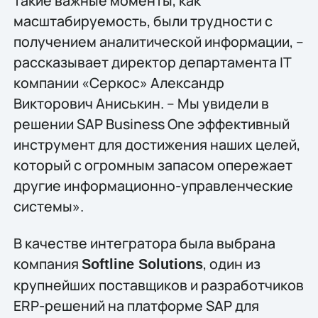
такие важные моменты, как
масштабируемость, были трудности с
получением аналитической информации, –
рассказывает директор департамента IT
компании «Серкос» Александр
Викторович Аниськин. – Мы увидели в
решении SAP Business One эффективный
инструмент для достижения наших целей,
который с огромным запасом опережает
другие информационно-управленческие
системы».
В качестве интегратора была выбрана
компания
, один из
Softline Solutions
крупнейших поставщиков и разработчиков
ERP-решений на платформе SAP для