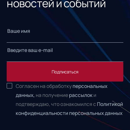
новостей и событий
Подписаться
Согласен на обработку
персональных
данных,
на получение
рассылок
и
подтверждаю, что ознакомился с
Политикой
конфиденциальности персональных данных