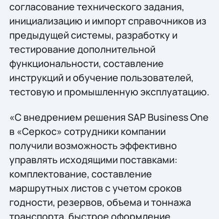
согласование технического задания,
инициализацию и импорт справочников из
предыдущей системы, разработку и
тестирование дополнительной
функциональности, составление
инструкций и обучение пользователей,
тестовую и промышленную эксплуатацию.
«С внедрением решения SAP Business One
в «Серкос» сотрудники компании
получили возможность эффективно
управлять исходящими поставками:
комплектование, составление
маршрутных листов с учетом сроков
годности, резервов, объема и тоннажа
транспорта, быстрое оформление