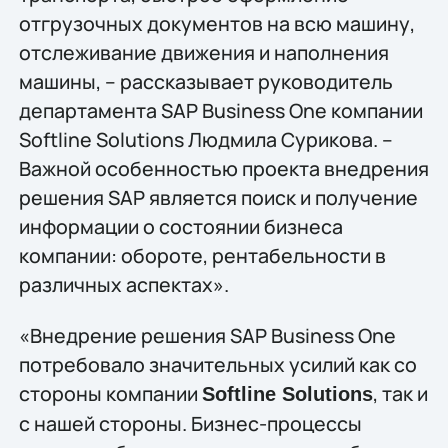
отгрузочных документов на всю машину,
отслеживание движения и наполнения
машины, – рассказывает руководитель
департамента SAP Business One компании
Softline Solutions Людмила Сурикова. –
Важной особенностью проекта внедрения
решения SAP является поиск и получение
информации о состоянии бизнеса
компании: обороте, рентабельности в
различных аспектах».
«Внедрение решения SAP Business One
потребовало значительных усилий как со
стороны компании
, так и
Softline Solutions
с нашей стороны. Бизнес-процессы