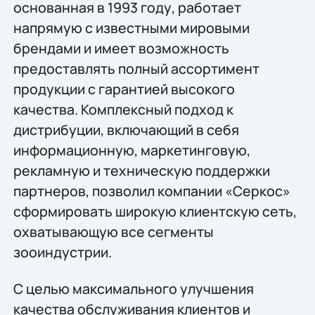
основанная в 1993 году, работает
напрямую с известными мировыми
брендами и имеет возможность
предоставлять полный ассортимент
продукции с гарантией высокого
качества. Комплексный подход к
дистрибуции, включающий в себя
информационную, маркетинговую,
рекламную и техническую поддержки
партнеров, позволил компании «Серкос»
сформировать широкую клиентскую сеть,
охватывающую все сегменты
зооиндустрии.
С целью максимального улучшения
качества обслуживания клиентов и