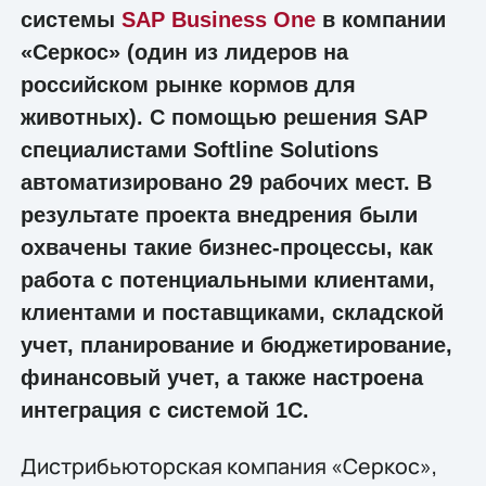
системы
SAP Business One
в компании
«Серкос» (один из лидеров на
российском рынке кормов для
животных). С помощью решения SAP
специалистами Softline Solutions
автоматизировано 29 рабочих мест. В
результате проекта внедрения были
охвачены такие бизнес-процессы, как
работа с потенциальными клиентами,
клиентами и поставщиками, складской
учет, планирование и бюджетирование,
финансовый учет, а также настроена
интеграция с системой 1С.
Дистрибьюторская компания «Серкос»,