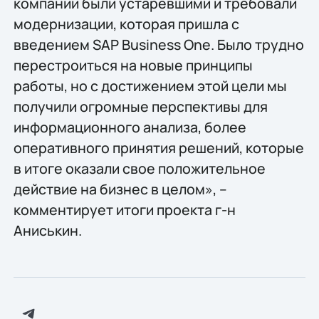
компании были устаревшими и требовали
модернизации, которая пришла с
введением SAP Business One. Было трудно
перестроиться на новые принципы
работы, но с достижением этой цели мы
получили огромные перспективы для
информационного анализа, более
оперативного принятия решений, которые
в итоге оказали свое положительное
действие на бизнес в целом», –
комментирует итоги проекта г-н
Аниськин.