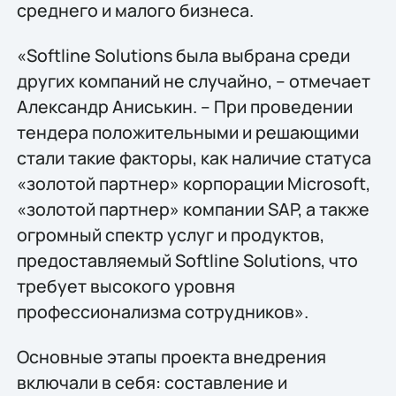
среднего и малого бизнеса.
«Softline Solutions была выбрана среди
других компаний не случайно, – отмечает
Александр Аниськин. – При проведении
тендера положительными и решающими
стали такие факторы, как наличие статуса
«золотой партнер» корпорации Microsoft,
«золотой партнер» компании SAP, а также
огромный спектр услуг и продуктов,
предоставляемый Softline Solutions, что
требует высокого уровня
профессионализма сотрудников».
Основные этапы проекта внедрения
включали в себя: составление и