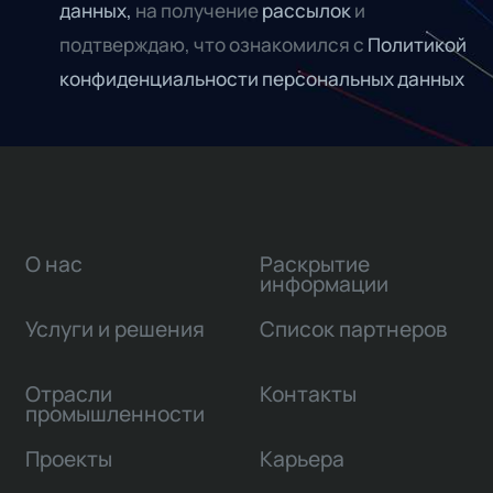
данных,
на получение
рассылок
и
подтверждаю, что ознакомился с
Политикой
конфиденциальности персональных данных
О нас
Раскрытие
информации
Услуги и решения
Список партнеров
Отрасли
Контакты
промышленности
Проекты
Карьера