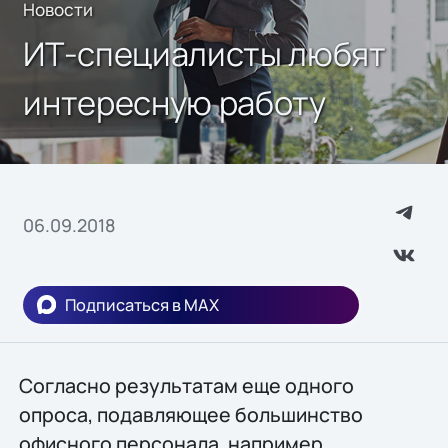
Новости
ИТ-специалисты любят
интересную работу
06.09.2018
Подписаться в MAX
Согласно результатам еще одного
опроса, подавляющее большинство
офисного персонала, например,