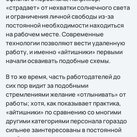
«страдает» от нехватки солнечного света
и ограничения личной свободы из-за
постоянной необходимости находиться
на рабочем месте. Современные
технологии позволяют вести удаленную
работу, и именно «айтишники» первыми
начали осваивать подобные схемы.
В то же время, часть работодателей до
сих пор видит за подобными
стремлениями желание «отлынивать» от
работы; хотя, как показывает практика,
«айтишники» по сравнению со многими
другими категориями персонала гораздо
сильнее заинтересованы в постоянной