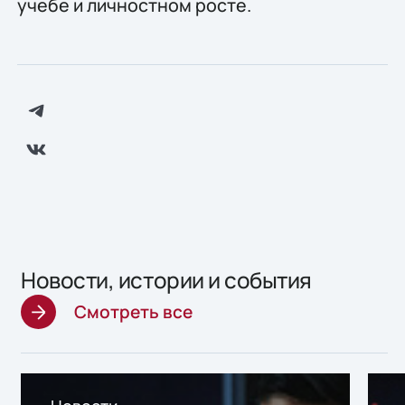
учебе и личностном росте.
Новости, истории и события
Смотреть все