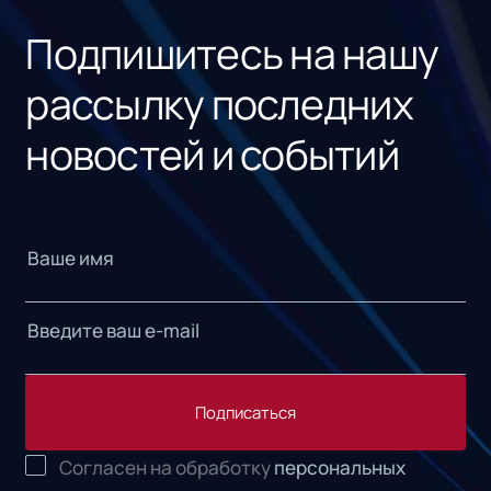
Подпишитесь на нашу
рассылку последних
новостей и событий
Подписаться
Согласен на обработку
персональных