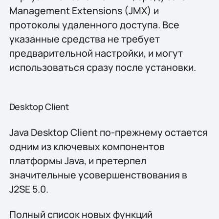
Management Extensions (JMX) и
протоколы удаленного доступа. Все
указанные средства не требует
предварительной настройки, и могут
использоваться сразу после установки.
Desktop Client
Java Desktop Client по-прежнему остается
одним из ключевых компонентов
платформы Java, и претерпел
значительные усовершенствования в
J2SE 5.0.
Полный список новых функций