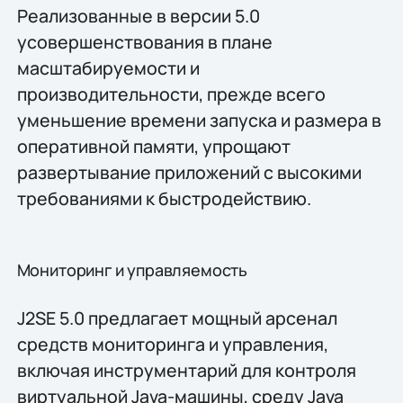
Реализованные в версии 5.0
усовершенствования в плане
масштабируемости и
производительности, прежде всего
уменьшение времени запуска и размера в
оперативной памяти, упрощают
развертывание приложений с высокими
требованиями к быстродействию.
Мониторинг и управляемость
J2SE 5.0 предлагает мощный арсенал
средств мониторинга и управления,
включая инструментарий для контроля
виртуальной Java-машины, среду Java