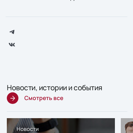
Новости, истории и события
Смотреть все
Новости