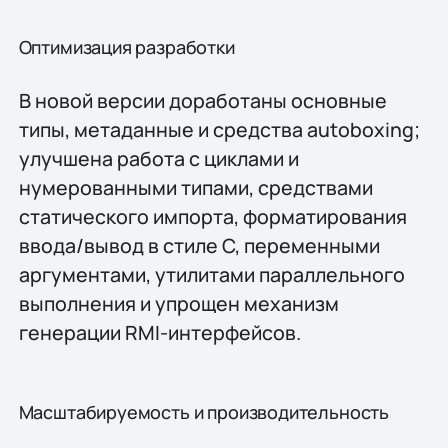
Оптимизация разработки
В новой версии доработаны основные
типы, метаданные и средства autoboxing;
улучшена работа с циклами и
нумерованными типами, средствами
статического импорта, форматирования
ввода/вывод в стиле C, переменными
аргументами, утилитами параллельного
выполнения и упрощен механизм
генерации RMI-интерфейсов.
Масштабируемость и производительность