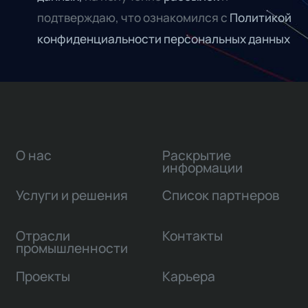
подтверждаю, что ознакомился с
Политикой
конфиденциальности персональных данных
О нас
Раскрытие
информации
Услуги и решения
Список партнеров
Отрасли
Контакты
промышленности
Проекты
Карьера