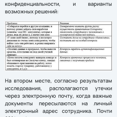
конфиденциальности, и варианты
возможных решений:
На втором месте, согласно результатам
исследования, располагаются утечки
через электронную почту, когда важные
документы пересылаются на личный
электронный адрес сотрудника. Почти