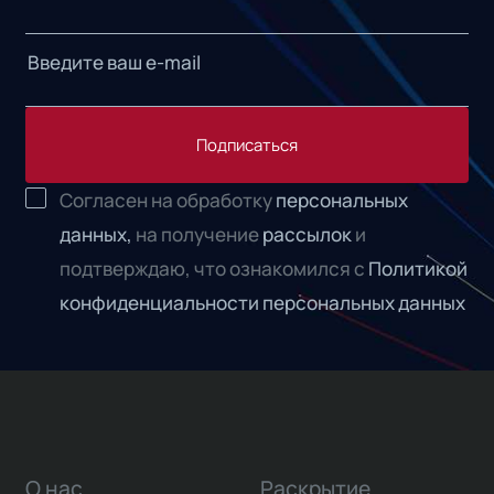
Подписаться
Согласен на обработку
персональных
данных,
на получение
рассылок
и
подтверждаю, что ознакомился с
Политикой
конфиденциальности персональных данных
О нас
Раскрытие