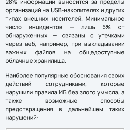
28% информации выносится за пределы
организаций на USB-накопителях и других
типах внешних носителей. Минимальное
число инцидентов — лишь 5% от
обнаруженных — связаны с утечками
через веб, например, при выкладывании
важных файлов на общедоступные
облачные хранилища.
Наиболее популярные обоснования своих
действий сотрудниками, которые
нарушили правила ИБ без злого умысла, а
также возможные способы
предотвращения в дальнейшем таких
нарушений: