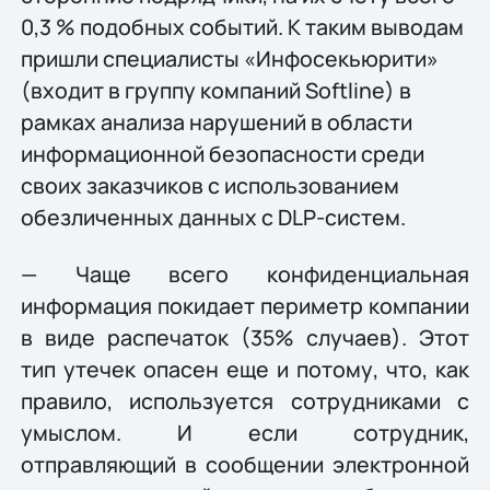
0,3 % подобных событий. К таким выводам
пришли специалисты «Инфосекьюрити»
(входит в группу компаний Softline) в
рамках анализа нарушений в области
информационной безопасности среди
своих заказчиков с использованием
обезличенных данных с DLP-систем.
— Чаще всего конфиденциальная
информация покидает периметр компании
в виде распечаток (35% случаев). Этот
тип утечек опасен еще и потому, что, как
правило, используется сотрудниками с
умыслом. И если сотрудник,
отправляющий в сообщении электронной