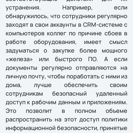
устранения. Например, если
обнаружилось, что сотрудники регулярно
заходят в свои аккаунты в CRM-системе с
компьютеров коллег по причине сбоев в
работе оборудования, имеет смысл
задуматься о закупке более мощного
«железа» или быстрого ПО. А если
документы регулярно отправляются на
личную почту, чтобы поработать с ними из
дома, лучше обеспечить своим
сотрудникам безопасный удаленный
доступ к рабочим данным и приложениям.
Это позволит в полном объеме
распространить на этот доступ политики
информационной безопасности, принятые