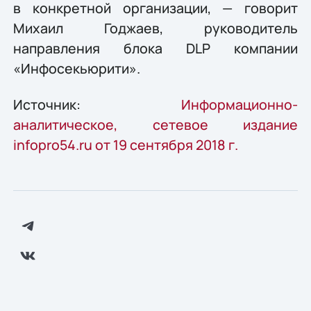
в конкретной организации, — говорит
Михаил Годжаев, руководитель
направления блока DLP компании
«Инфосекьюрити».
Источник:
Информационно-
аналитическое, сетевое издание
infopro54.ru от 19 сентября 2018 г.