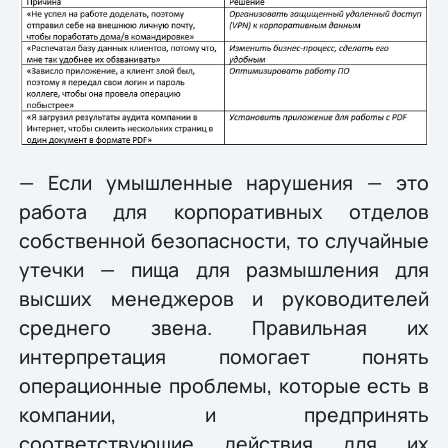
— Если умышленные нарушения — это
работа для корпоративных отделов
собственной безопасности, то случайные
утечки — пища для размышления для
высших менеджеров и руководителей
среднего звена. Правильная их
интерпретация помогает понять
операционные проблемы, которые есть в
компании, и предпринять
соответствующие действия для их