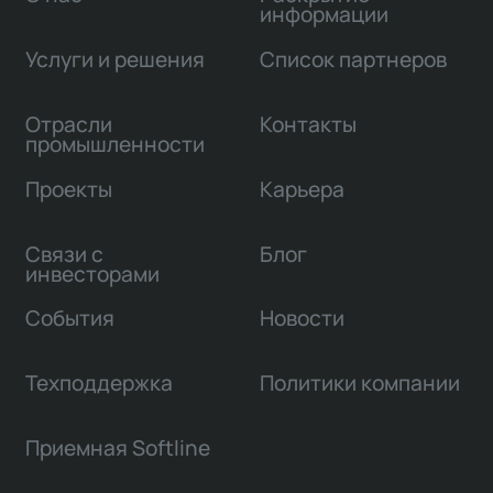
информации
Услуги и решения
Список партнеров
Отрасли
Контакты
промышленности
Проекты
Карьера
Связи с
Блог
инвесторами
События
Новости
Техподдержка
Политики компании
Приемная Softline