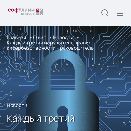
Главная
О нас
Новости
Каждый третий нарушитель правил
кибербезопасности – руководитель
Новости
Каждый третий