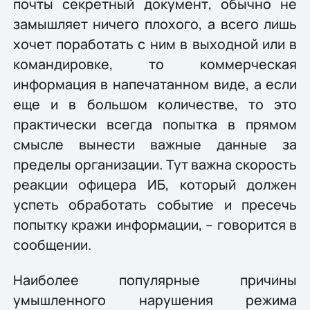
почты секретный документ, обычно не
замышляет ничего плохого, а всего лишь
хочет поработать с ним в выходной или в
командировке, то коммерческая
информация в напечатанном виде, а если
еще и в большом количестве, то это
практически всегда попытка в прямом
смысле вынести важные данные за
пределы организации. Тут важна скорость
реакции офицера ИБ, который должен
успеть обработать событие и пресечь
попытку кражи информации, – говорится в
сообщении.
Наиболее популярные причины
умышленного нарушения режима