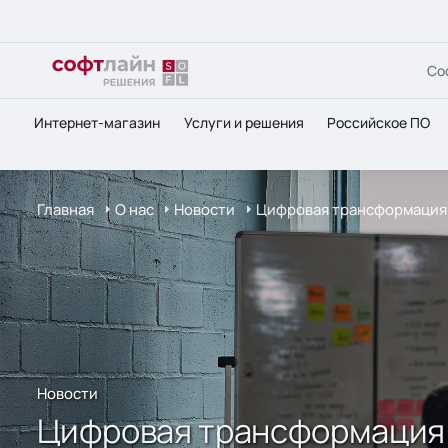
Со
Интернет-магазин
Услуги и решения
Российское ПО
Главная
О нас
Новости
Цифровая трансформация 
Новости
Цифровая трансформация и