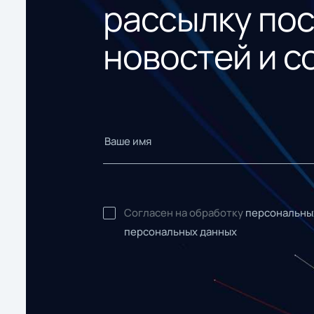
рассылку по
новостей и с
Согласен на обработку
персональны
персональных данных