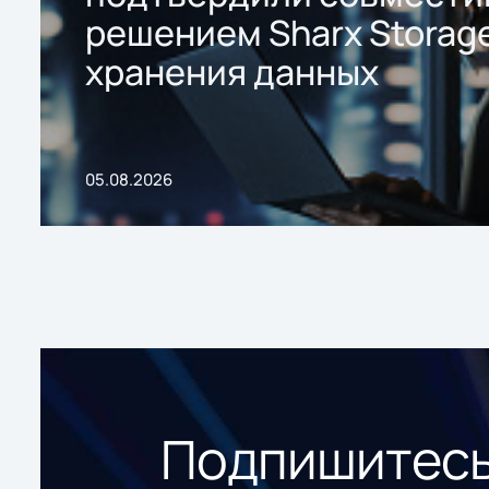
решением Sharx Storage
хранения данных
05.08.2026
Подпишитесь