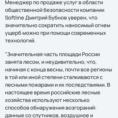
Менеджер по продаже услуг в области
общественной безопасности компании
Softline Дмитрий Бубнов уверен, что
значительно сократить наносимый огнем
ущерб можно при помощи современных
технологий.
"Значительная часть площади России
занята лесом, и неудивительно, что,
начиная с конца весны, почти все регионы
в той или иной степени сталкиваются с
лесными пожарами и их последствиями. В
настоящее время российские лесные
хозяйства используют несколько
способов обнаружения возгораний:
данные со спутников, воздушное и