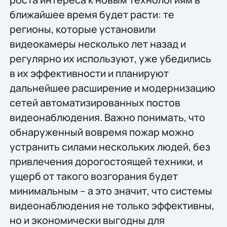
ближайшее время будет расти: те
регионы, которые установили
видеокамеры несколько лет назад и
регулярно их используют, уже убедились
в их эффективности и планируют
дальнейшее расширение и модернизацию
сетей автоматизированных постов
видеонаблюдения. Важно понимать, что
обнаруженный вовремя пожар можно
устранить силами нескольких людей, без
привлечения дорогостоящей техники, и
ущерб от такого возгорания будет
минимальным – а это значит, что системы
видеонаблюдения не только эффективны,
но и экономически выгодны для