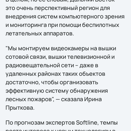
это очень перспективный регион для
внедрения систем компьютерного зрения
и мониторинга при помощи беспилотных
летательных аппаратов.
"Мы монтируем видеокамеры на вышки
сотовой связи, вышки телевизионной и
радиовещательной сети – даже в
удаленных районах таких объектов
достаточно, чтобы организовать
эффективную систему обнаружения
лесных пожаров", — сказала Ирина
Прыткова.
По прогнозам экспертов Softline, темпы
роста интереса к новым технологиям в