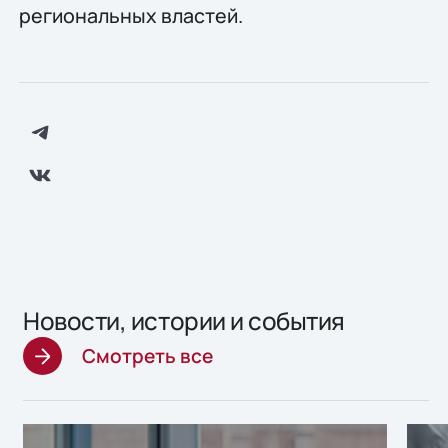
региональных властей.
Новости, истории и события
Смотреть все