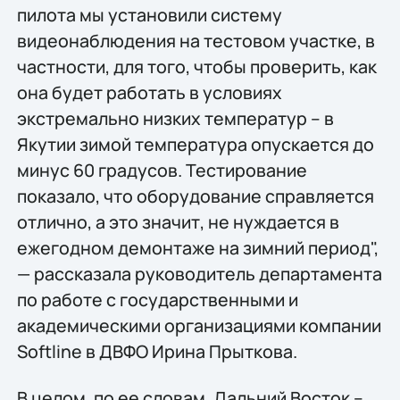
пилота мы установили систему
видеонаблюдения на тестовом участке, в
частности, для того, чтобы проверить, как
она будет работать в условиях
экстремально низких температур – в
Якутии зимой температура опускается до
минус 60 градусов. Тестирование
показало, что оборудование справляется
отлично, а это значит, не нуждается в
ежегодном демонтаже на зимний период",
— рассказала руководитель департамента
по работе с государственными и
академическими организациями компании
Softline в ДВФО Ирина Прыткова.
В целом, по ее словам, Дальний Восток –