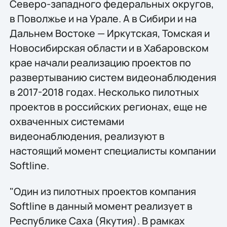
Северо-западного федеральных округов,
в Поволжье и на Урале. А в Сибири и на
Дальнем Востоке — Иркутская, Томская и
Новосибирская области и в Хабаровском
крае начали реализацию проектов по
развертыванию систем видеонаблюдения
в 2017-2018 годах. Несколько пилотных
проектов в российских регионах, еще не
охваченных системами
видеонаблюдения, реализуют в
настоящий момент специалисты компании
Softline.
"Один из пилотных проектов компания
Softline в данный момент реализует в
Республике Саха (Якутия). В рамках