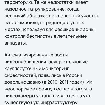
территорию. Те же недостатки имеет
наземное патрулирование, когда
лесничий объезжает выделенный участок
на автомобиле, в труднодоступных
местах используя для расширения зоны
контроля беспилотные летательные
аппараты.
Автоматизированные посты
видеонаблюдения, осуществляющие
круглосуточный мониторинг
окрестностей, появились в России
довольно давно (в 2010-2011 годах). Их
неоспоримое преимущество в том, что
видеокамеры устанавливаются на уже
существующую инфраструктуру