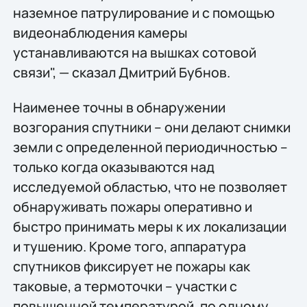
наземное патрулирование и с помощью
видеонаблюдения камеры
устанавливаются на вышках сотовой
связи", — сказал Дмитрий Бубнов.
Наименее точны в обнаружении
возгорания спутники – они делают снимки
земли с определенной периодичностью –
только когда оказываются над
исследуемой областью, что не позволяет
обнаруживать пожары оперативно и
быстро принимать меры к их локализации
и тушению. Кроме того, аппаратура
спутников фиксирует не пожары как
таковые, а термоточки – участки с
повышенной температурой, по одному