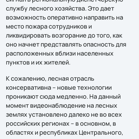
службу лесного хозяйства. Это дает
возможность оперативно направить на
место пожара сотрудников и
ликвидировать возгорание до того, как
оно начнет представлять опасность для
расположенных вблизи населенных
пунктов и их жителей.
К сожалению, лесная отрасль
консервативна – новые технологии
проникают сюда медленно. На данный
момент видеонаблюдение на лесных
землях установлено далеко не во всех
российских регионах – в основном, в
областях и республиках Центрального,