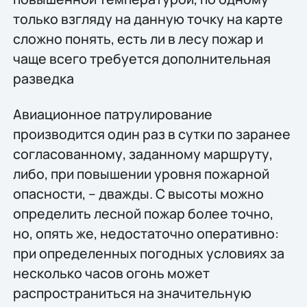
только взгляду на данную точку на карте
сложно понять, есть ли в лесу пожар и
чаще всего требуется дополнительная
разведка
Авиационное патрулирование
производится один раз в сутки по заранее
согласованному, заданному маршруту,
либо, при повышении уровня пожарной
опасности, – дважды. С высоты можно
определить лесной пожар более точно,
но, опять же, недостаточно оперативно:
при определенных погодных условиях за
несколько часов огонь может
распространиться на значительную