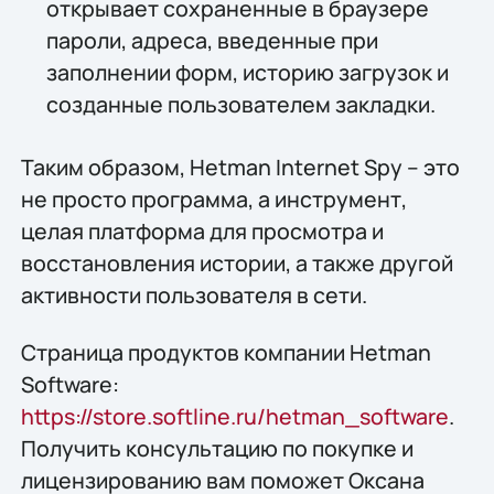
открывает сохраненные в браузере
пароли, адреса, введенные при
заполнении форм, историю загрузок и
созданные пользователем закладки.
Таким образом, Hetman Internet Spy – это
не просто программа, а инструмент,
целая платформа для просмотра и
восстановления истории, а также другой
активности пользователя в сети.
Страница продуктов компании Hetman
Software:
https://store.softline.ru/hetman_software
.
Получить консультацию по покупке и
лицензированию вам поможет Оксана