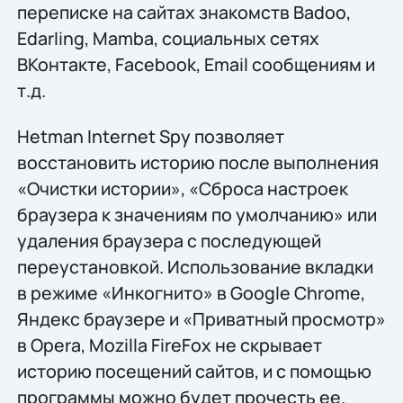
переписке на сайтах знакомств Badoo,
Edarling, Mamba, социальных сетях
ВКонтакте, Facebook, Email сообщениям и
т.д.
Hetman Internet Spy позволяет
восстановить историю после выполнения
«Очистки истории», «Сброса настроек
браузера к значениям по умолчанию» или
удаления браузера с последующей
переустановкой. Использование вкладки
в режиме «Инкогнито» в Google Chrome,
Яндекс браузере и «Приватный просмотр»
в Opera, Mozilla FireFox не скрывает
историю посещений сайтов, и с помощью
программы можно будет прочесть ее.