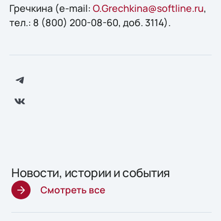
Гречкина (e-mail:
O.Grechkina@softline.ru
,
тел.: 8 (800) 200-08-60, доб. 3114).
Новости, истории и события
Смотреть все