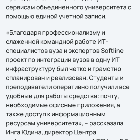
сервисам объединенного университета с
помощью единой учетной записи.
«Благодаря профессионализму и
слаженной командной работе ИТ-
специалистов вуза и экспертов Softline
проект по интеграции вузов в одну ИТ-
инфраструктуру был четко и грамотно
спланирован и реализован. Студенты и
преподаватели оперативно получили все
удобные для работы средства: почту,
необходимые офисные приложения, а
также доступ к информационным
ресурсам университета», – рассказала
Инга Юдина, директор Центра