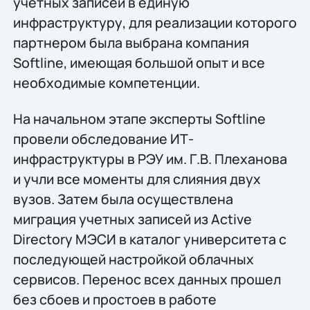
учетных записей в единую
инфраструктуру, для реализации которого
партнером была выбрана компания
Softline, имеющая большой опыт и все
необходимые компетенции.
На начальном этапе эксперты Softline
провели обследование ИТ-
инфраструктуры в РЭУ им. Г.В. Плеханова
и учли все моменты для слияния двух
вузов. Затем была осуществлена
миграция учетных записей из Active
Directory МЭСИ в каталог университета с
последующей настройкой облачных
сервисов. Перенос всех данных прошел
без сбоев и простоев в работе