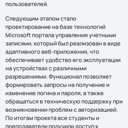
пользователей.
Следующим этапом стало
проектирование на базе технологий
Microsoft портала управления учетными
записями, который был реализован в виде
адаптивного веб-приложения, что
обеспечивает удобство его эксплуатации
на устройствах с различными
разрешениями. Функционал позволяет
формировать запросы на получение и
изменение логина и пароля, а также
обращаться в техническую поддержку при
возникновении проблем с авторизацией.
По итогам проекта все студенты и
преподаватели получили доступ к