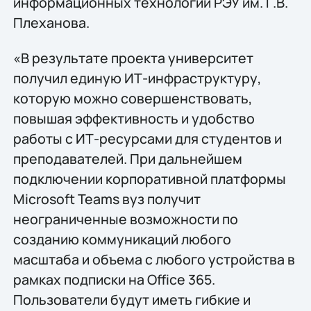
информационных технологий РЭУ им. Г.В.
Плеханова.
«В результате проекта университет
получил единую ИТ-инфраструктуру,
которую можно совершенствовать,
повышая эффективность и удобство
работы с ИТ-ресурсами для студентов и
преподавателей. При дальнейшем
подключении корпоративной платформы
Microsoft Teams вуз получит
неограниченные возможности по
созданию коммуникаций любого
масштаба и объема с любого устройства в
рамках подписки на Office 365.
Пользователи будут иметь гибкие и