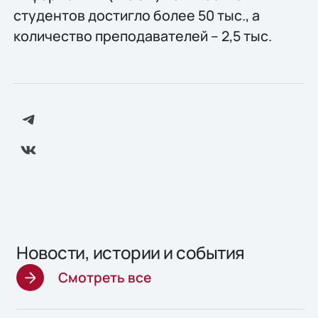
студентов достигло более 50 тыс., а
количество преподавателей – 2,5 тыс.
Новости, истории и события
Смотреть все