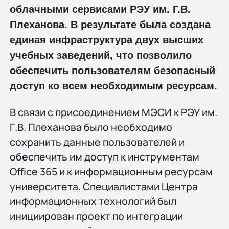
облачными сервисами РЭУ им. Г.В.
Плеханова. В результате была создана
единая инфраструктура двух высших
учебных заведений, что позволило
обеспечить пользователям безопасный
доступ ко всем необходимым ресурсам.
В связи с присоединением МЭСИ к РЭУ им.
Г.В. Плеханова было необходимо
сохранить данные пользователей и
обеспечить им доступ к инструментам
Office 365 и к информационным ресурсам
университета. Специалистами Центра
информационных технологий был
инициирован проект по интеграции