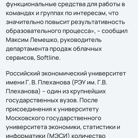
функциональные средства для работы в
командах и группах по интересам, что
значительно повысит результативность
образовательного процесса», – сообщил
Максим Лемешко, руководитель
департамента продаж облачных
сервисов, Softline.
Российский экономический университет
имени Г. В. Плеханова (РЭУ им. Г.В.
Плеханова) – один из крупнейших
государственных вузов. После
присоединения к университету
Московского государственного
университета экономики, статистики и
информатики (МЭСИ) количество