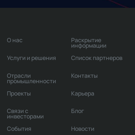
О нас
Раскрытие
информации
Услуги и решения
Список партнеров
Отрасли
Контакты
промышленности
Проекты
Карьера
Связи с
Блог
инвесторами
События
Новости