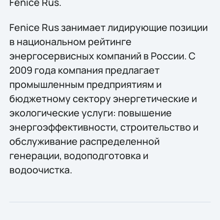
Fenice Rus.
Fenice Rus занимает лидирующие позиции
в национальном рейтинге
энергосервисных компаний в России. С
2009 года компания предлагает
промышленным предприятиям и
бюджетному сектору энергетические и
экологические услуги: повышение
энергоэффективности, строительство и
обслуживание распределенной
генерации, водоподготовка и
водоочистка.