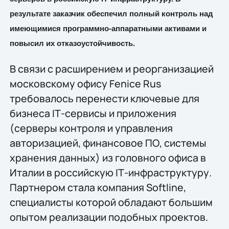
результате заказчик обеспечил полный контроль над
имеющимися программно-аппаратными активами и
повысил их отказоустойчивость.
В связи с расширением и реорганизацией
московскому офису Fenice Rus
требовалось перенести ключевые для
бизнеса IТ-сервисы и приложения
(серверы контроля и управления
авторизацией, финансовое ПО, системы
хранения данных) из головного офиса в
Италии в российскую IТ-инфраструктуру.
Партнером стала компания Softline,
специалисты которой обладают большим
опытом реализации подобных проектов.