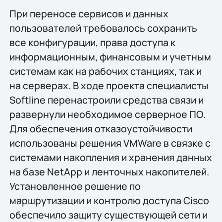
При переносе сервисов и данных
пользователей требовалось сохранить
все конфигурации, права доступа к
информационным, финансовым и учетным
системам как на рабочих станциях, так и
на серверах. В ходе проекта специалисты
Softline перенастроили средства связи и
развернули необходимое серверное ПО.
Для обеспечения отказоустойчивости
использованы решения VMWare в связке с
системами накопления и хранения данных
на базе NetApp и ленточных накопителей.
Установленное решение по
маршрутизации и контролю доступа Cisco
обеспечило защиту существующей сети и