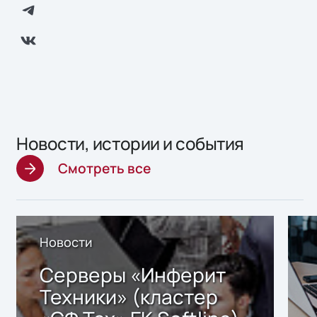
Новости, истории и события
Смотреть все
Новости
Серверы «Инферит
Техники» (кластер