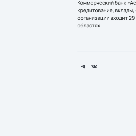
Коммерческий банк «Ас
кредитование, вклады,
организации входит 29
областях.