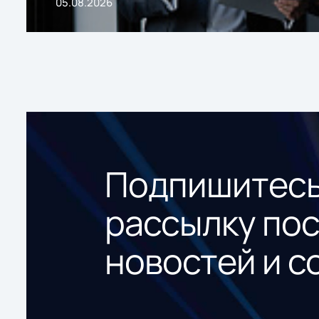
05.08.2026
Подпишитесь
рассылку по
новостей и с