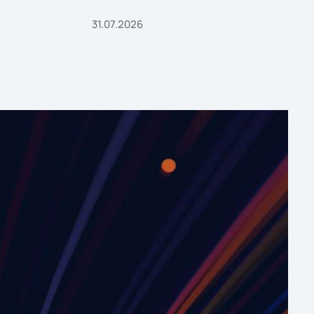
31.07.2026