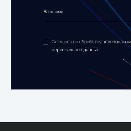
Согласен на обработку
персональны
персональных данных