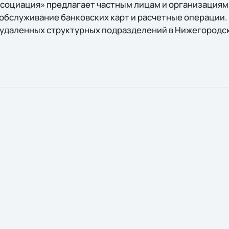
социация» предлагает частным лицам и организациям т
 обслуживание банковских карт и расчетные операции.
 удаленных структурных подразделений в Нижегородс