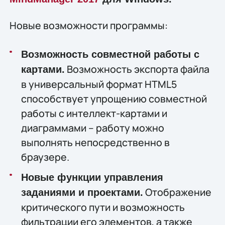
Новые возможности программы:
Возможность совместной работы с
Возможность экспорта файла
картами.
в универсальный формат HTML5
способствует упрощению совместной
работы с интеллект-картами и
диаграммами – работу можно
выполнять непосредственно в
браузере.
Новые функции управления
Отображение
заданиями и проектами.
критического пути и возможность
фильтрации его элементов, а также