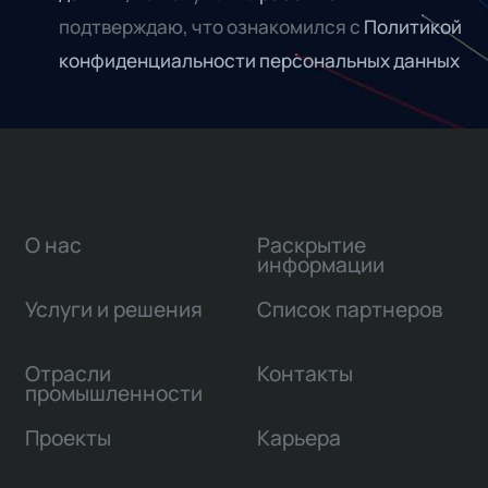
подтверждаю, что ознакомился с
Политикой
конфиденциальности персональных данных
О нас
Раскрытие
информации
Услуги и решения
Список партнеров
Отрасли
Контакты
промышленности
Проекты
Карьера