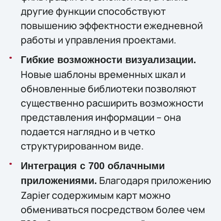
другие функции способствуют
повышению эффектности ежедневной
работы и управления проектами.
Гибкие возможности визуализации.
Новые шаблоны временных шкал и
обновленные библиотеки позволяют
существенно расширить возможности
представления информации – она
подается наглядно и в четко
структурированном виде.
Интеграция с 700 облачными
Благодаря приложению
приложениями.
Zapier содержимым карт можно
обмениваться посредством более чем