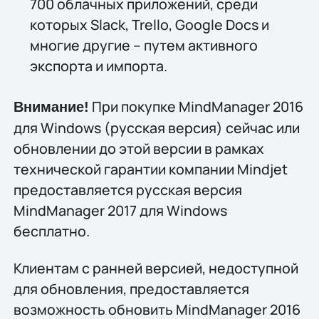
700 облачных приложений, среди
которых Slack, Trello, Google Docs и
многие другие – путем активного
экспорта и импорта.
При покупке MindManager 2016
Внимание!
для Windows (русская версия) сейчас или
обновлении до этой версии в рамках
технической гарантии компании Mindjet
предоставляется русская версия
MindManager 2017 для Windows
бесплатно.
Клиентам с ранней версией, недоступной
для обновления, предоставляется
возможность обновить MindManager 2016