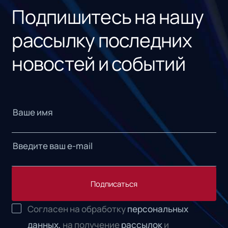
Подпишитесь на нашу
рассылку последних
новостей и событий
Подписаться
Согласен на обработку
персональных
данных,
на получение
рассылок
и