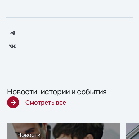
Новости, истории и события
Смотреть все
Новости